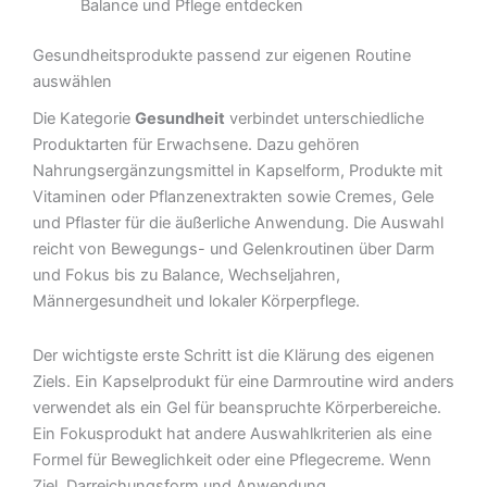
Balance und Pflege entdecken
Gesundheitsprodukte passend zur eigenen Routine
auswählen
Die Kategorie
Gesundheit
verbindet unterschiedliche
Produktarten für Erwachsene. Dazu gehören
Nahrungsergänzungsmittel in Kapselform, Produkte mit
Vitaminen oder Pflanzenextrakten sowie Cremes, Gele
und Pflaster für die äußerliche Anwendung. Die Auswahl
reicht von Bewegungs- und Gelenkroutinen über Darm
und Fokus bis zu Balance, Wechseljahren,
Männergesundheit und lokaler Körperpflege.
Der wichtigste erste Schritt ist die Klärung des eigenen
Ziels. Ein Kapselprodukt für eine Darmroutine wird anders
verwendet als ein Gel für beanspruchte Körperbereiche.
Ein Fokusprodukt hat andere Auswahlkriterien als eine
Formel für Beweglichkeit oder eine Pflegecreme. Wenn
Ziel, Darreichungsform und Anwendung