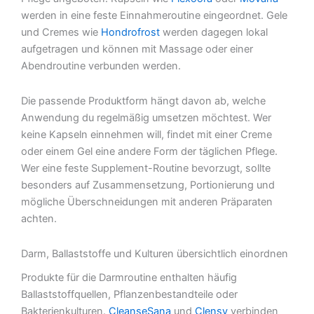
werden in eine feste Einnahmeroutine eingeordnet. Gele
und Cremes wie
Hondrofrost
werden dagegen lokal
aufgetragen und können mit Massage oder einer
Abendroutine verbunden werden.
Die passende Produktform hängt davon ab, welche
Anwendung du regelmäßig umsetzen möchtest. Wer
keine Kapseln einnehmen will, findet mit einer Creme
oder einem Gel eine andere Form der täglichen Pflege.
Wer eine feste Supplement-Routine bevorzugt, sollte
besonders auf Zusammensetzung, Portionierung und
mögliche Überschneidungen mit anderen Präparaten
achten.
Darm, Ballaststoffe und Kulturen übersichtlich einordnen
Produkte für die Darmroutine enthalten häufig
Ballaststoffquellen, Pflanzenbestandteile oder
Bakterienkulturen.
CleanseSana
und
Clensy
verbinden