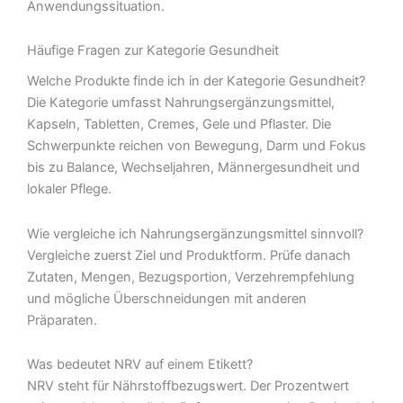
Anwendungssituation.
Häufige Fragen zur Kategorie Gesundheit
Welche Produkte finde ich in der Kategorie Gesundheit?
Die Kategorie umfasst Nahrungsergänzungsmittel,
Kapseln, Tabletten, Cremes, Gele und Pflaster. Die
Schwerpunkte reichen von Bewegung, Darm und Fokus
bis zu Balance, Wechseljahren, Männergesundheit und
lokaler Pflege.
Wie vergleiche ich Nahrungsergänzungsmittel sinnvoll?
Vergleiche zuerst Ziel und Produktform. Prüfe danach
Zutaten, Mengen, Bezugsportion, Verzehrempfehlung
und mögliche Überschneidungen mit anderen
Präparaten.
Was bedeutet NRV auf einem Etikett?
NRV steht für Nährstoffbezugswert. Der Prozentwert