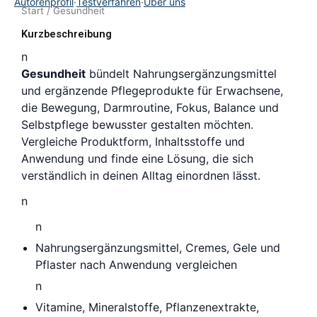
Autorenprofil
·
Testverfahren
·
Über uns
Start
/ Gesundheit
Kurzbeschreibung
n
Gesundheit
bündelt Nahrungsergänzungsmittel
und ergänzende Pflegeprodukte für Erwachsene,
die Bewegung, Darmroutine, Fokus, Balance und
Selbstpflege bewusster gestalten möchten.
Vergleiche Produktform, Inhaltsstoffe und
Anwendung und finde eine Lösung, die sich
verständlich in deinen Alltag einordnen lässt.
n
n
Nahrungsergänzungsmittel, Cremes, Gele und
Pflaster nach Anwendung vergleichen
n
Vitamine, Mineralstoffe, Pflanzenextrakte,