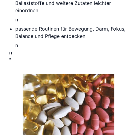
Ballaststoffe und weitere Zutaten leichter
einordnen
n
passende Routinen für Bewegung, Darm, Fokus,
Balance und Pflege entdecken
n
n
"