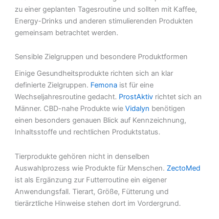
zu einer geplanten Tagesroutine und sollten mit Kaffee,
Energy-Drinks und anderen stimulierenden Produkten
gemeinsam betrachtet werden.
Sensible Zielgruppen und besondere Produktformen
Einige Gesundheitsprodukte richten sich an klar
definierte Zielgruppen.
Femona
ist für eine
Wechseljahresroutine gedacht.
ProstAktiv
richtet sich an
Männer. CBD-nahe Produkte wie
Vidalyn
benötigen
einen besonders genauen Blick auf Kennzeichnung,
Inhaltsstoffe und rechtlichen Produktstatus.
Tierprodukte gehören nicht in denselben
Auswahlprozess wie Produkte für Menschen.
ZectoMed
ist als Ergänzung zur Futterroutine ein eigener
Anwendungsfall. Tierart, Größe, Fütterung und
tierärztliche Hinweise stehen dort im Vordergrund.