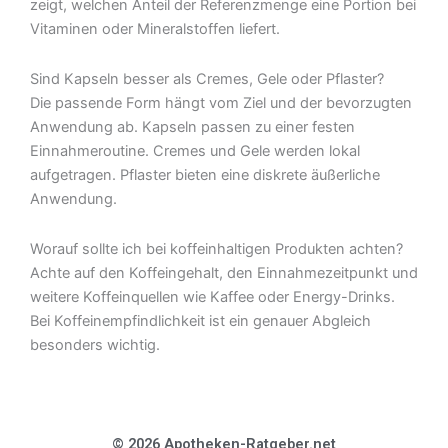
zeigt, welchen Anteil der Referenzmenge eine Portion bei
Vitaminen oder Mineralstoffen liefert.
Sind Kapseln besser als Cremes, Gele oder Pflaster?
Die passende Form hängt vom Ziel und der bevorzugten
Anwendung ab. Kapseln passen zu einer festen
Einnahmeroutine. Cremes und Gele werden lokal
aufgetragen. Pflaster bieten eine diskrete äußerliche
Anwendung.
Worauf sollte ich bei koffeinhaltigen Produkten achten?
Achte auf den Koffeingehalt, den Einnahmezeitpunkt und
weitere Koffeinquellen wie Kaffee oder Energy-Drinks.
Bei Koffeinempfindlichkeit ist ein genauer Abgleich
besonders wichtig.
© 2026 Apotheken-Ratgeber.net