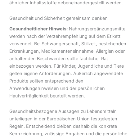
ähnlicher Inhaltsstoffe nebeneinandergestellt werden.
Gesundheit und Sicherheit gemeinsam denken
Gesundheitlicher Hinweis:
Nahrungsergänzungsmittel
werden nach der Verzehrempfehlung auf dem Etikett
verwendet. Bei Schwangerschaft, Stillzeit, bestehenden
Erkrankungen, Medikamenteneinnahme, Allergien oder
anhaltenden Beschwerden sollte fachlicher Rat
einbezogen werden. Für Kinder, Jugendliche und Tiere
gelten eigene Anforderungen. Äußerlich angewendete
Produkte sollten entsprechend den
Anwendungshinweisen und der persönlichen
Hautverträglichkeit beurteilt werden.
Gesundheitsbezogene Aussagen zu Lebensmitteln
unterliegen in der Europäischen Union festgelegten
Regeln. Entscheidend bleiben deshalb die konkrete
Kennzeichnung, zulässige Angaben und die persönliche