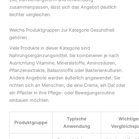
zusammenpassen, lässt sich das Angebot deutlich
leichter vergleichen.
Welche Produktgruppen zur Kategorie Gesundheit
gehören
Viele Produkte in dieser Kategorie sind
Nahrungsergänzungsmittel. Sie kombinieren je nach
Ausrichtung Vitamine, Mineralstoffe, Aminosäuren,
Pflanzenextrakte, Ballaststoffe oder Bakterienkulturen.
Andere Angebote werden äußerlich angewendet. Sie
richten sich an Menschen, die eine Creme, ein Gel oder
ein Pflaster in ihre Pflege- oder Bewegungsroutine
einbauen möchten.
Typische
Wichtige
Produktgruppe
Anwendung
Vergleichsp