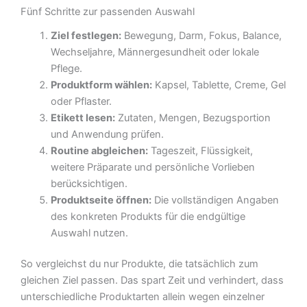
Fünf Schritte zur passenden Auswahl
Ziel festlegen:
Bewegung, Darm, Fokus, Balance,
Wechseljahre, Männergesundheit oder lokale
Pflege.
Produktform wählen:
Kapsel, Tablette, Creme, Gel
oder Pflaster.
Etikett lesen:
Zutaten, Mengen, Bezugsportion
und Anwendung prüfen.
Routine abgleichen:
Tageszeit, Flüssigkeit,
weitere Präparate und persönliche Vorlieben
berücksichtigen.
Produktseite öffnen:
Die vollständigen Angaben
des konkreten Produkts für die endgültige
Auswahl nutzen.
So vergleichst du nur Produkte, die tatsächlich zum
gleichen Ziel passen. Das spart Zeit und verhindert, dass
unterschiedliche Produktarten allein wegen einzelner