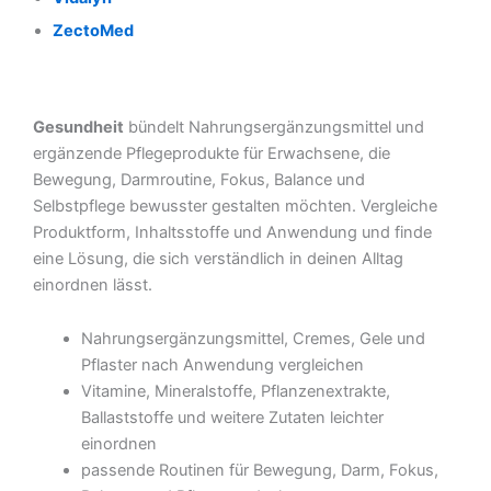
ZectoMed
Gesundheit
bündelt Nahrungsergänzungsmittel und
ergänzende Pflegeprodukte für Erwachsene, die
Bewegung, Darmroutine, Fokus, Balance und
Selbstpflege bewusster gestalten möchten. Vergleiche
Produktform, Inhaltsstoffe und Anwendung und finde
eine Lösung, die sich verständlich in deinen Alltag
einordnen lässt.
Nahrungsergänzungsmittel, Cremes, Gele und
Pflaster nach Anwendung vergleichen
Vitamine, Mineralstoffe, Pflanzenextrakte,
Ballaststoffe und weitere Zutaten leichter
einordnen
passende Routinen für Bewegung, Darm, Fokus,