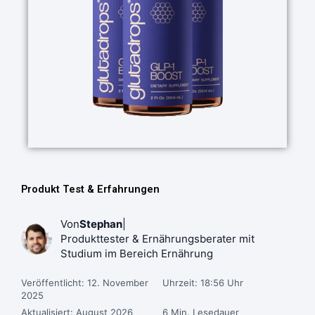
Produkt Test & Erfahrungen
Von
Stephan
|
Produkttester & Ernährungsberater mit
Studium im Bereich Ernährung
Veröffentlicht: 12. November
Uhrzeit: 18:56 Uhr
2025
Aktualisiert: August 2026
6 Min. Lesedauer