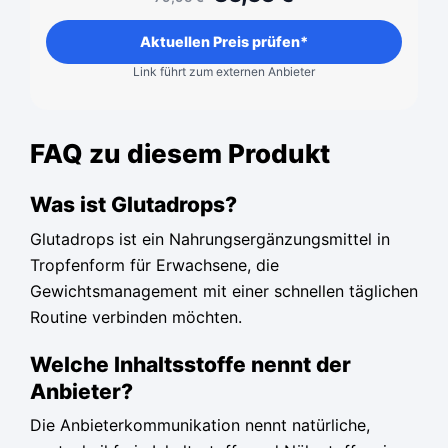
Aktuellen Preis prüfen*
Link führt zum externen Anbieter
FAQ zu diesem Produkt
Was ist Glutadrops?
Glutadrops ist ein Nahrungsergänzungsmittel in
Tropfenform für Erwachsene, die
Gewichtsmanagement mit einer schnellen täglichen
Routine verbinden möchten.
Welche Inhaltsstoffe nennt der
Anbieter?
Die Anbieterkommunikation nennt natürliche,