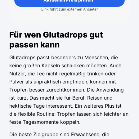
Link führt zum externen Anbieter
Für wen Glutadrops gut
passen kann
Glutadrops passt besonders zu Menschen, die
keine großen Kapseln schlucken möchten. Auch
Nutzer, die Tee nicht regelmäßig trinken oder
Pulver als unpraktisch empfinden, können mit
Tropfen besser zurechtkommen. Die Anwendung
ist kurz. Das macht sie für Beruf, Reisen und
hektische Tage interessant. Ein weiteres Plus ist
die flexible Routine: Tropfen lassen sich leichter an
feste Tagesmomente koppeln.
Die beste Zielgruppe sind Erwachsene, die