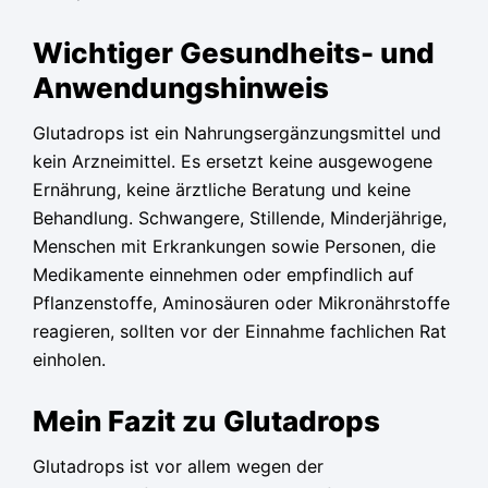
Wichtiger Gesundheits- und
Anwendungshinweis
Glutadrops ist ein Nahrungsergänzungsmittel und
kein Arzneimittel. Es ersetzt keine ausgewogene
Ernährung, keine ärztliche Beratung und keine
Behandlung. Schwangere, Stillende, Minderjährige,
Menschen mit Erkrankungen sowie Personen, die
Medikamente einnehmen oder empfindlich auf
Pflanzenstoffe, Aminosäuren oder Mikronährstoffe
reagieren, sollten vor der Einnahme fachlichen Rat
einholen.
Mein Fazit zu Glutadrops
Glutadrops ist vor allem wegen der