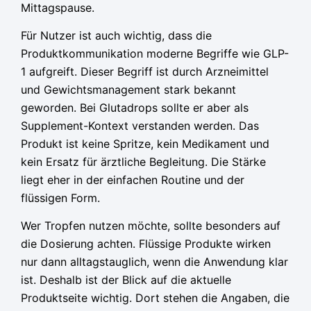
Mittagspause.
Für Nutzer ist auch wichtig, dass die
Produktkommunikation moderne Begriffe wie GLP-
1 aufgreift. Dieser Begriff ist durch Arzneimittel
und Gewichtsmanagement stark bekannt
geworden. Bei Glutadrops sollte er aber als
Supplement-Kontext verstanden werden. Das
Produkt ist keine Spritze, kein Medikament und
kein Ersatz für ärztliche Begleitung. Die Stärke
liegt eher in der einfachen Routine und der
flüssigen Form.
Wer Tropfen nutzen möchte, sollte besonders auf
die Dosierung achten. Flüssige Produkte wirken
nur dann alltagstauglich, wenn die Anwendung klar
ist. Deshalb ist der Blick auf die aktuelle
Produktseite wichtig. Dort stehen die Angaben, die