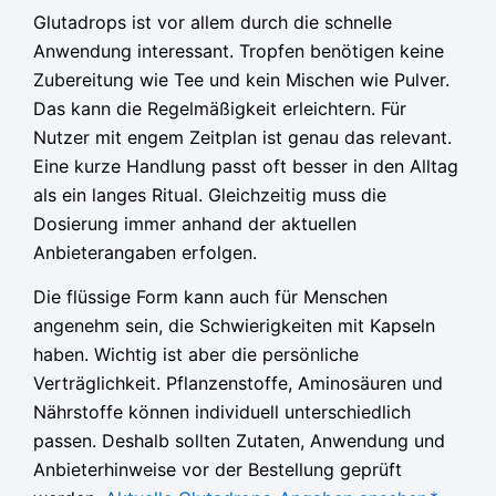
Glutadrops ist vor allem durch die schnelle
Anwendung interessant. Tropfen benötigen keine
Zubereitung wie Tee und kein Mischen wie Pulver.
Das kann die Regelmäßigkeit erleichtern. Für
Nutzer mit engem Zeitplan ist genau das relevant.
Eine kurze Handlung passt oft besser in den Alltag
als ein langes Ritual. Gleichzeitig muss die
Dosierung immer anhand der aktuellen
Anbieterangaben erfolgen.
Die flüssige Form kann auch für Menschen
angenehm sein, die Schwierigkeiten mit Kapseln
haben. Wichtig ist aber die persönliche
Verträglichkeit. Pflanzenstoffe, Aminosäuren und
Nährstoffe können individuell unterschiedlich
passen. Deshalb sollten Zutaten, Anwendung und
Anbieterhinweise vor der Bestellung geprüft