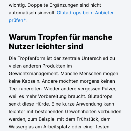
wichtig. Doppelte Ergänzungen sind nicht
automatisch sinnvoll.
Glutadrops beim Anbieter
prüfen
*
.
Warum Tropfen für manche
Nutzer leichter sind
Die Tropfenform ist der zentrale Unterschied zu
vielen anderen Produkten im
Gewichtsmanagement. Manche Menschen mögen
keine Kapseln. Andere möchten morgens keinen
Tee zubereiten. Wieder andere vergessen Pulver,
weil es mehr Vorbereitung braucht. Glutadrops
senkt diese Hürde. Eine kurze Anwendung kann
leichter mit bestehenden Gewohnheiten verbunden
werden, zum Beispiel mit dem Frühstück, dem
Wasserglas am Arbeitsplatz oder einer festen