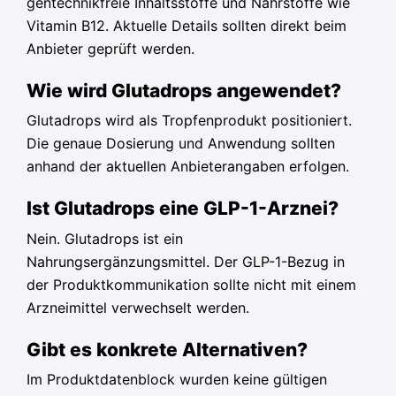
gentechnikfreie Inhaltsstoffe und Nährstoffe wie
Vitamin B12. Aktuelle Details sollten direkt beim
Anbieter geprüft werden.
Wie wird Glutadrops angewendet?
Glutadrops wird als Tropfenprodukt positioniert.
Die genaue Dosierung und Anwendung sollten
anhand der aktuellen Anbieterangaben erfolgen.
Ist Glutadrops eine GLP-1-Arznei?
Nein. Glutadrops ist ein
Nahrungsergänzungsmittel. Der GLP-1-Bezug in
der Produktkommunikation sollte nicht mit einem
Arzneimittel verwechselt werden.
Gibt es konkrete Alternativen?
Im Produktdatenblock wurden keine gültigen