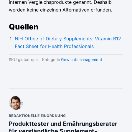
internen Vergleichsprodukte genannt. Deshalb
werden keine einzelnen Alternativen erfunden.
Quellen
NIH Office of Dietary Supplements: Vitamin B12
Fact Sheet for Health Professionals
SKU
glutadrops
Kategorie
Gewichtsmanagement
REDAKTIONELLE EINORDNUNG
Produkttester und Ernährungsberater
für verständliche Supplement-