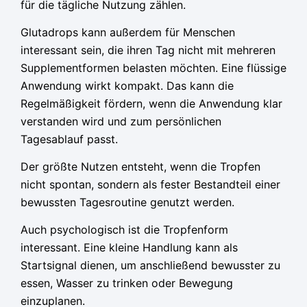
für die tägliche Nutzung zählen.
Glutadrops kann außerdem für Menschen
interessant sein, die ihren Tag nicht mit mehreren
Supplementformen belasten möchten. Eine flüssige
Anwendung wirkt kompakt. Das kann die
Regelmäßigkeit fördern, wenn die Anwendung klar
verstanden wird und zum persönlichen
Tagesablauf passt.
Der größte Nutzen entsteht, wenn die Tropfen
nicht spontan, sondern als fester Bestandteil einer
bewussten Tagesroutine genutzt werden.
Auch psychologisch ist die Tropfenform
interessant. Eine kleine Handlung kann als
Startsignal dienen, um anschließend bewusster zu
essen, Wasser zu trinken oder Bewegung
einzuplanen.