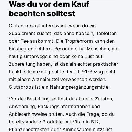
Was du vor dem Kauf
beachten solltest
Glutadrops ist interessant, wenn du ein
Supplement suchst, das ohne Kapseln, Tabletten
oder Tee auskommt. Die Tropfenform kann den
Einstieg erleichtern. Besonders für Menschen, die
häufig unterwegs sind oder keine Lust auf
Zubereitung haben, ist das ein echter praktischer
Punkt. Gleichzeitig sollte der GLP-1-Bezug nicht
mit einem Arzneimittel verwechselt werden.
Glutadrops ist ein Nahrungsergänzungsmittel.
Vor der Bestellung solltest du aktuelle Zutaten,
Anwendung, Packungsinformationen und
Anbieterhinweise prüfen. Auch die Frage, ob du
bereits andere Produkte mit Vitamin B12,
Pflanzenextrakten oder Aminosäuren nutzt, ist