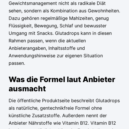
Gewichtsmanagement nicht als radikale Diät
sehen, sondern als Kombination aus Gewohnheiten.
Dazu gehören regelmäßige Mahlzeiten, genug
Flüssigkeit, Bewegung, Schlaf und bewusster
Umgang mit Snacks. Glutadrops kann in diesen
Rahmen passen, wenn die aktuellen
Anbieterangaben, Inhaltsstoffe und
Anwendungshinweise zur eigenen Situation
passen.
Was die Formel laut Anbieter
ausmacht
Die öffentliche Produktseite beschreibt Glutadrops
als natürliche, gentechnikfreie Formel ohne
künstliche Zusatzstoffe. Außerdem nennt der
Anbieter Nährstoffe wie Vitamin B12. Vitamin B12