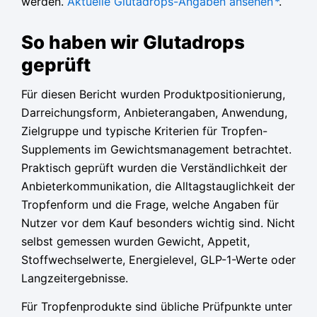
werden.
Aktuelle Glutadrops-Angaben ansehen
*
.
So haben wir Glutadrops
geprüft
Für diesen Bericht wurden Produktpositionierung,
Darreichungsform, Anbieterangaben, Anwendung,
Zielgruppe und typische Kriterien für Tropfen-
Supplements im Gewichtsmanagement betrachtet.
Praktisch geprüft wurden die Verständlichkeit der
Anbieterkommunikation, die Alltagstauglichkeit der
Tropfenform und die Frage, welche Angaben für
Nutzer vor dem Kauf besonders wichtig sind. Nicht
selbst gemessen wurden Gewicht, Appetit,
Stoffwechselwerte, Energielevel, GLP-1-Werte oder
Langzeitergebnisse.
Für Tropfenprodukte sind übliche Prüfpunkte unter