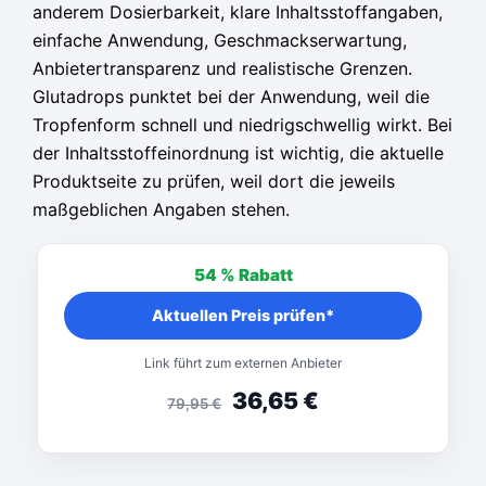
anderem Dosierbarkeit, klare Inhaltsstoffangaben,
einfache Anwendung, Geschmackserwartung,
Anbietertransparenz und realistische Grenzen.
Glutadrops punktet bei der Anwendung, weil die
Tropfenform schnell und niedrigschwellig wirkt. Bei
der Inhaltsstoffeinordnung ist wichtig, die aktuelle
Produktseite zu prüfen, weil dort die jeweils
maßgeblichen Angaben stehen.
54 %
Rabatt
Aktuellen Preis prüfen*
Link führt zum externen Anbieter
36,65
€
79,95
€