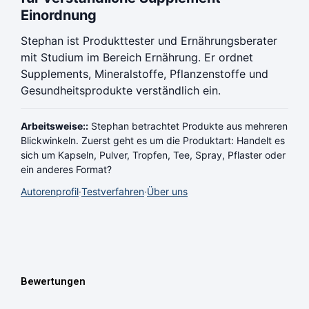
Einordnung
Stephan ist Produkttester und Ernährungsberater
mit Studium im Bereich Ernährung. Er ordnet
Supplements, Mineralstoffe, Pflanzenstoffe und
Gesundheitsprodukte verständlich ein.
Arbeitsweise::
Stephan betrachtet Produkte aus mehreren
Blickwinkeln. Zuerst geht es um die Produktart: Handelt es
sich um Kapseln, Pulver, Tropfen, Tee, Spray, Pflaster oder
ein anderes Format?
Autorenprofil
·
Testverfahren
·
Über uns
Bewertungen