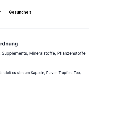
r
Gesundheit
ordnung
 Supplements, Mineralstoffe, Pflanzenstoffe
ndelt es sich um Kapseln, Pulver, Tropfen, Tee,