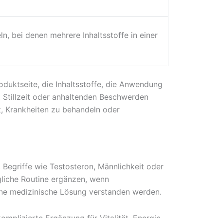
 bei denen mehrere Inhaltsstoffe in einer
duktseite, die Inhaltsstoffe, die Anwendung
 Stillzeit oder anhaltenden Beschwerden
t, Krankheiten zu behandeln oder
 Begriffe wie Testosteron, Männlichkeit oder
gliche Routine ergänzen, wenn
ne medizinische Lösung verstanden werden.