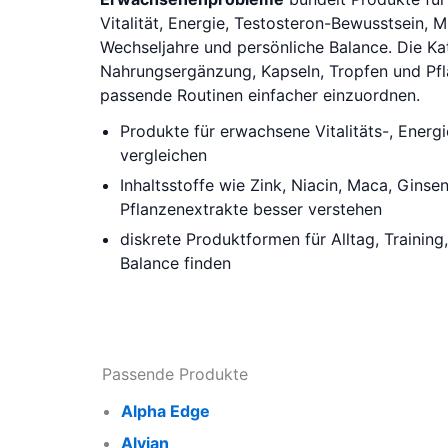
Vitalität, Energie, Testosteron-Bewusstsein, M
Wechseljahre und persönliche Balance. Die Kate
Nahrungsergänzung, Kapseln, Tropfen und Pfla
passende Routinen einfacher einzuordnen.
Produkte für erwachsene Vitalitäts-, Energ
vergleichen
Inhaltsstoffe wie Zink, Niacin, Maca, Ginse
Pflanzenextrakte besser verstehen
diskrete Produktformen für Alltag, Training
Balance finden
Passende Produkte
Alpha Edge
Alvian