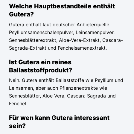
Welche Hauptbestandteile enthält
Gutera?
Gutera enthält laut deutscher Anbieterquelle
Psylliumsamenschalenpulver, Leinsamenpulver,
Sennesblätterextrakt, Aloe-Vera-Extrakt, Cascara-
Sagrada-Extrakt und Fenchelsamenextrakt.
Ist Gutera ein reines
Ballaststoffprodukt?
Nein. Gutera enthält Ballaststoffe wie Psyllium und
Leinsamen, aber auch Pflanzenextrakte wie
Sennesblätter, Aloe Vera, Cascara Sagrada und
Fenchel.
Für wen kann Gutera interessant
sein?