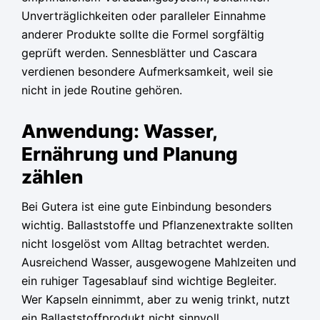
Unverträglichkeiten oder paralleler Einnahme
anderer Produkte sollte die Formel sorgfältig
geprüft werden. Sennesblätter und Cascara
verdienen besondere Aufmerksamkeit, weil sie
nicht in jede Routine gehören.
Anwendung: Wasser,
Ernährung und Planung
zählen
Bei Gutera ist eine gute Einbindung besonders
wichtig. Ballaststoffe und Pflanzenextrakte sollten
nicht losgelöst vom Alltag betrachtet werden.
Ausreichend Wasser, ausgewogene Mahlzeiten und
ein ruhiger Tagesablauf sind wichtige Begleiter.
Wer Kapseln einnimmt, aber zu wenig trinkt, nutzt
ein Ballaststoffprodukt nicht sinnvoll.