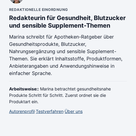
REDAKTIONELLE EINORDNUNG
Redakteurin für Gesundheit, Blutzucker
und sensible Supplement-Themen
Marina schreibt für Apotheken-Ratgeber über
Gesundheitsprodukte, Blutzucker,
Nahrungsergänzung und sensible Supplement-
Themen. Sie erklärt Inhaltsstoffe, Produktformen,
Anbieterangaben und Anwendungshinweise in
einfacher Sprache.
Arbeitsweise::
Marina betrachtet gesundheitsnahe
Produkte Schritt für Schritt. Zuerst ordnet sie die
Produktart ein.
Autorenprofil
·
Testverfahren
·
Über uns