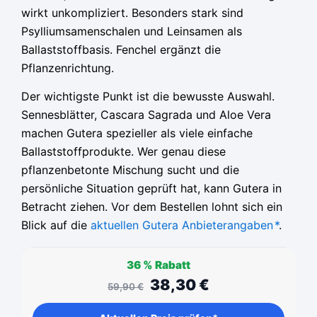
wirkt unkompliziert. Besonders stark sind
Psylliumsamenschalen und Leinsamen als
Ballaststoffbasis. Fenchel ergänzt die
Pflanzenrichtung.
Der wichtigste Punkt ist die bewusste Auswahl.
Sennesblätter, Cascara Sagrada und Aloe Vera
machen Gutera spezieller als viele einfache
Ballaststoffprodukte. Wer genau diese
pflanzenbetonte Mischung sucht und die
persönliche Situation geprüft hat, kann Gutera in
Betracht ziehen. Vor dem Bestellen lohnt sich ein
Blick auf die
aktuellen Gutera Anbieterangaben
*
.
36 %
Rabatt
38,30
€
59,90
€