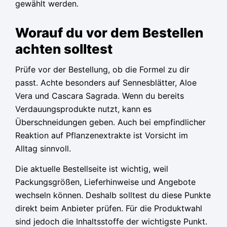
gewählt werden.
Worauf du vor dem Bestellen
achten solltest
Prüfe vor der Bestellung, ob die Formel zu dir
passt. Achte besonders auf Sennesblätter, Aloe
Vera und Cascara Sagrada. Wenn du bereits
Verdauungsprodukte nutzt, kann es
Überschneidungen geben. Auch bei empfindlicher
Reaktion auf Pflanzenextrakte ist Vorsicht im
Alltag sinnvoll.
Die aktuelle Bestellseite ist wichtig, weil
Packungsgrößen, Lieferhinweise und Angebote
wechseln können. Deshalb solltest du diese Punkte
direkt beim Anbieter prüfen. Für die Produktwahl
sind jedoch die Inhaltsstoffe der wichtigste Punkt.