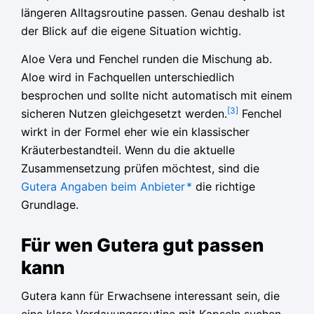
längeren Alltagsroutine passen. Genau deshalb ist
der Blick auf die eigene Situation wichtig.
Aloe Vera und Fenchel runden die Mischung ab.
Aloe wird in Fachquellen unterschiedlich
besprochen und sollte nicht automatisch mit einem
[3]
sicheren Nutzen gleichgesetzt werden.
Fenchel
wirkt in der Formel eher wie ein klassischer
Kräuterbestandteil. Wenn du die aktuelle
Zusammensetzung prüfen möchtest, sind die
Gutera Angaben beim Anbieter
*
die richtige
Grundlage.
Für wen Gutera gut passen
kann
Gutera kann für Erwachsene interessant sein, die