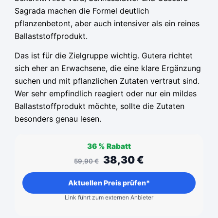
Sagrada machen die Formel deutlich
pflanzenbetont, aber auch intensiver als ein reines
Ballaststoffprodukt.
Das ist für die Zielgruppe wichtig. Gutera richtet
sich eher an Erwachsene, die eine klare Ergänzung
suchen und mit pflanzlichen Zutaten vertraut sind.
Wer sehr empfindlich reagiert oder nur ein mildes
Ballaststoffprodukt möchte, sollte die Zutaten
besonders genau lesen.
36 %
Rabatt
38,30
€
59,90
€
Aktuellen Preis prüfen*
Link führt zum externen Anbieter