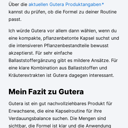
Über die
aktuellen Gutera Produktangaben
*
kannst du prüfen, ob die Formel zu deiner Routine
passt.
Ich würde Gutera vor allem dann wählen, wenn du
eine kompakte, pflanzenbetonte Kapsel suchst und
die intensiveren Pflanzenbestandteile bewusst
akzeptierst. Für sehr einfache
Ballaststoffergänzung gibt es mildere Ansätze. Für
eine klare Kombination aus Ballaststoffen und
Kräuterextrakten ist Gutera dagegen interessant.
Mein Fazit zu Gutera
Gutera ist ein gut nachvollziehbares Produkt für
Erwachsene, die eine Kapselroutine für ihre
Verdauungsbalance suchen. Die Mengen sind
sichtbar, die Formel ist klar und die Anwendung