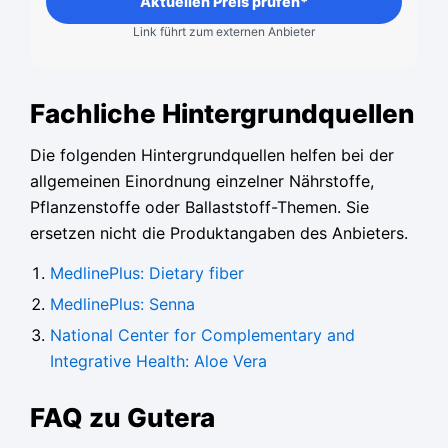
Aktuellen Preis prüfen*
Link führt zum externen Anbieter
Fachliche Hintergrundquellen
Die folgenden Hintergrundquellen helfen bei der
allgemeinen Einordnung einzelner Nährstoffe,
Pflanzenstoffe oder Ballaststoff-Themen. Sie
ersetzen nicht die Produktangaben des Anbieters.
MedlinePlus: Dietary fiber
MedlinePlus: Senna
National Center for Complementary and
Integrative Health: Aloe Vera
FAQ zu Gutera