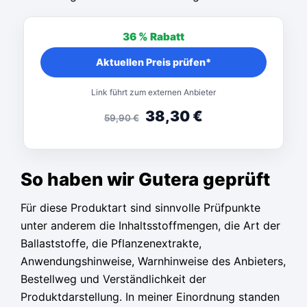
36 %
Rabatt
Aktuellen Preis prüfen*
Link führt zum externen Anbieter
38,30
€
59,90
€
So haben wir Gutera geprüft
Für diese Produktart sind sinnvolle Prüfpunkte
unter anderem die Inhaltsstoffmengen, die Art der
Ballaststoffe, die Pflanzenextrakte,
Anwendungshinweise, Warnhinweise des Anbieters,
Bestellweg und Verständlichkeit der
Produktdarstellung. In meiner Einordnung standen