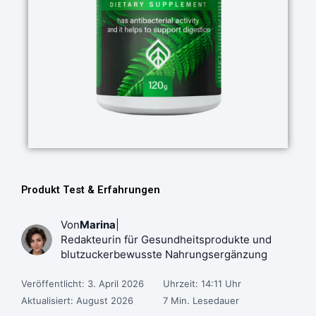
Produkt Test & Erfahrungen
Von
Marina
|
Redakteurin für Gesundheitsprodukte und
blutzuckerbewusste Nahrungsergänzung
Veröffentlicht: 3. April 2026
Uhrzeit: 14:11 Uhr
Aktualisiert: August 2026
7 Min. Lesedauer