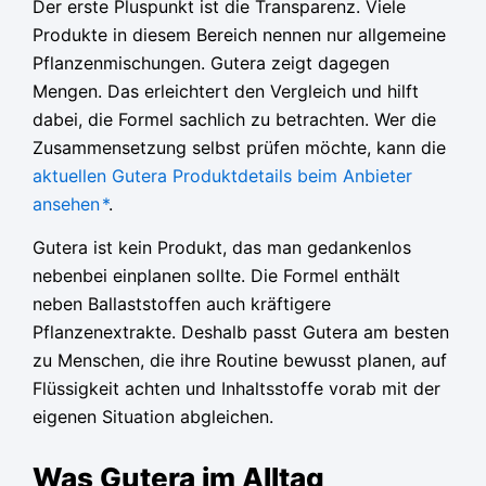
Der erste Pluspunkt ist die Transparenz. Viele
Produkte in diesem Bereich nennen nur allgemeine
Pflanzenmischungen. Gutera zeigt dagegen
Mengen. Das erleichtert den Vergleich und hilft
dabei, die Formel sachlich zu betrachten. Wer die
Zusammensetzung selbst prüfen möchte, kann die
aktuellen Gutera Produktdetails beim Anbieter
ansehen
*
.
Gutera ist kein Produkt, das man gedankenlos
nebenbei einplanen sollte. Die Formel enthält
neben Ballaststoffen auch kräftigere
Pflanzenextrakte. Deshalb passt Gutera am besten
zu Menschen, die ihre Routine bewusst planen, auf
Flüssigkeit achten und Inhaltsstoffe vorab mit der
eigenen Situation abgleichen.
Was Gutera im Alltag