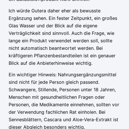
Ich würde Gutera daher eher als bewusste
Ergänzung sehen. Ein fester Zeitpunkt, ein großes
Glas Wasser und der Blick auf die eigene
Verträglichkeit sind sinnvoll. Auch die Frage, wie
lange ein Produkt verwendet werden soll, sollte
nicht automatisch beantwortet werden. Bei
kräftigeren Pflanzenbestandteilen ist ein genauer
Blick auf die Anbieterhinweise wichtig.
Ein wichtiger Hinweis: Nahrungsergänzungsmittel
sind nicht für jede Person gleich passend.
Schwangere, Stillende, Personen unter 18 Jahren,
Menschen mit gesundheitlichen Fragen oder
Personen, die Medikamente einnehmen, sollten vor
der Verwendung fachlichen Rat einholen. Bei
Sennesblättern, Cascara und Aloe-Vera-Extrakt ist
dieser Abgleich besonders wichtig.