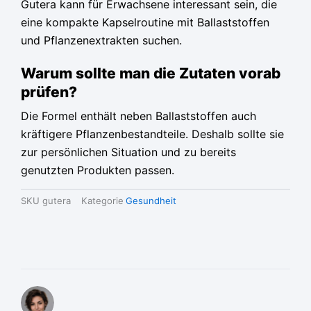
Gutera kann für Erwachsene interessant sein, die
eine kompakte Kapselroutine mit Ballaststoffen
und Pflanzenextrakten suchen.
Warum sollte man die Zutaten vorab
prüfen?
Die Formel enthält neben Ballaststoffen auch
kräftigere Pflanzenbestandteile. Deshalb sollte sie
zur persönlichen Situation und zu bereits
genutzten Produkten passen.
SKU
gutera
Kategorie
Gesundheit