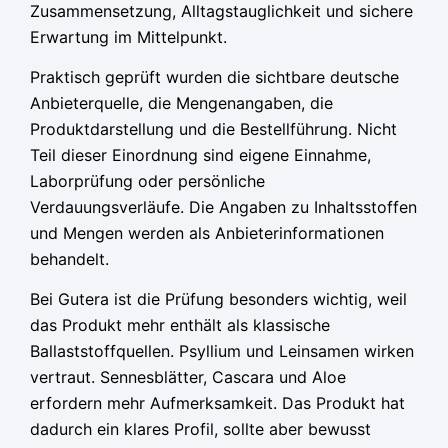
Zusammensetzung, Alltagstauglichkeit und sichere
Erwartung im Mittelpunkt.
Praktisch geprüft wurden die sichtbare deutsche
Anbieterquelle, die Mengenangaben, die
Produktdarstellung und die Bestellführung. Nicht
Teil dieser Einordnung sind eigene Einnahme,
Laborprüfung oder persönliche
Verdauungsverläufe. Die Angaben zu Inhaltsstoffen
und Mengen werden als Anbieterinformationen
behandelt.
Bei Gutera ist die Prüfung besonders wichtig, weil
das Produkt mehr enthält als klassische
Ballaststoffquellen. Psyllium und Leinsamen wirken
vertraut. Sennesblätter, Cascara und Aloe
erfordern mehr Aufmerksamkeit. Das Produkt hat
dadurch ein klares Profil, sollte aber bewusst