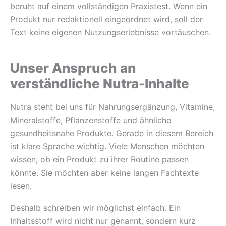
beruht auf einem vollständigen Praxistest. Wenn ein
Produkt nur redaktionell eingeordnet wird, soll der
Text keine eigenen Nutzungserlebnisse vortäuschen.
Unser Anspruch an
verständliche Nutra-Inhalte
Nutra steht bei uns für Nahrungsergänzung, Vitamine,
Mineralstoffe, Pflanzenstoffe und ähnliche
gesundheitsnahe Produkte. Gerade in diesem Bereich
ist klare Sprache wichtig. Viele Menschen möchten
wissen, ob ein Produkt zu ihrer Routine passen
könnte. Sie möchten aber keine langen Fachtexte
lesen.
Deshalb schreiben wir möglichst einfach. Ein
Inhaltsstoff wird nicht nur genannt, sondern kurz