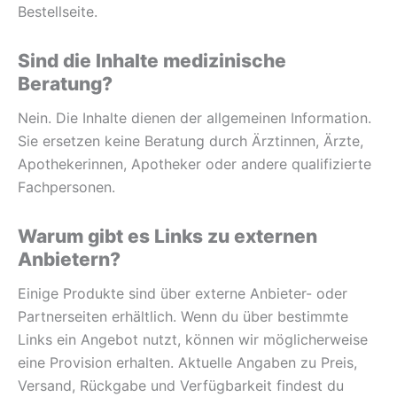
Bestellseite.
Sind die Inhalte medizinische
Beratung?
Nein. Die Inhalte dienen der allgemeinen Information.
Sie ersetzen keine Beratung durch Ärztinnen, Ärzte,
Apothekerinnen, Apotheker oder andere qualifizierte
Fachpersonen.
Warum gibt es Links zu externen
Anbietern?
Einige Produkte sind über externe Anbieter- oder
Partnerseiten erhältlich. Wenn du über bestimmte
Links ein Angebot nutzt, können wir möglicherweise
eine Provision erhalten. Aktuelle Angaben zu Preis,
Versand, Rückgabe und Verfügbarkeit findest du