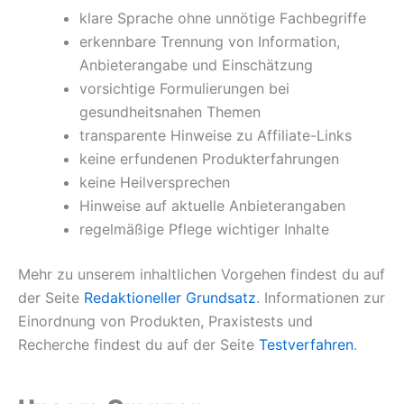
klare Sprache ohne unnötige Fachbegriffe
erkennbare Trennung von Information,
Anbieterangabe und Einschätzung
vorsichtige Formulierungen bei
gesundheitsnahen Themen
transparente Hinweise zu Affiliate-Links
keine erfundenen Produkterfahrungen
keine Heilversprechen
Hinweise auf aktuelle Anbieterangaben
regelmäßige Pflege wichtiger Inhalte
Mehr zu unserem inhaltlichen Vorgehen findest du auf
der Seite
Redaktioneller Grundsatz
. Informationen zur
Einordnung von Produkten, Praxistests und
Recherche findest du auf der Seite
Testverfahren
.