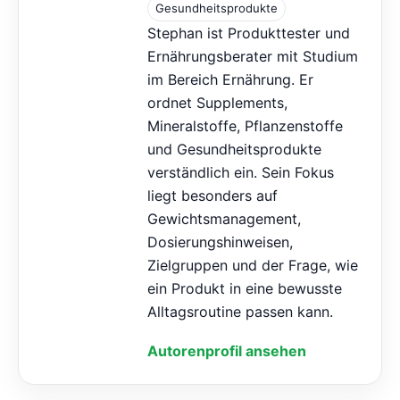
Gesundheitsprodukte
Stephan ist Produkttester und
Ernährungsberater mit Studium
im Bereich Ernährung. Er
ordnet Supplements,
Mineralstoffe, Pflanzenstoffe
und Gesundheitsprodukte
verständlich ein. Sein Fokus
liegt besonders auf
Gewichtsmanagement,
Dosierungshinweisen,
Zielgruppen und der Frage, wie
ein Produkt in eine bewusste
Alltagsroutine passen kann.
Autorenprofil ansehen