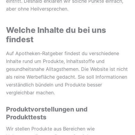
eintritt. Deshalb erklären wir solche Punkte einfach,
aber ohne Heilversprechen.
Welche Inhalte du bei uns
findest
Auf Apotheken-Ratgeber findest du verschiedene
Inhalte rund um Produkte, Inhaltsstoffe und
gesundheitsnahe Alltagsthemen. Die Website ist nicht
als reine Werbefläche gedacht. Sie soll Informationen
verständlich bündeln und Produkte besser
vergleichbar machen.
Produktvorstellungen und
Produkttests
Wir stellen Produkte aus Bereichen wie