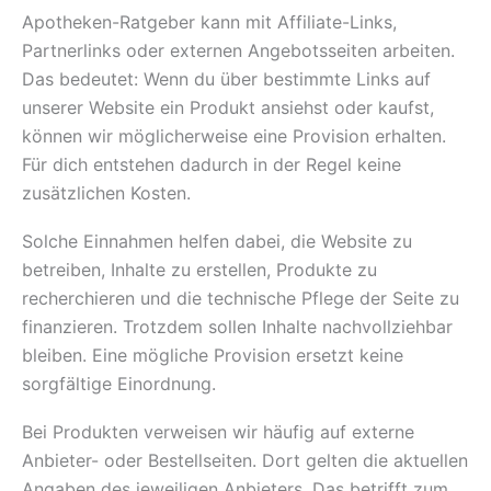
Apotheken-Ratgeber kann mit Affiliate-Links,
Partnerlinks oder externen Angebotsseiten arbeiten.
Das bedeutet: Wenn du über bestimmte Links auf
unserer Website ein Produkt ansiehst oder kaufst,
können wir möglicherweise eine Provision erhalten.
Für dich entstehen dadurch in der Regel keine
zusätzlichen Kosten.
Solche Einnahmen helfen dabei, die Website zu
betreiben, Inhalte zu erstellen, Produkte zu
recherchieren und die technische Pflege der Seite zu
finanzieren. Trotzdem sollen Inhalte nachvollziehbar
bleiben. Eine mögliche Provision ersetzt keine
sorgfältige Einordnung.
Bei Produkten verweisen wir häufig auf externe
Anbieter- oder Bestellseiten. Dort gelten die aktuellen
Angaben des jeweiligen Anbieters. Das betrifft zum