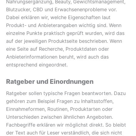
Nahrungsergänzung, Beauty, Gewichtsmanagement,
Blutzucker, CBD und Erwachsenenprobleme vor.
Dabei erklären wir, welche Eigenschaften laut
Produkt- und Anbieterangaben wichtig sind. Wenn
einzelne Punkte praktisch geprüft wurden, wird das
auf der jeweiligen Produktseite beschrieben. Wenn
eine Seite auf Recherche, Produktdaten oder
Anbieterinformationen beruht, wird auch das
entsprechend eingeordnet.
Ratgeber und Einordnungen
Ratgeber sollen typische Fragen beantworten. Dazu
gehören zum Beispiel Fragen zu Inhaltsstoffen,
Einnahmeformen, Routinen, Produktarten oder
Unterschieden zwischen ähnlichen Angeboten.
Fachbegriffe erklären wir möglichst direkt. So bleibt
der Text auch für Leser verständlich, die sich nicht