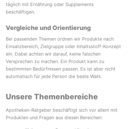
täglich mit Ernährung oder Supplements
beschäftigen.
Vergleiche und Orientierung
Bei passenden Themen ordnen wir Produkte nach
Einsatzbereich, Zielgruppe oder Inhaltsstoff-Konzept
ein. Dabei achten wir darauf, keine falschen
Versprechen zu machen. Ein Produkt kann zu
bestimmten Bedürfnissen passen. Es ist aber nicht
automatisch für jede Person die beste Wahl.
Unsere Themenbereiche
Apotheken-Ratgeber beschäftigt sich vor allem mit
Produkten und Fragen aus diesen Bereichen: