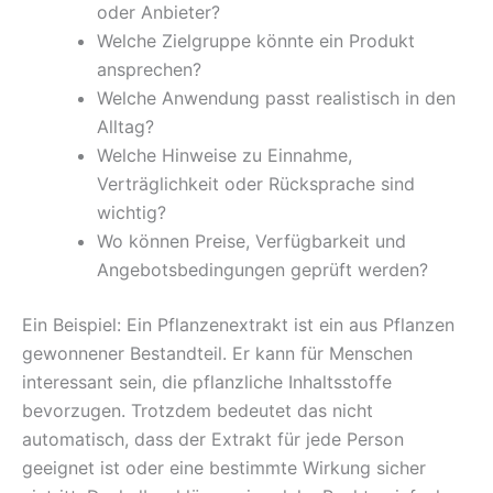
oder Anbieter?
Welche Zielgruppe könnte ein Produkt
ansprechen?
Welche Anwendung passt realistisch in den
Alltag?
Welche Hinweise zu Einnahme,
Verträglichkeit oder Rücksprache sind
wichtig?
Wo können Preise, Verfügbarkeit und
Angebotsbedingungen geprüft werden?
Ein Beispiel: Ein Pflanzenextrakt ist ein aus Pflanzen
gewonnener Bestandteil. Er kann für Menschen
interessant sein, die pflanzliche Inhaltsstoffe
bevorzugen. Trotzdem bedeutet das nicht
automatisch, dass der Extrakt für jede Person
geeignet ist oder eine bestimmte Wirkung sicher