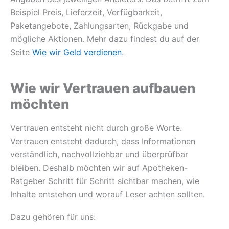
Beispiel Preis, Lieferzeit, Verfügbarkeit,
Paketangebote, Zahlungsarten, Rückgabe und
mögliche Aktionen. Mehr dazu findest du auf der
Seite
Wie wir Geld verdienen
.
Wie wir Vertrauen aufbauen
möchten
Vertrauen entsteht nicht durch große Worte.
Vertrauen entsteht dadurch, dass Informationen
verständlich, nachvollziehbar und überprüfbar
bleiben. Deshalb möchten wir auf Apotheken-
Ratgeber Schritt für Schritt sichtbar machen, wie
Inhalte entstehen und worauf Leser achten sollten.
Dazu gehören für uns: