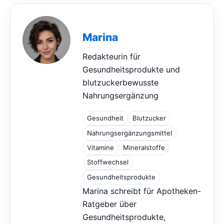
Marina
Redakteurin für
Gesundheitsprodukte und
blutzuckerbewusste
Nahrungsergänzung
Gesundheit
Blutzucker
Nahrungsergänzungsmittel
Vitamine
Mineralstoffe
Stoffwechsel
Gesundheitsprodukte
Marina schreibt für Apotheken-
Ratgeber über
Gesundheitsprodukte,