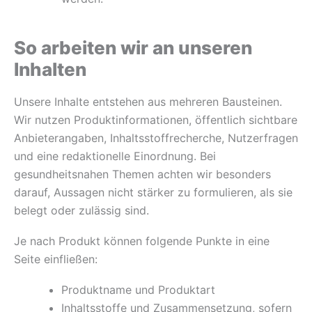
So arbeiten wir an unseren
Inhalten
Unsere Inhalte entstehen aus mehreren Bausteinen.
Wir nutzen Produktinformationen, öffentlich sichtbare
Anbieterangaben, Inhaltsstoffrecherche, Nutzerfragen
und eine redaktionelle Einordnung. Bei
gesundheitsnahen Themen achten wir besonders
darauf, Aussagen nicht stärker zu formulieren, als sie
belegt oder zulässig sind.
Je nach Produkt können folgende Punkte in eine
Seite einfließen:
Produktname und Produktart
Inhaltsstoffe und Zusammensetzung, sofern