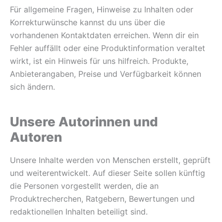
Für allgemeine Fragen, Hinweise zu Inhalten oder
Korrekturwünsche kannst du uns über die
vorhandenen Kontaktdaten erreichen. Wenn dir ein
Fehler auffällt oder eine Produktinformation veraltet
wirkt, ist ein Hinweis für uns hilfreich. Produkte,
Anbieterangaben, Preise und Verfügbarkeit können
sich ändern.
Unsere Autorinnen und
Autoren
Unsere Inhalte werden von Menschen erstellt, geprüft
und weiterentwickelt. Auf dieser Seite sollen künftig
die Personen vorgestellt werden, die an
Produktrecherchen, Ratgebern, Bewertungen und
redaktionellen Inhalten beteiligt sind.