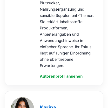
Blutzucker,
Nahrungsergänzung und
sensible Supplement-Themen.
Sie erklärt Inhaltsstoffe,
Produktformen,
Anbieterangaben und
Anwendungshinweise in
einfacher Sprache. Ihr Fokus
liegt auf ruhiger Einordnung
ohne übertriebene
Erwartungen.
Autorenprofil ansehen
Karina