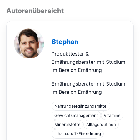
Autorenübersicht
Stephan
Produkttester &
Ernährungsberater mit Studium
im Bereich Ernährung
Ernährungsberater mit Studium
im Bereich Ernährung
Nahrungsergänzungsmittel
Gewichtsmanagement
Vitamine
Mineralstoffe
Alltagsroutinen
Inhaltsstoff-Einordnung