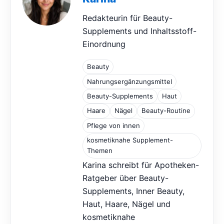
Redakteurin für Beauty-
Supplements und Inhaltsstoff-
Einordnung
Beauty
Nahrungsergänzungsmittel
Beauty-Supplements
Haut
Haare
Nägel
Beauty-Routine
Pflege von innen
kosmetiknahe Supplement-
Themen
Karina schreibt für Apotheken-
Ratgeber über Beauty-
Supplements, Inner Beauty,
Haut, Haare, Nägel und
kosmetiknahe