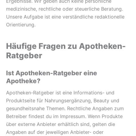
Ergebnisse. Wir geben auch keine persönliche
medizinische, rechtliche oder steuerliche Beratung.
Unsere Aufgabe ist eine verständliche redaktionelle
Orientierung.
Häufige Fragen zu Apotheken-
Ratgeber
Ist Apotheken-Ratgeber eine
Apotheke?
Apotheken-Ratgeber ist eine Informations- und
Produktseite für Nahrungsergänzung, Beauty und
gesundheitsnahe Themen. Rechtliche Angaben zum
Betreiber findest du im Impressum. Wenn Produkte
über externe Anbieter erhältlich sind, gelten die
Angaben auf der jeweiligen Anbieter- oder