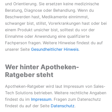
und Orientierung. Sie ersetzen keine medizinische
Beratung, Diagnose oder Behandlung. Wenn du
Beschwerden hast, Medikamente einnimmst,
schwanger bist, stillst, Vorerkrankungen hast oder bei
einem Produkt unsicher bist, solltest du vor der
Einnahme oder Anwendung eine qualifizierte
Fachperson fragen. Weitere Hinweise findest du auf
unserer Seite
Gesundheitlicher Hinweis
.
Wer hinter Apotheken-
Ratgeber steht
Apotheken-Ratgeber wird laut Impressum von Sales-
Tech Solutions betrieben. Weitere rechtliche Angaben
findest du im
Impressum
. Fragen zum Datenschutz
findest du auf der Seite
Datenschutz
.