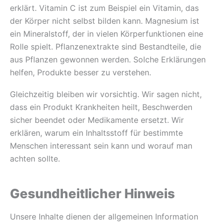
erklärt. Vitamin C ist zum Beispiel ein Vitamin, das
der Körper nicht selbst bilden kann. Magnesium ist
ein Mineralstoff, der in vielen Körperfunktionen eine
Rolle spielt. Pflanzenextrakte sind Bestandteile, die
aus Pflanzen gewonnen werden. Solche Erklärungen
helfen, Produkte besser zu verstehen.
Gleichzeitig bleiben wir vorsichtig. Wir sagen nicht,
dass ein Produkt Krankheiten heilt, Beschwerden
sicher beendet oder Medikamente ersetzt. Wir
erklären, warum ein Inhaltsstoff für bestimmte
Menschen interessant sein kann und worauf man
achten sollte.
Gesundheitlicher Hinweis
Unsere Inhalte dienen der allgemeinen Information