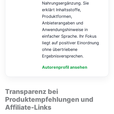
Nahrungsergänzung. Sie
erklärt Inhaltsstoffe,
Produktformen,
Anbieterangaben und
Anwendungshinweise in
einfacher Sprache. Ihr Fokus
liegt auf positiver Einordnung
ohne übertriebene
Ergebnisversprechen.
Autorenprofil ansehen
Transparenz bei
Produktempfehlungen und
Affiliate-Links