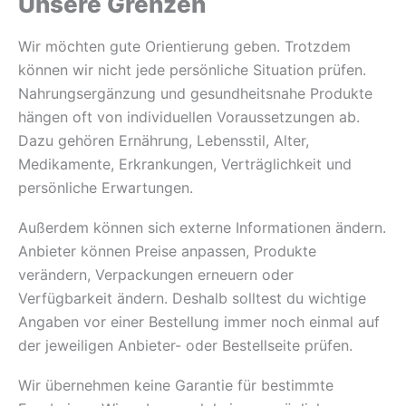
Unsere Grenzen
Wir möchten gute Orientierung geben. Trotzdem
können wir nicht jede persönliche Situation prüfen.
Nahrungsergänzung und gesundheitsnahe Produkte
hängen oft von individuellen Voraussetzungen ab.
Dazu gehören Ernährung, Lebensstil, Alter,
Medikamente, Erkrankungen, Verträglichkeit und
persönliche Erwartungen.
Außerdem können sich externe Informationen ändern.
Anbieter können Preise anpassen, Produkte
verändern, Verpackungen erneuern oder
Verfügbarkeit ändern. Deshalb solltest du wichtige
Angaben vor einer Bestellung immer noch einmal auf
der jeweiligen Anbieter- oder Bestellseite prüfen.
Wir übernehmen keine Garantie für bestimmte