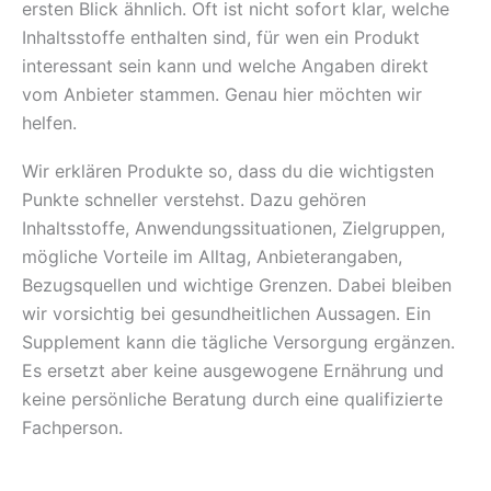
ersten Blick ähnlich. Oft ist nicht sofort klar, welche
Inhaltsstoffe enthalten sind, für wen ein Produkt
interessant sein kann und welche Angaben direkt
vom Anbieter stammen. Genau hier möchten wir
helfen.
Wir erklären Produkte so, dass du die wichtigsten
Punkte schneller verstehst. Dazu gehören
Inhaltsstoffe, Anwendungssituationen, Zielgruppen,
mögliche Vorteile im Alltag, Anbieterangaben,
Bezugsquellen und wichtige Grenzen. Dabei bleiben
wir vorsichtig bei gesundheitlichen Aussagen. Ein
Supplement kann die tägliche Versorgung ergänzen.
Es ersetzt aber keine ausgewogene Ernährung und
keine persönliche Beratung durch eine qualifizierte
Fachperson.