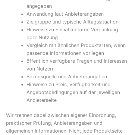
angegeben
Anwendung laut Anbieterangaben
Zielgruppe und typische Alltagssituation
Hinweise zu Einnahmeform, Verpackung
oder Nutzung
Vergleich mit ähnlichen Produktarten, wenn
passende Informationen vorliegen
öffentlich verfügbare Fragen und Interessen
von Nutzern
Bezugsquelle und Anbieterangaben
Hinweise zu Preis, Verfügbarkeit und
Angebotsbedingungen auf der jeweiligen
Anbieterseite
Wir trennen dabei zwischen eigener Einordnung,
praktischer Prüfung, Anbieterangaben und
allgemeinen Informationen. Nicht jede Produktseite