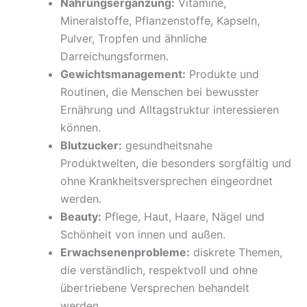
Nahrungsergänzung:
Vitamine,
Mineralstoffe, Pflanzenstoffe, Kapseln,
Pulver, Tropfen und ähnliche
Darreichungsformen.
Gewichtsmanagement:
Produkte und
Routinen, die Menschen bei bewusster
Ernährung und Alltagstruktur interessieren
können.
Blutzucker:
gesundheitsnahe
Produktwelten, die besonders sorgfältig und
ohne Krankheitsversprechen eingeordnet
werden.
Beauty:
Pflege, Haut, Haare, Nägel und
Schönheit von innen und außen.
Erwachsenenprobleme:
diskrete Themen,
die verständlich, respektvoll und ohne
übertriebene Versprechen behandelt
werden.