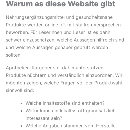
Warum es diese Website gibt
Nahrungsergänzungsmittel und gesundheitsnahe
Produkte werden online oft mit starken Versprechen
beworben. Für Leserinnen und Leser ist es dann
schwer einzuschätzen, welche Aussagen hilfreich sind
und welche Aussagen genauer geprüft werden
sollten.
Apotheken-Ratgeber soll dabei unterstützen,
Produkte nüchtern und verständlich einzuordnen. Wir
möchten zeigen, welche Fragen vor der Produktwahl
sinnvoll sind:
Welche Inhaltsstoffe sind enthalten?
Wofür kann ein Inhaltsstoff grundsätzlich
interessant sein?
Welche Angaben stammen vom Hersteller