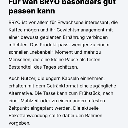
Für wen BRYO besonders gut
passen kann
BRYO ist vor allem für Erwachsene interessant, die
Kaffee mögen und ihr Gewichtsmanagement mit
einer bewusst geplanten Ernährung verbinden
möchten. Das Produkt passt weniger zu einem
schnellen „nebenbei“-Moment und mehr zu
Menschen, die eine kleine Pause als festen
Bestandteil des Tages schätzen.
Auch Nutzer, die ungern Kapseln einnehmen,
erhalten mit dem Getränkformat eine zugängliche
Alternative. Die Tasse kann zum Frühstück, nach
einer Mahlzeit oder zu einem anderen festen
Zeitpunkt eingeplant werden. Die aktuelle
Etikettanwendung sollte dabei den Rahmen
vorgeben.