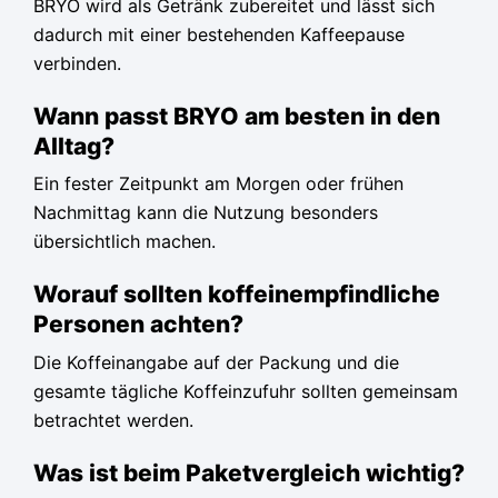
BRYO wird als Getränk zubereitet und lässt sich
dadurch mit einer bestehenden Kaffeepause
verbinden.
Wann passt BRYO am besten in den
Alltag?
Ein fester Zeitpunkt am Morgen oder frühen
Nachmittag kann die Nutzung besonders
übersichtlich machen.
Worauf sollten koffeinempfindliche
Personen achten?
Die Koffeinangabe auf der Packung und die
gesamte tägliche Koffeinzufuhr sollten gemeinsam
betrachtet werden.
Was ist beim Paketvergleich wichtig?