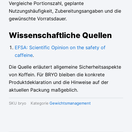
Vergleiche Portionszahl, geplante
Nutzungshäufigkeit, Zubereitungsangaben und die
gewünschte Vorratsdauer.
Wissenschaftliche Quellen
EFSA: Scientific Opinion on the safety of
caffeine
.
Die Quelle erläutert allgemeine Sicherheitsaspekte
von Koffein. Für BRYO bleiben die konkrete
Produktdeklaration und die Hinweise auf der
aktuellen Packung maßgeblich.
SKU
bryo
Kategorie
Gewichtsmanagement