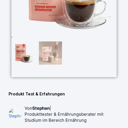
Produkt Test & Erfahrungen
Von
Stephan
|
Produkttester & Ernährungsberater mit
Studium im Bereich Ernährung