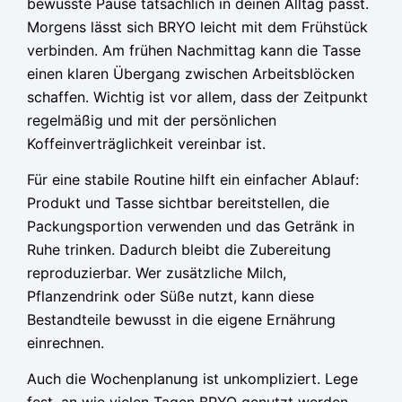
bewusste Pause tatsächlich in deinen Alltag passt.
Morgens lässt sich BRYO leicht mit dem Frühstück
verbinden. Am frühen Nachmittag kann die Tasse
einen klaren Übergang zwischen Arbeitsblöcken
schaffen. Wichtig ist vor allem, dass der Zeitpunkt
regelmäßig und mit der persönlichen
Koffeinverträglichkeit vereinbar ist.
Für eine stabile Routine hilft ein einfacher Ablauf:
Produkt und Tasse sichtbar bereitstellen, die
Packungsportion verwenden und das Getränk in
Ruhe trinken. Dadurch bleibt die Zubereitung
reproduzierbar. Wer zusätzliche Milch,
Pflanzendrink oder Süße nutzt, kann diese
Bestandteile bewusst in die eigene Ernährung
einrechnen.
Auch die Wochenplanung ist unkompliziert. Lege