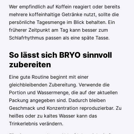
Wer empfindlich auf Koffein reagiert oder bereits
mehrere koffeinhaltige Getränke nutzt, sollte die
persönliche Tagesmenge im Blick behalten. Ein
früherer Zeitpunkt am Tag kann besser zum
Schlafrhythmus passen als eine späte Tasse.
So lässt sich BRYO sinnvoll
zubereiten
Eine gute Routine beginnt mit einer
gleichbleibenden Zubereitung. Verwende die
Portion und Wassermenge, die auf der aktuellen
Packung angegeben sind. Dadurch bleiben
Geschmack und Konzentration reproduzierbar. Zu
heißes oder zu kaltes Wasser kann das
Trinkerlebnis verändern.