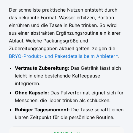
Der schnellste praktische Nutzen entsteht durch
das bekannte Format. Wasser erhitzen, Portion
einrühren und die Tasse in Ruhe trinken. So wird
aus einer abstrakten Ergänzungsroutine ein klarer
Ablauf. Welche Packungsgröße und
Zubereitungsangaben aktuell gelten, zeigen die
BRYO-Produkt- und Paketdetails beim Anbieter
*
.
Vertraute Zubereitung:
Das Getränk lässt sich
leicht in eine bestehende Kaffeepause
integrieren.
Ohne Kapseln:
Das Pulverformat eignet sich für
Menschen, die lieber trinken als schlucken.
Ruhiger Tagesmoment:
Die Tasse schafft einen
klaren Zeitpunkt für die persönliche Routine.