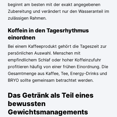
beginnt am besten mit der exakt angegebenen
Zubereitung und verändert nur den Wasseranteil im
zulässigen Rahmen.
Koffein in den Tagesrhythmus
einordnen
Bei einem Kaffeeprodukt gehört die Tageszeit zur
persönlichen Auswahl. Menschen mit
empfindlichem Schlaf oder hoher Koffeinzufuhr
profitieren häufig von einer frühen Einordnung. Die
Gesamtmenge aus Kaffee, Tee, Energy-Drinks und
BRYO sollte gemeinsam betrachtet werden.
Das Getränk als Teil eines
bewussten
Gewichtsmanagements