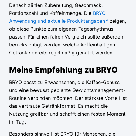
Danach zählen Zubereitung, Geschmack,
Portionszahl und Koffeinmenge. Die
BRYO-
Anwendung und aktuelle Produktangaben
*
zeigen,
ob diese Punkte zum eigenen Tagesrhythmus
passen. Für einen fairen Vergleich sollte außerdem
berücksichtigt werden, welche koffeinhaltigen
Getränke bereits regelmäßig genutzt werden.
Meine Empfehlung zu BRYO
BRYO passt zu Erwachsenen, die Kaffee-Genuss
und eine bewusst geplante Gewichtsmanagement-
Routine verbinden möchten. Der stärkste Vorteil ist
das vertraute Getränkformat. Es macht die
Nutzung greifbar und schafft einen festen Moment
im Tag.
Besonders sinnvoll ist BRYO für Menschen, die