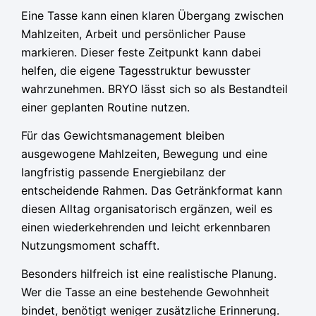
Eine Tasse kann einen klaren Übergang zwischen
Mahlzeiten, Arbeit und persönlicher Pause
markieren. Dieser feste Zeitpunkt kann dabei
helfen, die eigene Tagesstruktur bewusster
wahrzunehmen. BRYO lässt sich so als Bestandteil
einer geplanten Routine nutzen.
Für das Gewichtsmanagement bleiben
ausgewogene Mahlzeiten, Bewegung und eine
langfristig passende Energiebilanz der
entscheidende Rahmen. Das Getränkformat kann
diesen Alltag organisatorisch ergänzen, weil es
einen wiederkehrenden und leicht erkennbaren
Nutzungsmoment schafft.
Besonders hilfreich ist eine realistische Planung.
Wer die Tasse an eine bestehende Gewohnheit
bindet, benötigt weniger zusätzliche Erinnerung.