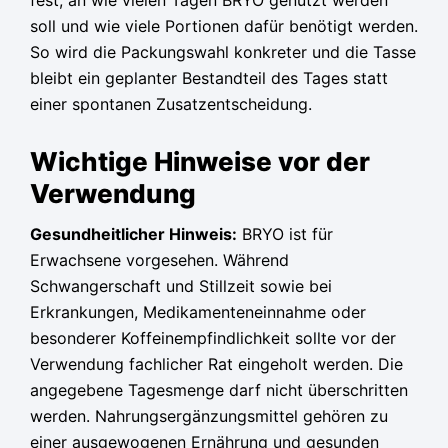
fest, an wie vielen Tagen BRYO genutzt werden
soll und wie viele Portionen dafür benötigt werden.
So wird die Packungswahl konkreter und die Tasse
bleibt ein geplanter Bestandteil des Tages statt
einer spontanen Zusatzentscheidung.
Wichtige Hinweise vor der
Verwendung
Gesundheitlicher Hinweis:
BRYO ist für
Erwachsene vorgesehen. Während
Schwangerschaft und Stillzeit sowie bei
Erkrankungen, Medikamenteneinnahme oder
besonderer Koffeinempfindlichkeit sollte vor der
Verwendung fachlicher Rat eingeholt werden. Die
angegebene Tagesmenge darf nicht überschritten
werden. Nahrungsergänzungsmittel gehören zu
einer ausgewogenen Ernährung und gesunden