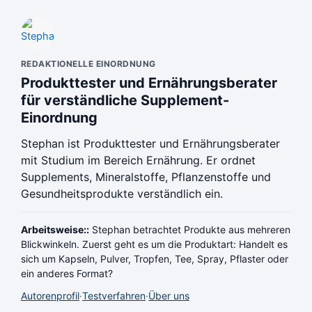
REDAKTIONELLE EINORDNUNG
Produkttester und Ernährungsberater
für verständliche Supplement-
Einordnung
Stephan ist Produkttester und Ernährungsberater
mit Studium im Bereich Ernährung. Er ordnet
Supplements, Mineralstoffe, Pflanzenstoffe und
Gesundheitsprodukte verständlich ein.
Arbeitsweise::
Stephan betrachtet Produkte aus mehreren
Blickwinkeln. Zuerst geht es um die Produktart: Handelt es
sich um Kapseln, Pulver, Tropfen, Tee, Spray, Pflaster oder
ein anderes Format?
Autorenprofil
·
Testverfahren
·
Über uns