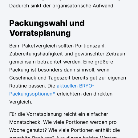
Dadurch sinkt der organisatorische Aufwand.
Packungswahl und
Vorratsplanung
Beim Paketvergleich sollten Portionszahl,
Zubereitungshäufigkeit und gewünschter Zeitraum
gemeinsam betrachtet werden. Eine größere
Packung ist besonders dann sinnvoll, wenn
Geschmack und Tageszeit bereits gut zur eigenen
Routine passen. Die
aktuellen BRYO-
Packungsoptionen
*
erleichtern den direkten
Vergleich.
Für die Vorratsplanung reicht ein einfacher
Monatscheck. Wie viele Portionen werden pro
Woche genutzt? Wie viele Portionen enthält die
gewählte Packung? Aus diesen beiden Werten