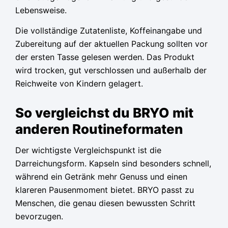
Lebensweise.
Die vollständige Zutatenliste, Koffeinangabe und
Zubereitung auf der aktuellen Packung sollten vor
der ersten Tasse gelesen werden. Das Produkt
wird trocken, gut verschlossen und außerhalb der
Reichweite von Kindern gelagert.
So vergleichst du BRYO mit
anderen Routineformaten
Der wichtigste Vergleichspunkt ist die
Darreichungsform. Kapseln sind besonders schnell,
während ein Getränk mehr Genuss und einen
klareren Pausenmoment bietet. BRYO passt zu
Menschen, die genau diesen bewussten Schritt
bevorzugen.