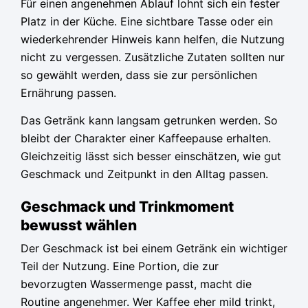
Für einen angenehmen Ablauf lohnt sich ein fester
Platz in der Küche. Eine sichtbare Tasse oder ein
wiederkehrender Hinweis kann helfen, die Nutzung
nicht zu vergessen. Zusätzliche Zutaten sollten nur
so gewählt werden, dass sie zur persönlichen
Ernährung passen.
Das Getränk kann langsam getrunken werden. So
bleibt der Charakter einer Kaffeepause erhalten.
Gleichzeitig lässt sich besser einschätzen, wie gut
Geschmack und Zeitpunkt in den Alltag passen.
Geschmack und Trinkmoment
bewusst wählen
Der Geschmack ist bei einem Getränk ein wichtiger
Teil der Nutzung. Eine Portion, die zur
bevorzugten Wassermenge passt, macht die
Routine angenehmer. Wer Kaffee eher mild trinkt,