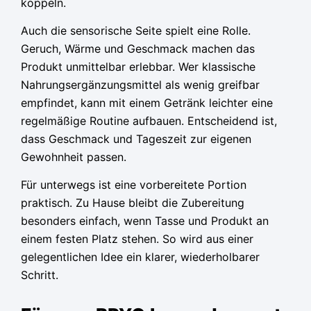
koppeln.
Auch die sensorische Seite spielt eine Rolle.
Geruch, Wärme und Geschmack machen das
Produkt unmittelbar erlebbar. Wer klassische
Nahrungsergänzungsmittel als wenig greifbar
empfindet, kann mit einem Getränk leichter eine
regelmäßige Routine aufbauen. Entscheidend ist,
dass Geschmack und Tageszeit zur eigenen
Gewohnheit passen.
Für unterwegs ist eine vorbereitete Portion
praktisch. Zu Hause bleibt die Zubereitung
besonders einfach, wenn Tasse und Produkt an
einem festen Platz stehen. So wird aus einer
gelegentlichen Idee ein klarer, wiederholbarer
Schritt.