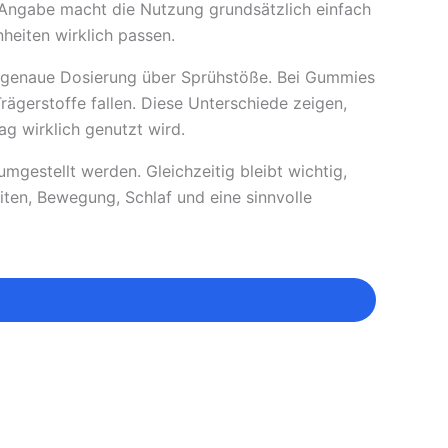
se Angabe macht die Nutzung grundsätzlich einfach
heiten wirklich passen.
ie genaue Dosierung über Sprühstöße. Bei Gummies
rägerstoffe fallen. Diese Unterschiede zeigen,
ag wirklich genutzt wird.
mgestellt werden. Gleichzeitig bleibt wichtig,
ten, Bewegung, Schlaf und eine sinnvolle