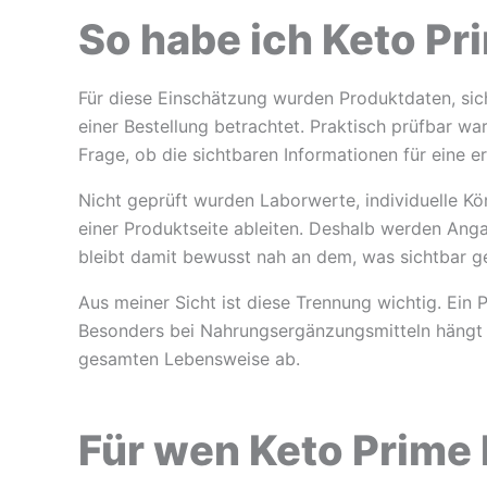
So habe ich Keto Pr
Für diese Einschätzung wurden Produktdaten, sic
einer Bestellung betrachtet. Praktisch prüfbar wa
Frage, ob die sichtbaren Informationen für eine e
Nicht geprüft wurden Laborwerte, individuelle Kö
einer Produktseite ableiten. Deshalb werden Ang
bleibt damit bewusst nah an dem, was sichtbar g
Aus meiner Sicht ist diese Trennung wichtig. Ein 
Besonders bei Nahrungsergänzungsmitteln hängt 
gesamten Lebensweise ab.
Für wen Keto Prime