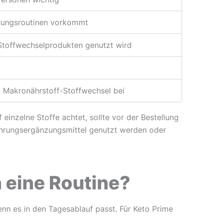
hrungsroutinen vorkommt
 Stoffwechselprodukten genutzt wird
 Makronährstoff-Stoffwechsel bei
inzelne Stoffe achtet, sollte vor der Bestellung
Nahrungsergänzungsmittel genutzt werden oder
 eine Routine?
enn es in den Tagesablauf passt. Für Keto Prime