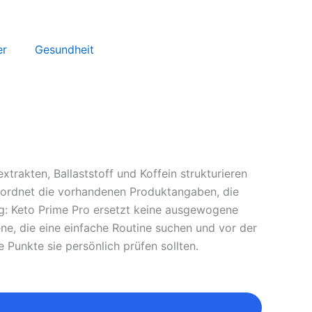
er
Gesundheit
trakten, Ballaststoff und Koffein strukturieren
 ordnet die vorhandenen Produktangaben, die
ung: Keto Prime Pro ersetzt keine ausgewogene
ne, die eine einfache Routine suchen und vor der
Punkte sie persönlich prüfen sollten.