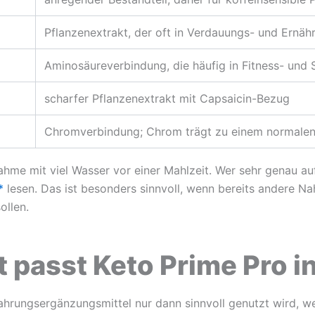
Pflanzenextrakt, der oft in Verdauungs- und Ernä
Aminosäureverbindung, die häufig in Fitness- und
scharfer Pflanzenextrakt mit Capsaicin-Bezug
Chromverbindung; Chrom trägt zu einem normalen
e mit viel Wasser vor einer Mahlzeit. Wer sehr genau auf e
*
lesen. Das ist besonders sinnvoll, wenn bereits andere 
ollen.
passt Keto Prime Pro in
Nahrungsergänzungsmittel nur dann sinnvoll genutzt wird, w