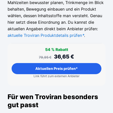
Mahlzeiten bewusster planen, Trinkmenge im Blick
behalten, Bewegung einbauen und ein Produkt
wählen, dessen Inhaltsstoffe man versteht. Genau
hier setzt diese Einordnung an. Du kannst die
aktuellen Angaben direkt beim Anbieter prüfen:
aktuelle Troviran Produktdetails prüfen
*
.
54 %
Rabatt
36,65
€
79,95
€
Aktuellen Preis prüfen*
Link führt zum externen Anbieter
Für wen Troviran besonders
gut passt