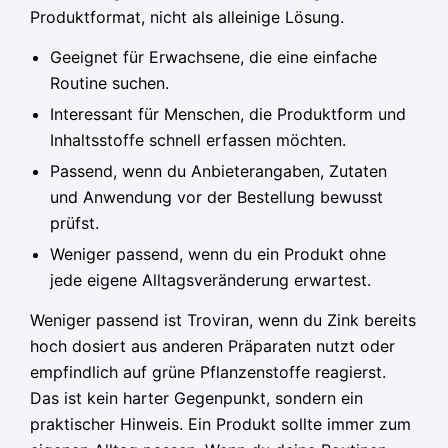
Produktformat, nicht als alleinige Lösung.
Geeignet für Erwachsene, die eine einfache
Routine suchen.
Interessant für Menschen, die Produktform und
Inhaltsstoffe schnell erfassen möchten.
Passend, wenn du Anbieterangaben, Zutaten
und Anwendung vor der Bestellung bewusst
prüfst.
Weniger passend, wenn du ein Produkt ohne
jede eigene Alltagsveränderung erwartest.
Weniger passend ist Troviran, wenn du Zink bereits
hoch dosiert aus anderen Präparaten nutzt oder
empfindlich auf grüne Pflanzenstoffe reagierst.
Das ist kein harter Gegenpunkt, sondern ein
praktischer Hinweis. Ein Produkt sollte immer zum