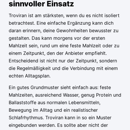
sinnvoller Einsatz
Troviran ist am stärksten, wenn du es nicht isoliert
betrachtest. Eine einfache Ergänzung kann dich
daran erinnern, deine Gewohnheiten bewusster zu
gestalten. Das kann morgens vor der ersten
Mahlzeit sein, rund um eine feste Mahlzeit oder zu
einem Zeitpunkt, den der Anbieter empfiehlt.
Entscheidend ist nicht nur der Zeitpunkt, sondern
die Regelmäßigkeit und die Verbindung mit einem
echten Alltagsplan.
Ein gutes Grundmuster sieht einfach aus: feste
Mahlzeiten, ausreichend Wasser, genug Protein und
Ballaststoffe aus normalen Lebensmitteln,
Bewegung im Alltag und ein realistischer
Schlafrhythmus. Troviran kann in so ein Muster
eingebunden werden. Es sollte aber nicht der