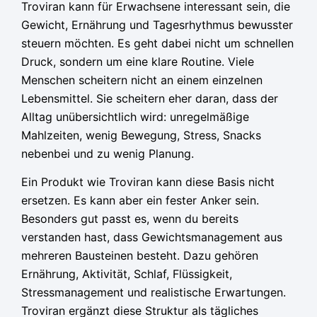
Troviran kann für Erwachsene interessant sein, die
Gewicht, Ernährung und Tagesrhythmus bewusster
steuern möchten. Es geht dabei nicht um schnellen
Druck, sondern um eine klare Routine. Viele
Menschen scheitern nicht an einem einzelnen
Lebensmittel. Sie scheitern eher daran, dass der
Alltag unübersichtlich wird: unregelmäßige
Mahlzeiten, wenig Bewegung, Stress, Snacks
nebenbei und zu wenig Planung.
Ein Produkt wie Troviran kann diese Basis nicht
ersetzen. Es kann aber ein fester Anker sein.
Besonders gut passt es, wenn du bereits
verstanden hast, dass Gewichtsmanagement aus
mehreren Bausteinen besteht. Dazu gehören
Ernährung, Aktivität, Schlaf, Flüssigkeit,
Stressmanagement und realistische Erwartungen.
Troviran ergänzt diese Struktur als tägliches