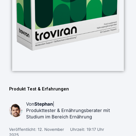
Produkt Test & Erfahrungen
Von
Stephan
|
Produkttester & Ernährungsberater mit
Studium im Bereich Ernährung
Veröffentlicht: 12. November
Uhrzeit: 19:17 Uhr
2025