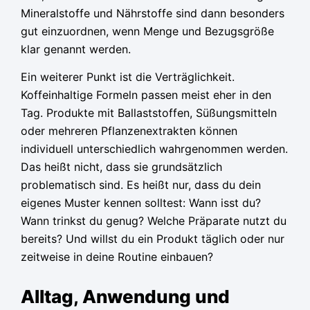
Mineralstoffe und Nährstoffe sind dann besonders
gut einzuordnen, wenn Menge und Bezugsgröße
klar genannt werden.
Ein weiterer Punkt ist die Verträglichkeit.
Koffeinhaltige Formeln passen meist eher in den
Tag. Produkte mit Ballaststoffen, Süßungsmitteln
oder mehreren Pflanzenextrakten können
individuell unterschiedlich wahrgenommen werden.
Das heißt nicht, dass sie grundsätzlich
problematisch sind. Es heißt nur, dass du dein
eigenes Muster kennen solltest: Wann isst du?
Wann trinkst du genug? Welche Präparate nutzt du
bereits? Und willst du ein Produkt täglich oder nur
zeitweise in deine Routine einbauen?
Alltag, Anwendung und