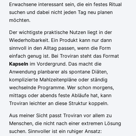
Erwachsene interessant sein, die ein festes Ritual
suchen und dabei nicht jeden Tag neu planen
möchten.
Der wichtigste praktische Nutzen liegt in der
Wiederholbarkeit. Ein Produkt kann nur dann
sinnvoll in den Alltag passen, wenn die Form
einfach genug ist. Bei Troviran steht das Format
Kapseln
im Vordergrund. Das macht die
Anwendung planbarer als spontane Diäten,
komplizierte Mahlzeitenpläne oder ständig
wechselnde Programme. Wer schon morgens,
mittags oder abends feste Abläufe hat, kann
Troviran leichter an diese Struktur koppeln.
Aus meiner Sicht passt Troviran vor allem zu
Menschen, die nicht nach einer extremen Lösung
suchen. Sinnvoller ist ein ruhiger Ansatz: