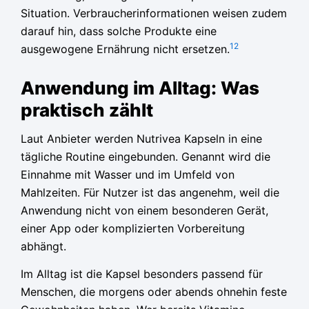
Situation. Verbraucherinformationen weisen zudem
darauf hin, dass solche Produkte eine
1
2
ausgewogene Ernährung nicht ersetzen.
Anwendung im Alltag: Was
praktisch zählt
Laut Anbieter werden Nutrivea Kapseln in eine
tägliche Routine eingebunden. Genannt wird die
Einnahme mit Wasser und im Umfeld von
Mahlzeiten. Für Nutzer ist das angenehm, weil die
Anwendung nicht von einem besonderen Gerät,
einer App oder komplizierten Vorbereitung
abhängt.
Im Alltag ist die Kapsel besonders passend für
Menschen, die morgens oder abends ohnehin feste