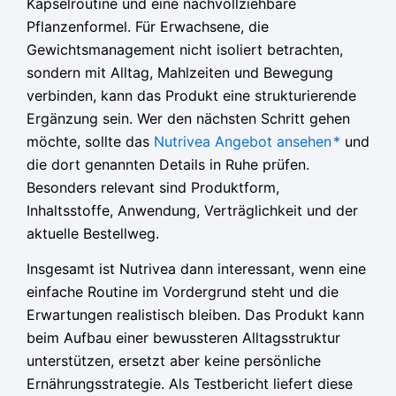
Kapselroutine und eine nachvollziehbare
Pflanzenformel. Für Erwachsene, die
Gewichtsmanagement nicht isoliert betrachten,
sondern mit Alltag, Mahlzeiten und Bewegung
verbinden, kann das Produkt eine strukturierende
Ergänzung sein. Wer den nächsten Schritt gehen
möchte, sollte das
Nutrivea Angebot ansehen
*
und
die dort genannten Details in Ruhe prüfen.
Besonders relevant sind Produktform,
Inhaltsstoffe, Anwendung, Verträglichkeit und der
aktuelle Bestellweg.
Insgesamt ist Nutrivea dann interessant, wenn eine
einfache Routine im Vordergrund steht und die
Erwartungen realistisch bleiben. Das Produkt kann
beim Aufbau einer bewussteren Alltagsstruktur
unterstützen, ersetzt aber keine persönliche
Ernährungsstrategie. Als Testbericht liefert diese