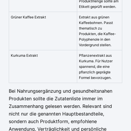
Produktmenge sollte am
Etikett geprüft werden.
Grüner Kaffee Extrakt
Extrakt aus grünen
Kaffeebohnen. Passt
thematisch zu
Produkten, die Kaffee-
Polyphenole in den
Vordergrund stellen.
Kurkuma Extrakt
Pflanzenextrakt aus
Kurkuma. Für Nutzer
spannend, die eine
pflanzlich geprägte
Formel bevorzugen.
Bei Nahrungsergänzung und gesundheitsnahen
Produkten sollte die Zutatenliste immer im
Zusammenhang gelesen werden. Relevant sind
nicht nur die genannten Hauptbestandteile,
sondern auch Produktform, empfohlene
Anwendung, Verträglichkeit und persönliche