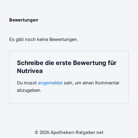
Bewertungen
Es gibt noch keine Bewertungen.
Schreibe die erste Bewertung für
Nutrivea
Du musst
angemeldet
sein, um einen Kommentar
abzugeben.
© 2026 Apotheken-Ratgeber.net