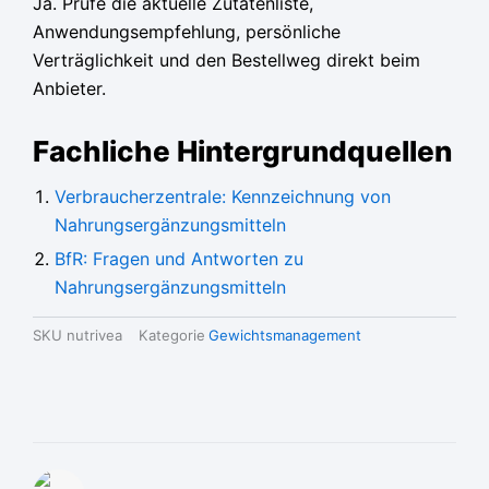
Ja. Prüfe die aktuelle Zutatenliste,
Anwendungsempfehlung, persönliche
Verträglichkeit und den Bestellweg direkt beim
Anbieter.
Fachliche Hintergrundquellen
Verbraucherzentrale: Kennzeichnung von
Nahrungsergänzungsmitteln
BfR: Fragen und Antworten zu
Nahrungsergänzungsmitteln
SKU
nutrivea
Kategorie
Gewichtsmanagement