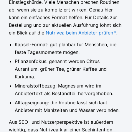
Einstiegshürde. Viele Menschen brechen Routinen
ab, wenn sie zu kompliziert wirken. Genau hier
kann ein einfaches Format helfen. Für Details zur
Bestellung und zur aktuellen Ausführung lohnt sich
ein Blick auf die
Nutrivea beim Anbieter prüfen
*
.
Kapsel-Format: gut planbar für Menschen, die
feste Tagesmomente mögen.
Pflanzenfokus: genannt werden Citrus
Aurantium, grüner Tee, grüner Kaffee und
Kurkuma.
Mineralstoffbezug: Magnesium wird im
Anbietertext als Bestandteil hervorgehoben.
Alltagseignung: die Routine lässt sich laut
Anbieter mit Mahlzeiten und Wasser verbinden.
Aus SEO- und Nutzerperspektive ist außerdem
wichtig, dass Nutrivea klar einer Suchintention