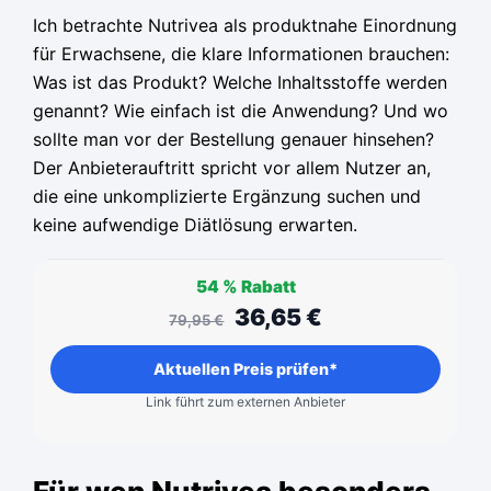
Ich betrachte Nutrivea als produktnahe Einordnung
für Erwachsene, die klare Informationen brauchen:
Was ist das Produkt? Welche Inhaltsstoffe werden
genannt? Wie einfach ist die Anwendung? Und wo
sollte man vor der Bestellung genauer hinsehen?
Der Anbieterauftritt spricht vor allem Nutzer an,
die eine unkomplizierte Ergänzung suchen und
keine aufwendige Diätlösung erwarten.
54 %
Rabatt
36,65
€
79,95
€
Aktuellen Preis prüfen*
Link führt zum externen Anbieter