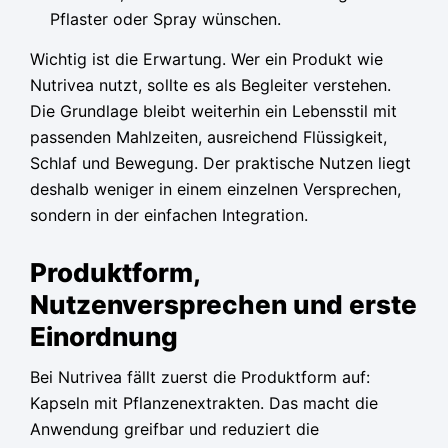
Pflaster oder Spray wünschen.
Wichtig ist die Erwartung. Wer ein Produkt wie
Nutrivea nutzt, sollte es als Begleiter verstehen.
Die Grundlage bleibt weiterhin ein Lebensstil mit
passenden Mahlzeiten, ausreichend Flüssigkeit,
Schlaf und Bewegung. Der praktische Nutzen liegt
deshalb weniger in einem einzelnen Versprechen,
sondern in der einfachen Integration.
Produktform,
Nutzenversprechen und erste
Einordnung
Bei Nutrivea fällt zuerst die Produktform auf:
Kapseln mit Pflanzenextrakten. Das macht die
Anwendung greifbar und reduziert die