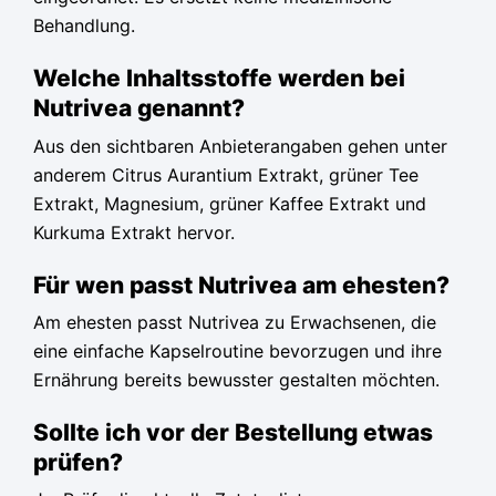
Behandlung.
Welche Inhaltsstoffe werden bei
Nutrivea genannt?
Aus den sichtbaren Anbieterangaben gehen unter
anderem Citrus Aurantium Extrakt, grüner Tee
Extrakt, Magnesium, grüner Kaffee Extrakt und
Kurkuma Extrakt hervor.
Für wen passt Nutrivea am ehesten?
Am ehesten passt Nutrivea zu Erwachsenen, die
eine einfache Kapselroutine bevorzugen und ihre
Ernährung bereits bewusster gestalten möchten.
Sollte ich vor der Bestellung etwas
prüfen?