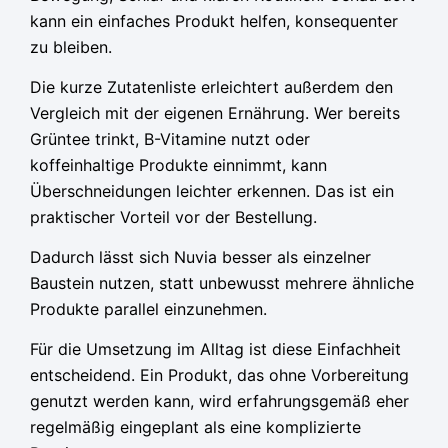
kann ein einfaches Produkt helfen, konsequenter
zu bleiben.
Die kurze Zutatenliste erleichtert außerdem den
Vergleich mit der eigenen Ernährung. Wer bereits
Grüntee trinkt, B-Vitamine nutzt oder
koffeinhaltige Produkte einnimmt, kann
Überschneidungen leichter erkennen. Das ist ein
praktischer Vorteil vor der Bestellung.
Dadurch lässt sich Nuvia besser als einzelner
Baustein nutzen, statt unbewusst mehrere ähnliche
Produkte parallel einzunehmen.
Für die Umsetzung im Alltag ist diese Einfachheit
entscheidend. Ein Produkt, das ohne Vorbereitung
genutzt werden kann, wird erfahrungsgemäß eher
regelmäßig eingeplant als eine komplizierte