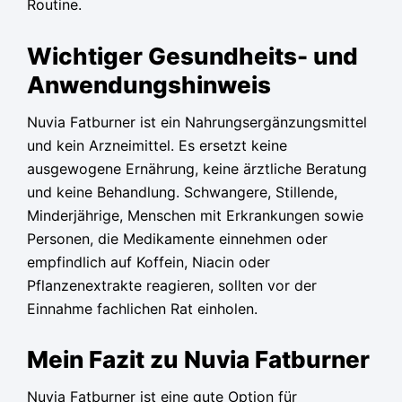
Routine.
Wichtiger Gesundheits- und
Anwendungshinweis
Nuvia Fatburner ist ein Nahrungsergänzungsmittel
und kein Arzneimittel. Es ersetzt keine
ausgewogene Ernährung, keine ärztliche Beratung
und keine Behandlung. Schwangere, Stillende,
Minderjährige, Menschen mit Erkrankungen sowie
Personen, die Medikamente einnehmen oder
empfindlich auf Koffein, Niacin oder
Pflanzenextrakte reagieren, sollten vor der
Einnahme fachlichen Rat einholen.
Mein Fazit zu Nuvia Fatburner
Nuvia Fatburner ist eine gute Option für