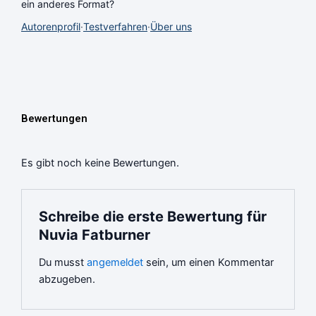
ein anderes Format?
Autorenprofil
·
Testverfahren
·
Über uns
Bewertungen
Es gibt noch keine Bewertungen.
Schreibe die erste Bewertung für
Nuvia Fatburner
Du musst
angemeldet
sein, um einen Kommentar
abzugeben.