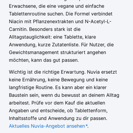
Erwachsene, die eine vegane und einfache
Tablettenroutine suchen. Die Formel verbindet
Niacin mit Pflanzenextrakten und N-Acetyl-L-
Carnitin. Besonders stark ist die
Alltagstauglichkeit: eine Tablette, klare
Anwendung, kurze Zutatenliste. Für Nutzer, die
Gewichtsmanagement strukturiert angehen
möchten, kann das gut passen.
Wichtig ist die richtige Erwartung. Nuvia ersetzt
keine Ernährung, keine Bewegung und keine
langfristige Routine. Es kann aber ein klarer
Baustein sein, wenn du bewusst an deinem Alltag
arbeitest. Prüfe vor dem Kauf die aktuellen
Angaben und entscheide, ob Tablettenform,
Inhaltsstoffe und Anwendung zu dir passen.
Aktuelles Nuvia-Angebot ansehen
*
.