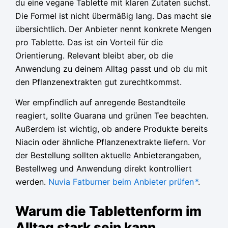
du eine vegane Tablette mit klaren Zutaten suchst.
Die Formel ist nicht übermäßig lang. Das macht sie
übersichtlich. Der Anbieter nennt konkrete Mengen
pro Tablette. Das ist ein Vorteil für die
Orientierung. Relevant bleibt aber, ob die
Anwendung zu deinem Alltag passt und ob du mit
den Pflanzenextrakten gut zurechtkommst.
Wer empfindlich auf anregende Bestandteile
reagiert, sollte Guarana und grünen Tee beachten.
Außerdem ist wichtig, ob andere Produkte bereits
Niacin oder ähnliche Pflanzenextrakte liefern. Vor
der Bestellung sollten aktuelle Anbieterangaben,
Bestellweg und Anwendung direkt kontrolliert
werden.
Nuvia Fatburner beim Anbieter prüfen
*
.
Warum die Tablettenform im
Alltag stark sein kann