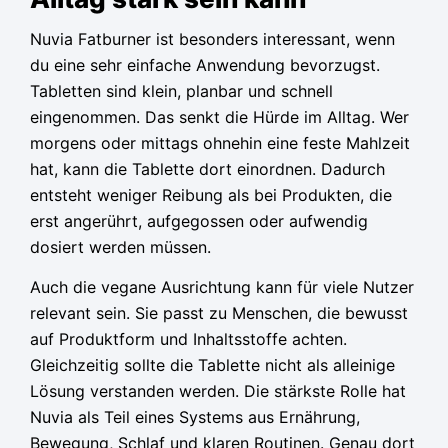
Nuvia Fatburner ist besonders interessant, wenn
du eine sehr einfache Anwendung bevorzugst.
Tabletten sind klein, planbar und schnell
eingenommen. Das senkt die Hürde im Alltag. Wer
morgens oder mittags ohnehin eine feste Mahlzeit
hat, kann die Tablette dort einordnen. Dadurch
entsteht weniger Reibung als bei Produkten, die
erst angerührt, aufgegossen oder aufwendig
dosiert werden müssen.
Auch die vegane Ausrichtung kann für viele Nutzer
relevant sein. Sie passt zu Menschen, die bewusst
auf Produktform und Inhaltsstoffe achten.
Gleichzeitig sollte die Tablette nicht als alleinige
Lösung verstanden werden. Die stärkste Rolle hat
Nuvia als Teil eines Systems aus Ernährung,
Bewegung, Schlaf und klaren Routinen. Genau dort