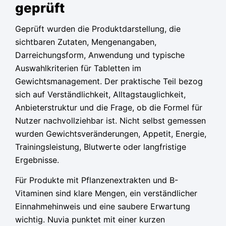
geprüft
Geprüft wurden die Produktdarstellung, die
sichtbaren Zutaten, Mengenangaben,
Darreichungsform, Anwendung und typische
Auswahlkriterien für Tabletten im
Gewichtsmanagement. Der praktische Teil bezog
sich auf Verständlichkeit, Alltagstauglichkeit,
Anbieterstruktur und die Frage, ob die Formel für
Nutzer nachvollziehbar ist. Nicht selbst gemessen
wurden Gewichtsveränderungen, Appetit, Energie,
Trainingsleistung, Blutwerte oder langfristige
Ergebnisse.
Für Produkte mit Pflanzenextrakten und B-
Vitaminen sind klare Mengen, ein verständlicher
Einnahmehinweis und eine saubere Erwartung
wichtig. Nuvia punktet mit einer kurzen