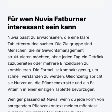
Für wen Nuvia Fatburner
interessant sein kann
Nuvia passt zu Erwachsenen, die eine klare
Tablettenroutine suchen. Die Zielgruppe sind
Menschen, die ihr Gewichtsmanagement
strukturieren möchten, ohne jeden Tag ein Getränk
zuzubereiten oder mehrere Einzeldosen zu
kombinieren. Die Formel ist kompakt genug, um
schnell verstanden zu werden. Gleichzeitig spricht
sie Nutzer an, die Pflanzenextrakte und ein B-
Vitamin in einer einzigen Tablette bevorzugen.
Weniger passend ist Nuvia, wenn du jede Form von
anregendem Pflanzenkontext meiden möchtest.