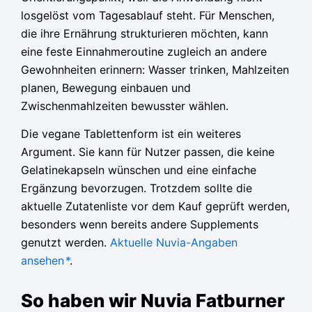
losgelöst vom Tagesablauf steht. Für Menschen,
die ihre Ernährung strukturieren möchten, kann
eine feste Einnahmeroutine zugleich an andere
Gewohnheiten erinnern: Wasser trinken, Mahlzeiten
planen, Bewegung einbauen und
Zwischenmahlzeiten bewusster wählen.
Die vegane Tablettenform ist ein weiteres
Argument. Sie kann für Nutzer passen, die keine
Gelatinekapseln wünschen und eine einfache
Ergänzung bevorzugen. Trotzdem sollte die
aktuelle Zutatenliste vor dem Kauf geprüft werden,
besonders wenn bereits andere Supplements
genutzt werden.
Aktuelle Nuvia-Angaben
ansehen
*
.
So haben wir Nuvia Fatburner