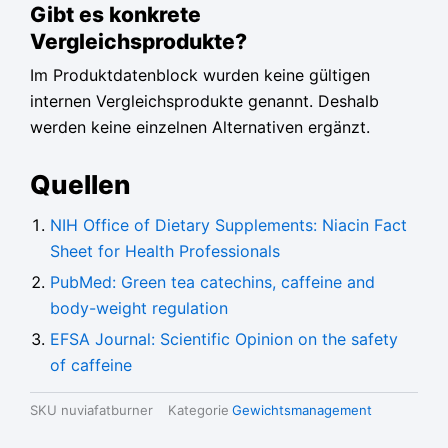
Gibt es konkrete
Vergleichsprodukte?
Im Produktdatenblock wurden keine gültigen
internen Vergleichsprodukte genannt. Deshalb
werden keine einzelnen Alternativen ergänzt.
Quellen
NIH Office of Dietary Supplements: Niacin Fact
Sheet for Health Professionals
PubMed: Green tea catechins, caffeine and
body-weight regulation
EFSA Journal: Scientific Opinion on the safety
of caffeine
SKU
nuviafatburner
Kategorie
Gewichtsmanagement