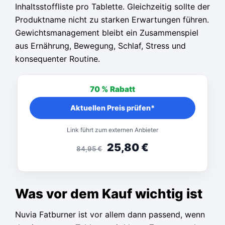
Inhaltsstoffliste pro Tablette. Gleichzeitig sollte der
Produktname nicht zu starken Erwartungen führen.
Gewichtsmanagement bleibt ein Zusammenspiel
aus Ernährung, Bewegung, Schlaf, Stress und
konsequenter Routine.
70 %
Rabatt
Aktuellen Preis prüfen*
Link führt zum externen Anbieter
25,80
€
84,95
€
Was vor dem Kauf wichtig ist
Nuvia Fatburner ist vor allem dann passend, wenn