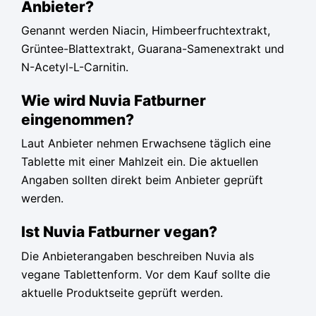
Anbieter?
Genannt werden Niacin, Himbeerfruchtextrakt,
Grüntee-Blattextrakt, Guarana-Samenextrakt und
N-Acetyl-L-Carnitin.
Wie wird Nuvia Fatburner
eingenommen?
Laut Anbieter nehmen Erwachsene täglich eine
Tablette mit einer Mahlzeit ein. Die aktuellen
Angaben sollten direkt beim Anbieter geprüft
werden.
Ist Nuvia Fatburner vegan?
Die Anbieterangaben beschreiben Nuvia als
vegane Tablettenform. Vor dem Kauf sollte die
aktuelle Produktseite geprüft werden.