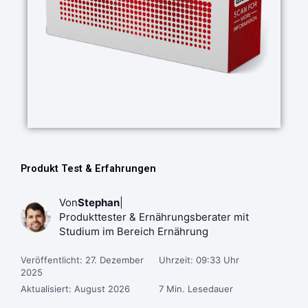
Produkt Test & Erfahrungen
Von
Stephan
|
Produkttester & Ernährungsberater mit
Studium im Bereich Ernährung
Veröffentlicht: 27. Dezember
Uhrzeit: 09:33 Uhr
2025
Aktualisiert: August 2026
7 Min. Lesedauer