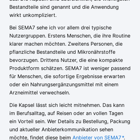
Bestandteile sind genannt und die Anwendung
wirkt unkompliziert.
Bei SEMA7 sehe ich vor allem drei typische
Nutzergruppen. Erstens Menschen, die ihre Routine
klarer machen möchten. Zweitens Personen, die
pflanzliche Bestandteile und Mikronährstoffe
bevorzugen. Drittens Nutzer, die eine kompakte
Produktform schätzen. SEMA7 ist weniger passend
für Menschen, die sofortige Ergebnisse erwarten
oder ein Nahrungsergänzungsmittel mit einem
Arzneimittel verwechseln.
Die Kapsel lässt sich leicht mitnehmen. Das kann
im Berufsalltag, auf Reisen oder an vollen Tagen
ein Vorteil sein. Wer Details zu Bestellung, Packung
und aktueller Anbieterkommunikation sehen
möchte, findet diese beim
Anbieter von SEMA7
*
.