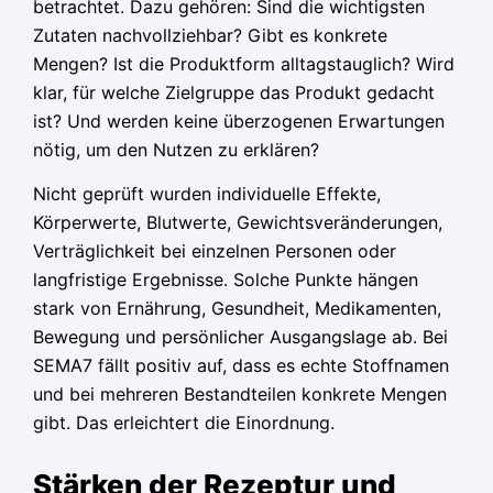
betrachtet. Dazu gehören: Sind die wichtigsten
Zutaten nachvollziehbar? Gibt es konkrete
Mengen? Ist die Produktform alltagstauglich? Wird
klar, für welche Zielgruppe das Produkt gedacht
ist? Und werden keine überzogenen Erwartungen
nötig, um den Nutzen zu erklären?
Nicht geprüft wurden individuelle Effekte,
Körperwerte, Blutwerte, Gewichtsveränderungen,
Verträglichkeit bei einzelnen Personen oder
langfristige Ergebnisse. Solche Punkte hängen
stark von Ernährung, Gesundheit, Medikamenten,
Bewegung und persönlicher Ausgangslage ab. Bei
SEMA7 fällt positiv auf, dass es echte Stoffnamen
und bei mehreren Bestandteilen konkrete Mengen
gibt. Das erleichtert die Einordnung.
Stärken der Rezeptur und