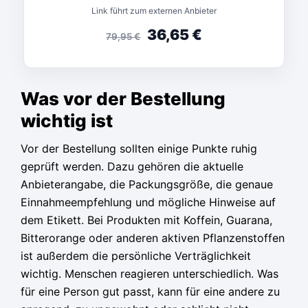
Link führt zum externen Anbieter
36,65
€
79,95
€
Was vor der Bestellung
wichtig ist
Vor der Bestellung sollten einige Punkte ruhig
geprüft werden. Dazu gehören die aktuelle
Anbieterangabe, die Packungsgröße, die genaue
Einnahmeempfehlung und mögliche Hinweise auf
dem Etikett. Bei Produkten mit Koffein, Guarana,
Bitterorange oder anderen aktiven Pflanzenstoffen
ist außerdem die persönliche Verträglichkeit
wichtig. Menschen reagieren unterschiedlich. Was
für eine Person gut passt, kann für eine andere zu