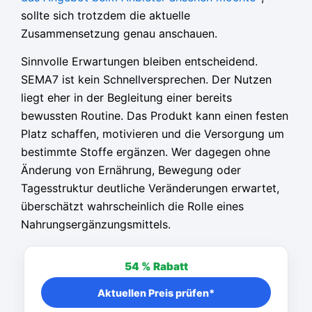
sollte sich trotzdem die aktuelle
Zusammensetzung genau anschauen.
Sinnvolle Erwartungen bleiben entscheidend.
SEMA7 ist kein Schnellversprechen. Der Nutzen
liegt eher in der Begleitung einer bereits
bewussten Routine. Das Produkt kann einen festen
Platz schaffen, motivieren und die Versorgung um
bestimmte Stoffe ergänzen. Wer dagegen ohne
Änderung von Ernährung, Bewegung oder
Tagesstruktur deutliche Veränderungen erwartet,
überschätzt wahrscheinlich die Rolle eines
Nahrungsergänzungsmittels.
54 %
Rabatt
Aktuellen Preis prüfen*