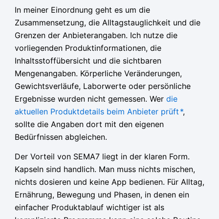
In meiner Einordnung geht es um die
Zusammensetzung, die Alltagstauglichkeit und die
Grenzen der Anbieterangaben. Ich nutze die
vorliegenden Produktinformationen, die
Inhaltsstoffübersicht und die sichtbaren
Mengenangaben. Körperliche Veränderungen,
Gewichtsverläufe, Laborwerte oder persönliche
Ergebnisse wurden nicht gemessen. Wer
die
aktuellen Produktdetails beim Anbieter prüft
*
,
sollte die Angaben dort mit den eigenen
Bedürfnissen abgleichen.
Der Vorteil von SEMA7 liegt in der klaren Form.
Kapseln sind handlich. Man muss nichts mischen,
nichts dosieren und keine App bedienen. Für Alltag,
Ernährung, Bewegung und Phasen, in denen ein
einfacher Produktablauf wichtiger ist als