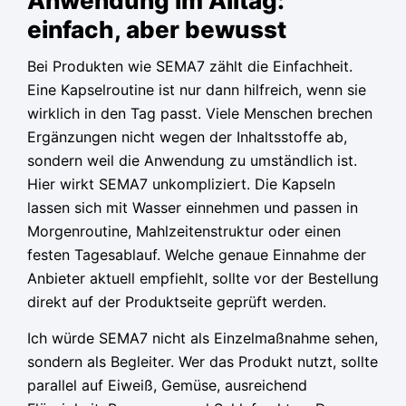
Anwendung im Alltag:
einfach, aber bewusst
Bei Produkten wie SEMA7 zählt die Einfachheit.
Eine Kapselroutine ist nur dann hilfreich, wenn sie
wirklich in den Tag passt. Viele Menschen brechen
Ergänzungen nicht wegen der Inhaltsstoffe ab,
sondern weil die Anwendung zu umständlich ist.
Hier wirkt SEMA7 unkompliziert. Die Kapseln
lassen sich mit Wasser einnehmen und passen in
Morgenroutine, Mahlzeitenstruktur oder einen
festen Tagesablauf. Welche genaue Einnahme der
Anbieter aktuell empfiehlt, sollte vor der Bestellung
direkt auf der Produktseite geprüft werden.
Ich würde SEMA7 nicht als Einzelmaßnahme sehen,
sondern als Begleiter. Wer das Produkt nutzt, sollte
parallel auf Eiweiß, Gemüse, ausreichend