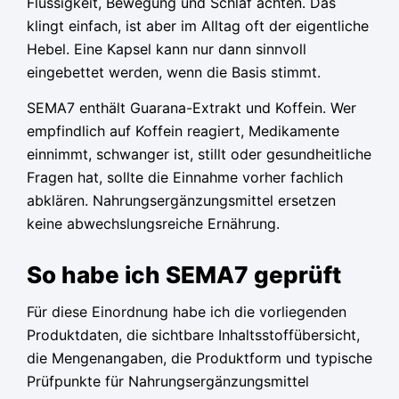
Flüssigkeit, Bewegung und Schlaf achten. Das
klingt einfach, ist aber im Alltag oft der eigentliche
Hebel. Eine Kapsel kann nur dann sinnvoll
eingebettet werden, wenn die Basis stimmt.
SEMA7 enthält Guarana-Extrakt und Koffein. Wer
empfindlich auf Koffein reagiert, Medikamente
einnimmt, schwanger ist, stillt oder gesundheitliche
Fragen hat, sollte die Einnahme vorher fachlich
abklären. Nahrungsergänzungsmittel ersetzen
keine abwechslungsreiche Ernährung.
So habe ich SEMA7 geprüft
Für diese Einordnung habe ich die vorliegenden
Produktdaten, die sichtbare Inhaltsstoffübersicht,
die Mengenangaben, die Produktform und typische
Prüfpunkte für Nahrungsergänzungsmittel