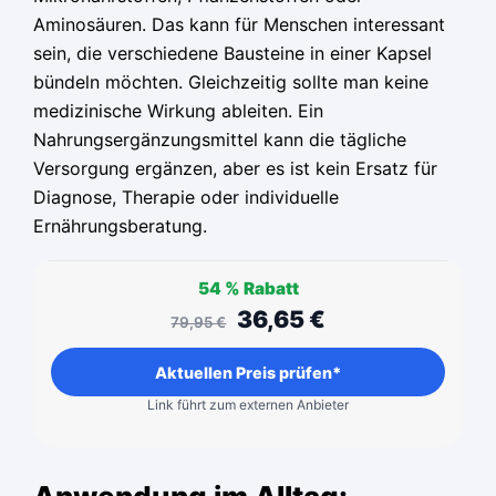
Aminosäuren. Das kann für Menschen interessant
sein, die verschiedene Bausteine in einer Kapsel
bündeln möchten. Gleichzeitig sollte man keine
medizinische Wirkung ableiten. Ein
Nahrungsergänzungsmittel kann die tägliche
Versorgung ergänzen, aber es ist kein Ersatz für
Diagnose, Therapie oder individuelle
Ernährungsberatung.
54 %
Rabatt
36,65
€
79,95
€
Aktuellen Preis prüfen*
Link führt zum externen Anbieter