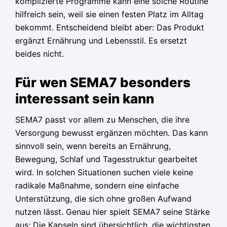
komplizierte Programme kann eine solche Routine
hilfreich sein, weil sie einen festen Platz im Alltag
bekommt. Entscheidend bleibt aber: Das Produkt
ergänzt Ernährung und Lebensstil. Es ersetzt
beides nicht.
Für wen SEMA7 besonders
interessant sein kann
SEMA7 passt vor allem zu Menschen, die ihre
Versorgung bewusst ergänzen möchten. Das kann
sinnvoll sein, wenn bereits an Ernährung,
Bewegung, Schlaf und Tagesstruktur gearbeitet
wird. In solchen Situationen suchen viele keine
radikale Maßnahme, sondern eine einfache
Unterstützung, die sich ohne großen Aufwand
nutzen lässt. Genau hier spielt SEMA7 seine Stärke
aus: Die Kapseln sind übersichtlich, die wichtigsten