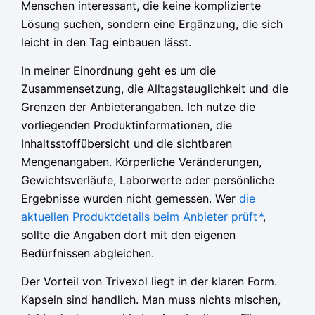
Menschen interessant, die keine komplizierte
Lösung suchen, sondern eine Ergänzung, die sich
leicht in den Tag einbauen lässt.
In meiner Einordnung geht es um die
Zusammensetzung, die Alltagstauglichkeit und die
Grenzen der Anbieterangaben. Ich nutze die
vorliegenden Produktinformationen, die
Inhaltsstoffübersicht und die sichtbaren
Mengenangaben. Körperliche Veränderungen,
Gewichtsverläufe, Laborwerte oder persönliche
Ergebnisse wurden nicht gemessen. Wer
die
aktuellen Produktdetails beim Anbieter prüft
*
,
sollte die Angaben dort mit den eigenen
Bedürfnissen abgleichen.
Der Vorteil von Trivexol liegt in der klaren Form.
Kapseln sind handlich. Man muss nichts mischen,