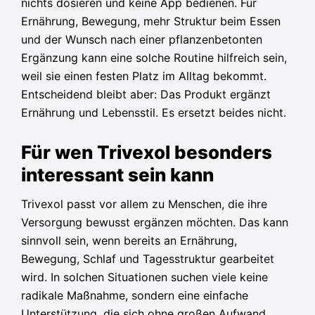
nichts dosieren und keine App bedienen. Für
Ernährung, Bewegung, mehr Struktur beim Essen
und der Wunsch nach einer pflanzenbetonten
Ergänzung kann eine solche Routine hilfreich sein,
weil sie einen festen Platz im Alltag bekommt.
Entscheidend bleibt aber: Das Produkt ergänzt
Ernährung und Lebensstil. Es ersetzt beides nicht.
Für wen Trivexol besonders
interessant sein kann
Trivexol passt vor allem zu Menschen, die ihre
Versorgung bewusst ergänzen möchten. Das kann
sinnvoll sein, wenn bereits an Ernährung,
Bewegung, Schlaf und Tagesstruktur gearbeitet
wird. In solchen Situationen suchen viele keine
radikale Maßnahme, sondern eine einfache
Unterstützung, die sich ohne großen Aufwand