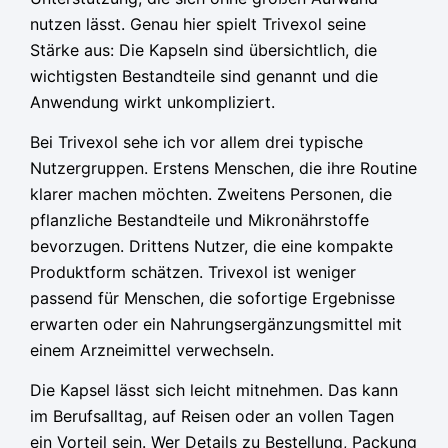
nutzen lässt. Genau hier spielt Trivexol seine
Stärke aus: Die Kapseln sind übersichtlich, die
wichtigsten Bestandteile sind genannt und die
Anwendung wirkt unkompliziert.
Bei Trivexol sehe ich vor allem drei typische
Nutzergruppen. Erstens Menschen, die ihre Routine
klarer machen möchten. Zweitens Personen, die
pflanzliche Bestandteile und Mikronährstoffe
bevorzugen. Drittens Nutzer, die eine kompakte
Produktform schätzen. Trivexol ist weniger
passend für Menschen, die sofortige Ergebnisse
erwarten oder ein Nahrungsergänzungsmittel mit
einem Arzneimittel verwechseln.
Die Kapsel lässt sich leicht mitnehmen. Das kann
im Berufsalltag, auf Reisen oder an vollen Tagen
ein Vorteil sein. Wer Details zu Bestellung, Packung