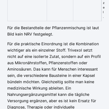
z
e
l
.
Für die Bestandteile der Pflanzenmischung ist laut
Bild kein NRV festgelegt.
Für die praktische Einordnung ist die Kombination
wichtiger als ein einzelner Stoff. Trivexol setzt
nicht auf eine isolierte Zutat, sondern auf ein Profil
aus Mikronährstoffen, Pflanzenstoffen oder
Aminosäuren. Das kann für Menschen interessant
sein, die verschiedene Bausteine in einer Kapsel
bündeln möchten. Gleichzeitig sollte man keine
medizinische Wirkung ableiten. Ein
Nahrungsergänzungsmittel kann die tägliche
Versorgung ergänzen, aber es ist kein Ersatz für
Diagnose, Therapie oder individuelle