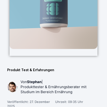
Produkt Test & Erfahrungen
Von
Stephan
|
Produkttester & Ernährungsberater mit
Studium im Bereich Ernährung
Veröffentlicht: 27. Dezember
Uhrzeit: 09:35 Uhr
2025