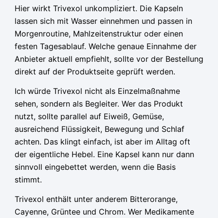
Hier wirkt Trivexol unkompliziert. Die Kapseln
lassen sich mit Wasser einnehmen und passen in
Morgenroutine, Mahlzeitenstruktur oder einen
festen Tagesablauf. Welche genaue Einnahme der
Anbieter aktuell empfiehlt, sollte vor der Bestellung
direkt auf der Produktseite geprüft werden.
Ich würde Trivexol nicht als Einzelmaßnahme
sehen, sondern als Begleiter. Wer das Produkt
nutzt, sollte parallel auf Eiweiß, Gemüse,
ausreichend Flüssigkeit, Bewegung und Schlaf
achten. Das klingt einfach, ist aber im Alltag oft
der eigentliche Hebel. Eine Kapsel kann nur dann
sinnvoll eingebettet werden, wenn die Basis
stimmt.
Trivexol enthält unter anderem Bitterorange,
Cayenne, Grüntee und Chrom. Wer Medikamente