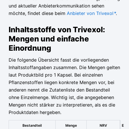
und aktueller Anbieterkommunikation sehen
möchte, findet diese beim
Anbieter von Trivexol
*
.
Inhaltsstoffe von Trivexol:
Mengen und einfache
Einordnung
Die folgende Übersicht fasst die vorliegenden
Inhaltsstoffangaben zusammen. Die Mengen gelten
laut Produktbild pro 1 Kapsel. Bei einzelnen
Pflanzenstoffen liegen konkrete Mengen vor, bei
anderen nennt die Zutatenliste den Bestandteil
ohne Einzelmenge. Wichtig ist, die angegebenen
Mengen nicht stärker zu interpretieren, als es die
Produktdaten hergeben.
Bestandteil
Menge
NRV
E