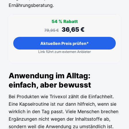
Ernährungsberatung.
54 %
Rabatt
36,65
€
79,95
€
Aktuellen Preis prüfen*
Link führt zum externen Anbieter
Anwendung im Alltag:
einfach, aber bewusst
Bei Produkten wie Trivexol zählt die Einfachheit.
Eine Kapselroutine ist nur dann hilfreich, wenn sie
wirklich in den Tag passt. Viele Menschen brechen
Ergänzungen nicht wegen der Inhaltsstoffe ab,
sondern weil die Anwendung zu umständlich ist.