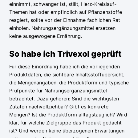
einnimmt, schwanger ist, stillt, Herz-Kreislauf-
Themen hat oder empfindlich auf Pflanzenstoffe
reagiert, sollte vor der Einnahme fachlichen Rat
einholen. Nahrungsergänzungsmittel ersetzen
keine ausgewogene Ernährung.
So habe ich Trivexol geprüft
Für diese Einordnung habe ich die vorliegenden
Produktdaten, die sichtbare Inhaltsstoffübersicht,
die Mengenangaben, die Produktform und typische
Prüfpunkte für Nahrungsergänzungsmittel
betrachtet. Dazu gehören: Sind die wichtigsten
Zutaten nachvollziehbar? Gibt es konkrete
Mengen? Ist die Produktform alltagstauglich? Wird
klar, für welche Zielgruppe das Produkt gedacht
ist? Und werden keine überzogenen Erwartungen