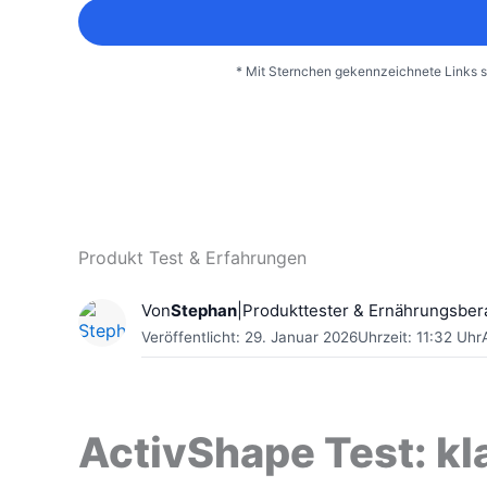
* Mit Sternchen gekennzeichnete Links 
Produkt Test & Erfahrungen
Von
Stephan
|
Produkttester & Ernährungsber
Veröffentlicht: 29. Januar 2026
Uhrzeit: 11:32 Uhr
ActivShape Test: kl