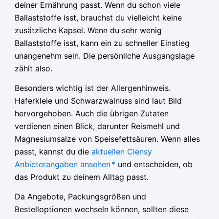
deiner Ernährung passt. Wenn du schon viele
Ballaststoffe isst, brauchst du vielleicht keine
zusätzliche Kapsel. Wenn du sehr wenig
Ballaststoffe isst, kann ein zu schneller Einstieg
unangenehm sein. Die persönliche Ausgangslage
zählt also.
Besonders wichtig ist der Allergenhinweis.
Haferkleie und Schwarzwalnuss sind laut Bild
hervorgehoben. Auch die übrigen Zutaten
verdienen einen Blick, darunter Reismehl und
Magnesiumsalze von Speisefettsäuren. Wenn alles
passt, kannst du die
aktuellen Clensy
Anbieterangaben ansehen
*
und entscheiden, ob
das Produkt zu deinem Alltag passt.
Da Angebote, Packungsgrößen und
Bestelloptionen wechseln können, sollten diese