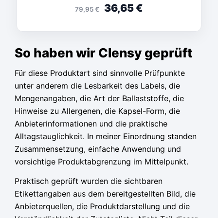
36,65
€
79,95
€
So haben wir Clensy geprüft
Für diese Produktart sind sinnvolle Prüfpunkte
unter anderem die Lesbarkeit des Labels, die
Mengenangaben, die Art der Ballaststoffe, die
Hinweise zu Allergenen, die Kapsel-Form, die
Anbieterinformationen und die praktische
Alltagstauglichkeit. In meiner Einordnung standen
Zusammensetzung, einfache Anwendung und
vorsichtige Produktabgrenzung im Mittelpunkt.
Praktisch geprüft wurden die sichtbaren
Etikettangaben aus dem bereitgestellten Bild, die
Anbieterquellen, die Produktdarstellung und die