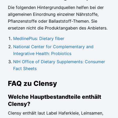
Die folgenden Hintergrundquellen helfen bei der
allgemeinen Einordnung einzelner Nährstoffe,
Pflanzenstoffe oder Ballaststoff-Themen. Sie
ersetzen nicht die Produktangaben des Anbieters.
MedlinePlus: Dietary fiber
National Center for Complementary and
Integrative Health: Probiotics
NIH Office of Dietary Supplements: Consumer
Fact Sheets
FAQ zu Clensy
Welche Hauptbestandteile enthält
Clensy?
Clensy enthält laut Label Haferkleie, Leinsamen,