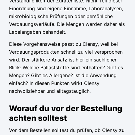
Verständlichkeit der Zutatenliste. Nicht Teil dieser
Einordnung sind eigene Einnahme, Laboranalysen,
mikrobiologische Prüfungen oder persönliche
Verdauungsverläufe. Die Mengen werden daher als
Labelangaben behandelt.
Diese Vorgehensweise passt zu Clensy, weil bei
Verdauungsprodukten schnell zu viel versprochen
wird. Der stärkere Ansatz ist hier ein sachlicher
Blick: Welche Ballaststoffe sind enthalten? Gibt es
Mengen? Gibt es Allergene? Ist die Anwendung
einfach? In diesen Punkten wirkt Clensy
nachvollziehbar und alltagstauglich.
Worauf du vor der Bestellung
achten solltest
Vor dem Bestellen solltest du prüfen, ob Clensy zu