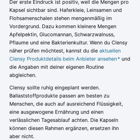
Der erste Eindruck ist positiv, weil die Mengen pro
Kapsel sichtbar sind. Haferkleie, Leinsamen und
Flohsamenschalen stehen mengenmäßig im
Vordergrund. Dazu kommen kleinere Mengen
Apfelpektin, Glucomannan, Schwarzwalnuss,
Pflaume und eine Bakterienkultur. Wenn du Clensy
näher prüfen möchtest, kannst du die
aktuellen
Clensy Produktdetails beim Anbieter ansehen
*
und
die Angaben mit deiner eigenen Routine
abgleichen.
Clensy sollte ruhig eingeplant werden.
Ballaststoffprodukte passen am besten zu
Menschen, die auch auf ausreichend Flüssigkeit,
eine ausgewogene Ernährung und einen
verlässlichen Tagesablauf achten. Die Kapseln
können diesen Rahmen ergänzen, ersetzen ihn
aber nicht.