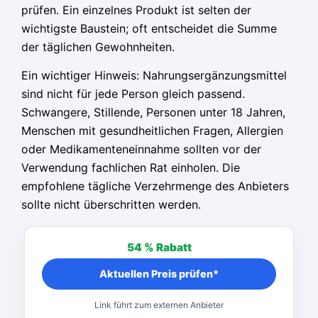
prüfen. Ein einzelnes Produkt ist selten der
wichtigste Baustein; oft entscheidet die Summe
der täglichen Gewohnheiten.
Ein wichtiger Hinweis: Nahrungsergänzungsmittel
sind nicht für jede Person gleich passend.
Schwangere, Stillende, Personen unter 18 Jahren,
Menschen mit gesundheitlichen Fragen, Allergien
oder Medikamenteneinnahme sollten vor der
Verwendung fachlichen Rat einholen. Die
empfohlene tägliche Verzehrmenge des Anbieters
sollte nicht überschritten werden.
54 %
Rabatt
Aktuellen Preis prüfen*
Link führt zum externen Anbieter