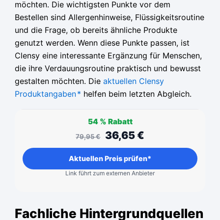
möchten. Die wichtigsten Punkte vor dem
Bestellen sind Allergenhinweise, Flüssigkeitsroutine
und die Frage, ob bereits ähnliche Produkte
genutzt werden. Wenn diese Punkte passen, ist
Clensy eine interessante Ergänzung für Menschen,
die ihre Verdauungsroutine praktisch und bewusst
gestalten möchten. Die
aktuellen Clensy
Produktangaben
*
helfen beim letzten Abgleich.
54 %
Rabatt
36,65
€
79,95
€
Aktuellen Preis prüfen*
Link führt zum externen Anbieter
Fachliche Hintergrundquellen