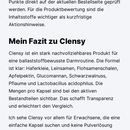
Punkte direkt auf der aktuellen Bestellseite geprüft
werden. Für die Produktbewertung sind die
Inhaltsstoffe wichtiger als kurzfristige
Aktionshinweise.
Mein Fazit zu Clensy
Clensy ist ein stark nachvollziehbares Produkt für
eine ballaststoffbewusste Darmroutine. Die Formel
ist klar: Haferkleie, Leinsamen, Flohsamenschalen,
Apfelpektin, Glucomannan, Schwarzwalnuss,
Pflaume und Lactobacillus acidophilus. Die
Mengen pro Kapsel sind bei den aktiven
Bestandteilen sichtbar. Das schafft Transparenz
und erleichtert den Vergleich.
Ich sehe Clensy vor allem für Erwachsene, die eine
einfache Kapsel suchen und keine Pulverlösung