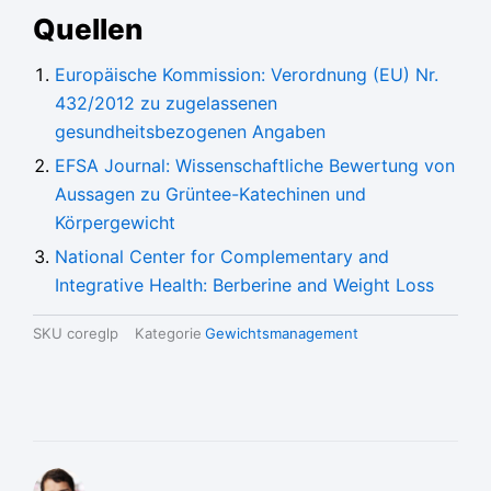
Quellen
Europäische Kommission: Verordnung (EU) Nr.
432/2012 zu zugelassenen
gesundheitsbezogenen Angaben
EFSA Journal: Wissenschaftliche Bewertung von
Aussagen zu Grüntee-Katechinen und
Körpergewicht
National Center for Complementary and
Integrative Health: Berberine and Weight Loss
SKU
coreglp
Kategorie
Gewichtsmanagement