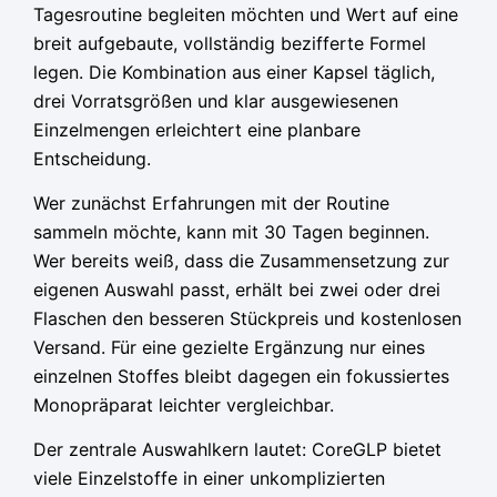
Tagesroutine begleiten möchten und Wert auf eine
breit aufgebaute, vollständig bezifferte Formel
legen. Die Kombination aus einer Kapsel täglich,
drei Vorratsgrößen und klar ausgewiesenen
Einzelmengen erleichtert eine planbare
Entscheidung.
Wer zunächst Erfahrungen mit der Routine
sammeln möchte, kann mit 30 Tagen beginnen.
Wer bereits weiß, dass die Zusammensetzung zur
eigenen Auswahl passt, erhält bei zwei oder drei
Flaschen den besseren Stückpreis und kostenlosen
Versand. Für eine gezielte Ergänzung nur eines
einzelnen Stoffes bleibt dagegen ein fokussiertes
Monopräparat leichter vergleichbar.
Der zentrale Auswahlkern lautet: CoreGLP bietet
viele Einzelstoffe in einer unkomplizierten