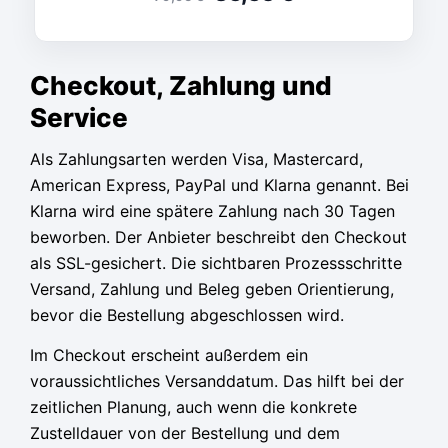
Checkout, Zahlung und
Service
Als Zahlungsarten werden Visa, Mastercard,
American Express, PayPal und Klarna genannt. Bei
Klarna wird eine spätere Zahlung nach 30 Tagen
beworben. Der Anbieter beschreibt den Checkout
als SSL-gesichert. Die sichtbaren Prozessschritte
Versand, Zahlung und Beleg geben Orientierung,
bevor die Bestellung abgeschlossen wird.
Im Checkout erscheint außerdem ein
voraussichtliches Versanddatum. Das hilft bei der
zeitlichen Planung, auch wenn die konkrete
Zustelldauer von der Bestellung und dem