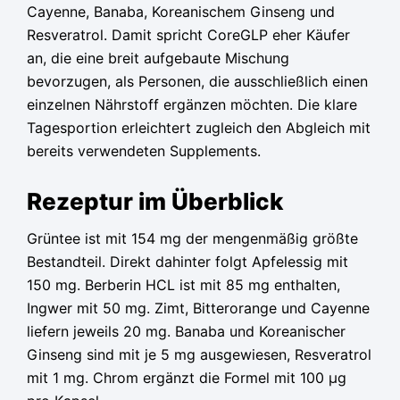
Cayenne, Banaba, Koreanischem Ginseng und
Resveratrol. Damit spricht CoreGLP eher Käufer
an, die eine breit aufgebaute Mischung
bevorzugen, als Personen, die ausschließlich einen
einzelnen Nährstoff ergänzen möchten. Die klare
Tagesportion erleichtert zugleich den Abgleich mit
bereits verwendeten Supplements.
Rezeptur im Überblick
Grüntee ist mit 154 mg der mengenmäßig größte
Bestandteil. Direkt dahinter folgt Apfelessig mit
150 mg. Berberin HCL ist mit 85 mg enthalten,
Ingwer mit 50 mg. Zimt, Bitterorange und Cayenne
liefern jeweils 20 mg. Banaba und Koreanischer
Ginseng sind mit je 5 mg ausgewiesen, Resveratrol
mit 1 mg. Chrom ergänzt die Formel mit 100 µg