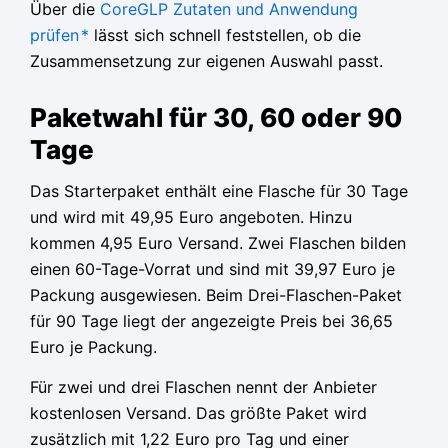
Über die
CoreGLP Zutaten und Anwendung
prüfen
*
lässt sich schnell feststellen, ob die
Zusammensetzung zur eigenen Auswahl passt.
Paketwahl für 30, 60 oder 90
Tage
Das Starterpaket enthält eine Flasche für 30 Tage
und wird mit 49,95 Euro angeboten. Hinzu
kommen 4,95 Euro Versand. Zwei Flaschen bilden
einen 60-Tage-Vorrat und sind mit 39,97 Euro je
Packung ausgewiesen. Beim Drei-Flaschen-Paket
für 90 Tage liegt der angezeigte Preis bei 36,65
Euro je Packung.
Für zwei und drei Flaschen nennt der Anbieter
kostenlosen Versand. Das größte Paket wird
zusätzlich mit 1,22 Euro pro Tag und einer