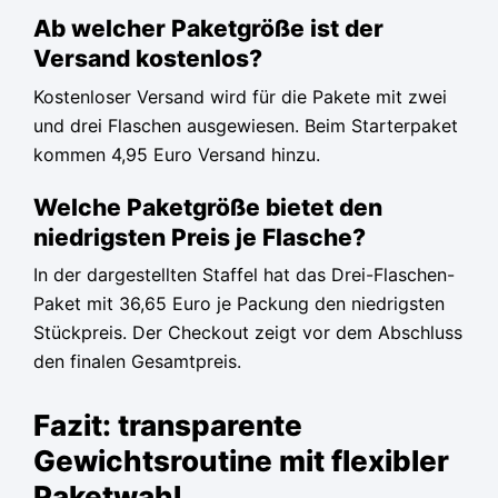
Ab welcher Paketgröße ist der
Versand kostenlos?
Kostenloser Versand wird für die Pakete mit zwei
und drei Flaschen ausgewiesen. Beim Starterpaket
kommen 4,95 Euro Versand hinzu.
Welche Paketgröße bietet den
niedrigsten Preis je Flasche?
In der dargestellten Staffel hat das Drei-Flaschen-
Paket mit 36,65 Euro je Packung den niedrigsten
Stückpreis. Der Checkout zeigt vor dem Abschluss
den finalen Gesamtpreis.
Fazit: transparente
Gewichtsroutine mit flexibler
Paketwahl