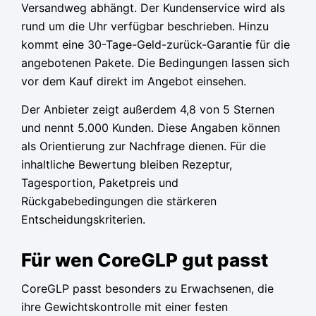
Versandweg abhängt. Der Kundenservice wird als
rund um die Uhr verfügbar beschrieben. Hinzu
kommt eine 30-Tage-Geld-zurück-Garantie für die
angebotenen Pakete. Die Bedingungen lassen sich
vor dem Kauf direkt im Angebot einsehen.
Der Anbieter zeigt außerdem 4,8 von 5 Sternen
und nennt 5.000 Kunden. Diese Angaben können
als Orientierung zur Nachfrage dienen. Für die
inhaltliche Bewertung bleiben Rezeptur,
Tagesportion, Paketpreis und
Rückgabebedingungen die stärkeren
Entscheidungskriterien.
Für wen CoreGLP gut passt
CoreGLP passt besonders zu Erwachsenen, die
ihre Gewichtskontrolle mit einer festen