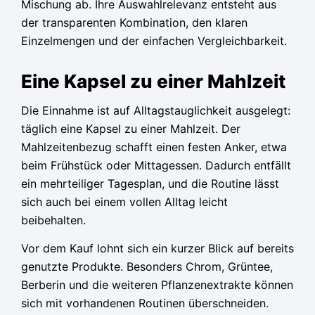
Mischung ab. Ihre Auswahlrelevanz entsteht aus
der transparenten Kombination, den klaren
Einzelmengen und der einfachen Vergleichbarkeit.
Eine Kapsel zu einer Mahlzeit
Die Einnahme ist auf Alltagstauglichkeit ausgelegt:
täglich eine Kapsel zu einer Mahlzeit. Der
Mahlzeitenbezug schafft einen festen Anker, etwa
beim Frühstück oder Mittagessen. Dadurch entfällt
ein mehrteiliger Tagesplan, und die Routine lässt
sich auch bei einem vollen Alltag leicht
beibehalten.
Vor dem Kauf lohnt sich ein kurzer Blick auf bereits
genutzte Produkte. Besonders Chrom, Grüntee,
Berberin und die weiteren Pflanzenextrakte können
sich mit vorhandenen Routinen überschneiden.