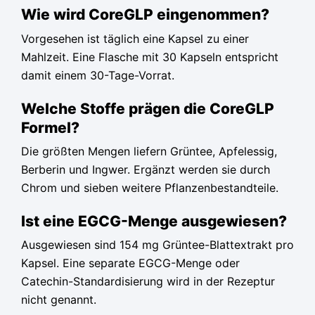
Wie wird CoreGLP eingenommen?
Vorgesehen ist täglich eine Kapsel zu einer
Mahlzeit. Eine Flasche mit 30 Kapseln entspricht
damit einem 30-Tage-Vorrat.
Welche Stoffe prägen die CoreGLP
Formel?
Die größten Mengen liefern Grüntee, Apfelessig,
Berberin und Ingwer. Ergänzt werden sie durch
Chrom und sieben weitere Pflanzenbestandteile.
Ist eine EGCG-Menge ausgewiesen?
Ausgewiesen sind 154 mg Grüntee-Blattextrakt pro
Kapsel. Eine separate EGCG-Menge oder
Catechin-Standardisierung wird in der Rezeptur
nicht genannt.