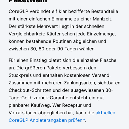
CoreGLP verbindet elf klar bezifferte Bestandteile
mit einer einfachen Einnahme zu einer Mahlzeit.
Der stärkste Mehrwert liegt in der schnellen
Vergleichbarkeit: Käufer sehen jede Einzelmenge,
können bestehende Routinen abgleichen und
zwischen 30, 60 oder 90 Tagen wählen.
Für einen Einstieg bietet sich die einzelne Flasche
an. Die größeren Pakete verbessern den
Stückpreis und enthalten kostenlosen Versand.
Zusammen mit mehreren Zahlungsarten, sichtbaren
Checkout-Schritten und der ausgewiesenen 30-
Tage-Geld-zurück-Garantie entsteht ein gut
planbarer Kaufweg. Wer Rezeptur und
Vorratsdauer abgeglichen hat, kann die
aktuellen
CoreGLP Anbieterangaben prüfen
*
.