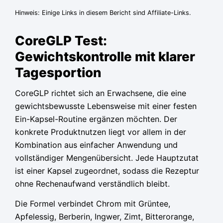
Hinweis: Einige Links in diesem Bericht sind Affiliate-Links.
CoreGLP Test:
Gewichtskontrolle mit klarer
Tagesportion
CoreGLP richtet sich an Erwachsene, die eine
gewichtsbewusste Lebensweise mit einer festen
Ein-Kapsel-Routine ergänzen möchten. Der
konkrete Produktnutzen liegt vor allem in der
Kombination aus einfacher Anwendung und
vollständiger Mengenübersicht. Jede Hauptzutat
ist einer Kapsel zugeordnet, sodass die Rezeptur
ohne Rechenaufwand verständlich bleibt.
Die Formel verbindet Chrom mit Grüntee,
Apfelessig, Berberin, Ingwer, Zimt, Bitterorange,