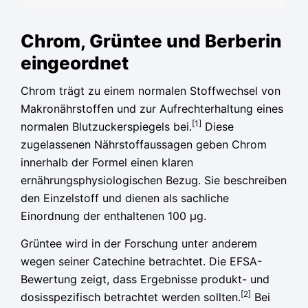
Chrom, Grüntee und Berberin
eingeordnet
Chrom trägt zu einem normalen Stoffwechsel von
Makronährstoffen und zur Aufrechterhaltung eines
[1]
normalen Blutzuckerspiegels bei.
Diese
zugelassenen Nährstoffaussagen geben Chrom
innerhalb der Formel einen klaren
ernährungsphysiologischen Bezug. Sie beschreiben
den Einzelstoff und dienen als sachliche
Einordnung der enthaltenen 100 µg.
Grüntee wird in der Forschung unter anderem
wegen seiner Catechine betrachtet. Die EFSA-
Bewertung zeigt, dass Ergebnisse produkt- und
[2]
dosisspezifisch betrachtet werden sollten.
Bei