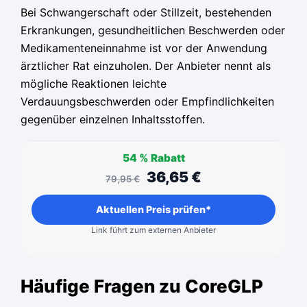
Bei Schwangerschaft oder Stillzeit, bestehenden
Erkrankungen, gesundheitlichen Beschwerden oder
Medikamenteneinnahme ist vor der Anwendung
ärztlicher Rat einzuholen. Der Anbieter nennt als
mögliche Reaktionen leichte
Verdauungsbeschwerden oder Empfindlichkeiten
gegenüber einzelnen Inhaltsstoffen.
54 %
Rabatt
36,65
€
79,95
€
Aktuellen Preis prüfen*
Link führt zum externen Anbieter
Häufige Fragen zu CoreGLP