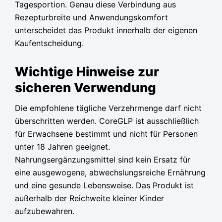
Tagesportion. Genau diese Verbindung aus
Rezepturbreite und Anwendungskomfort
unterscheidet das Produkt innerhalb der eigenen
Kaufentscheidung.
Wichtige Hinweise zur
sicheren Verwendung
Die empfohlene tägliche Verzehrmenge darf nicht
überschritten werden. CoreGLP ist ausschließlich
für Erwachsene bestimmt und nicht für Personen
unter 18 Jahren geeignet.
Nahrungsergänzungsmittel sind kein Ersatz für
eine ausgewogene, abwechslungsreiche Ernährung
und eine gesunde Lebensweise. Das Produkt ist
außerhalb der Reichweite kleiner Kinder
aufzubewahren.