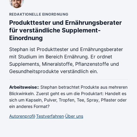
REDAKTIONELLE EINORDNUNG
Produkttester und Ernährungsberater
für verständliche Supplement-
Einordnung
Stephan ist Produkttester und Ernährungsberater
mit Studium im Bereich Ernährung. Er ordnet
Supplements, Mineralstoffe, Pflanzenstoffe und
Gesundheitsprodukte verständlich ein.
Arbeitsweise::
Stephan betrachtet Produkte aus mehreren
Blickwinkeln. Zuerst geht es um die Produktart: Handelt es
sich um Kapseln, Pulver, Tropfen, Tee, Spray, Pflaster oder
ein anderes Format?
Autorenprofil
·
Testverfahren
·
Über uns