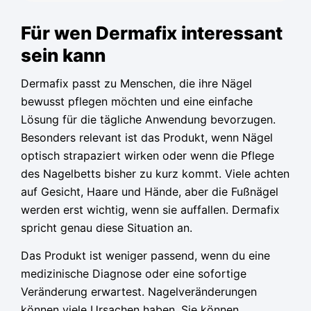
Für wen Dermafix interessant
sein kann
Dermafix passt zu Menschen, die ihre Nägel
bewusst pflegen möchten und eine einfache
Lösung für die tägliche Anwendung bevorzugen.
Besonders relevant ist das Produkt, wenn Nägel
optisch strapaziert wirken oder wenn die Pflege
des Nagelbetts bisher zu kurz kommt. Viele achten
auf Gesicht, Haare und Hände, aber die Fußnägel
werden erst wichtig, wenn sie auffallen. Dermafix
spricht genau diese Situation an.
Das Produkt ist weniger passend, wenn du eine
medizinische Diagnose oder eine sofortige
Veränderung erwartest. Nagelveränderungen
können viele Ursachen haben. Sie können