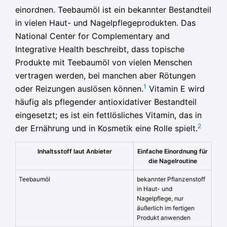
einordnen. Teebaumöl ist ein bekannter Bestandteil
in vielen Haut- und Nagelpflegeprodukten. Das
National Center for Complementary and
Integrative Health beschreibt, dass topische
Produkte mit Teebaumöl von vielen Menschen
vertragen werden, bei manchen aber Rötungen
1
oder Reizungen auslösen können.
Vitamin E wird
häufig als pflegender antioxidativer Bestandteil
eingesetzt; es ist ein fettlösliches Vitamin, das in
2
der Ernährung und in Kosmetik eine Rolle spielt.
Inhaltsstoff laut Anbieter
Einfache Einordnung für
die Nagelroutine
Teebaumöl
bekannter Pflanzenstoff
in Haut- und
Nagelpflege, nur
äußerlich im fertigen
Produkt anwenden