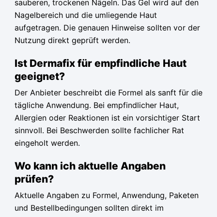
sauberen, trockenen Nägeln. Das Gel wird auf den
Nagelbereich und die umliegende Haut
aufgetragen. Die genauen Hinweise sollten vor der
Nutzung direkt geprüft werden.
Ist Dermafix für empfindliche Haut
geeignet?
Der Anbieter beschreibt die Formel als sanft für die
tägliche Anwendung. Bei empfindlicher Haut,
Allergien oder Reaktionen ist ein vorsichtiger Start
sinnvoll. Bei Beschwerden sollte fachlicher Rat
eingeholt werden.
Wo kann ich aktuelle Angaben
prüfen?
Aktuelle Angaben zu Formel, Anwendung, Paketen
und Bestellbedingungen sollten direkt im