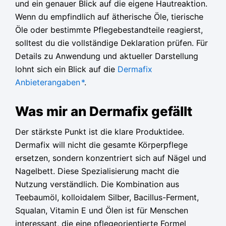
und ein genauer Blick auf die eigene Hautreaktion.
Wenn du empfindlich auf ätherische Öle, tierische
Öle oder bestimmte Pflegebestandteile reagierst,
solltest du die vollständige Deklaration prüfen. Für
Details zu Anwendung und aktueller Darstellung
lohnt sich ein Blick auf die
Dermafix
Anbieterangaben
*
.
Was mir an Dermafix gefällt
Der stärkste Punkt ist die klare Produktidee.
Dermafix will nicht die gesamte Körperpflege
ersetzen, sondern konzentriert sich auf Nägel und
Nagelbett. Diese Spezialisierung macht die
Nutzung verständlich. Die Kombination aus
Teebaumöl, kolloidalem Silber, Bacillus-Ferment,
Squalan, Vitamin E und Ölen ist für Menschen
interessant, die eine pflegeorientierte Formel