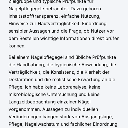
Zielgruppe und typische Prüfpunkte für
Nagelpflegegele betrachtet. Dazu gehören
Inhaltsstofftransparenz, einfache Nutzung,
Hinweise zur Hautverträglichkeit, Einordnung
sensibler Aussagen und die Frage, ob Nutzer vor
dem Bestellen wichtige Informationen direkt prüfen
können.
Bei einem Nagelpflegegel sind übliche Prüfpunkte
die Handhabung, die hygienische Anwendung, die
Verträglichkeit, die Konsistenz, die Klarheit der
Deklaration und die realistische Erwartung an die
Pflege. Ich habe keine Laboranalyse, keine
mikrobiologische Untersuchung und keine
Langzeitbeobachtung einzelner Nägel
vorgenommen. Aussagen zu individuellen
Veränderungen hängen stark von Ausgangslage,
Pflege, Nagelwachstum und fachlicher Einordnung