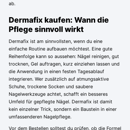
ab.
Dermafix kaufen: Wann die
Pflege sinnvoll wirkt
Dermafix ist am sinnvollsten, wenn du eine
einfache Routine aufbauen möchtest. Eine gute
Reihenfolge kann so aussehen: Nägel reinigen, gut
trocknen, Gel auftragen, kurz einziehen lassen und
die Anwendung in einen festen Tagesablauf
integrieren. Wer zusätzlich auf atmungsaktive
Schuhe, trockene Socken und saubere
Nagelwerkzeuge achtet, schafft ein besseres
Umfeld für gepflegte Nägel. Dermafix ist damit
kein einzelner Trick, sondern ein Baustein in einer
umfassenderen Nagelpflege.
Vor dem Bestellen solltest du prüfen, ob die Formel