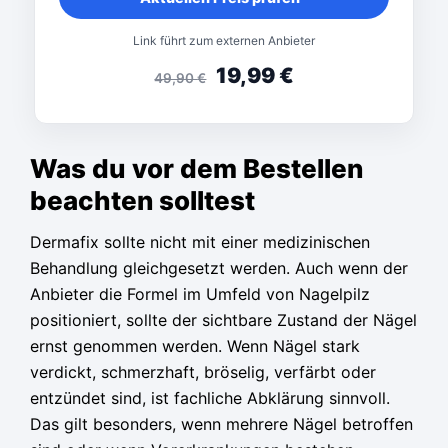
Link führt zum externen Anbieter
19,99
€
49,90
€
Was du vor dem Bestellen
beachten solltest
Dermafix sollte nicht mit einer medizinischen
Behandlung gleichgesetzt werden. Auch wenn der
Anbieter die Formel im Umfeld von Nagelpilz
positioniert, sollte der sichtbare Zustand der Nägel
ernst genommen werden. Wenn Nägel stark
verdickt, schmerzhaft, bröselig, verfärbt oder
entzündet sind, ist fachliche Abklärung sinnvoll.
Das gilt besonders, wenn mehrere Nägel betroffen