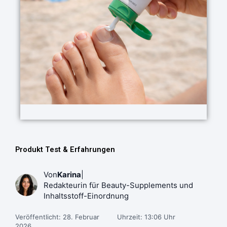
Produkt Test & Erfahrungen
Von
Karina
|
Redakteurin für Beauty-Supplements und
Inhaltsstoff-Einordnung
Veröffentlicht: 28. Februar
Uhrzeit: 13:06 Uhr
2026