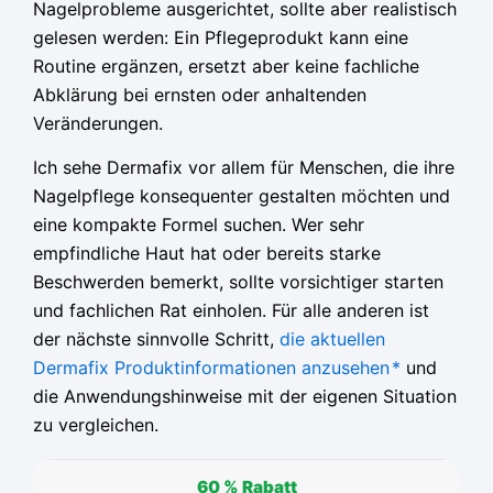
Nagelprobleme ausgerichtet, sollte aber realistisch
gelesen werden: Ein Pflegeprodukt kann eine
Routine ergänzen, ersetzt aber keine fachliche
Abklärung bei ernsten oder anhaltenden
Veränderungen.
Ich sehe Dermafix vor allem für Menschen, die ihre
Nagelpflege konsequenter gestalten möchten und
eine kompakte Formel suchen. Wer sehr
empfindliche Haut hat oder bereits starke
Beschwerden bemerkt, sollte vorsichtiger starten
und fachlichen Rat einholen. Für alle anderen ist
der nächste sinnvolle Schritt,
die aktuellen
Dermafix Produktinformationen anzusehen
*
und
die Anwendungshinweise mit der eigenen Situation
zu vergleichen.
60 %
Rabatt