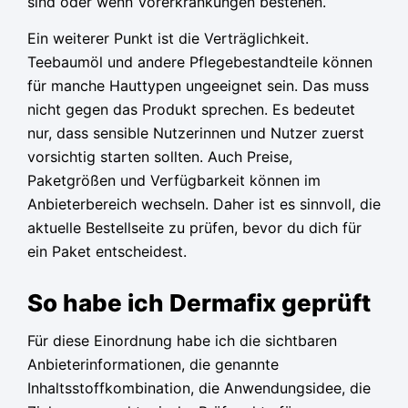
sind oder wenn Vorerkrankungen bestehen.
Ein weiterer Punkt ist die Verträglichkeit.
Teebaumöl und andere Pflegebestandteile können
für manche Hauttypen ungeeignet sein. Das muss
nicht gegen das Produkt sprechen. Es bedeutet
nur, dass sensible Nutzerinnen und Nutzer zuerst
vorsichtig starten sollten. Auch Preise,
Paketgrößen und Verfügbarkeit können im
Anbieterbereich wechseln. Daher ist es sinnvoll, die
aktuelle Bestellseite zu prüfen, bevor du dich für
ein Paket entscheidest.
So habe ich Dermafix geprüft
Für diese Einordnung habe ich die sichtbaren
Anbieterinformationen, die genannte
Inhaltsstoffkombination, die Anwendungsidee, die