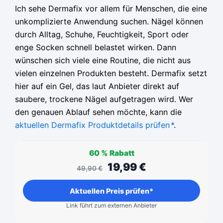
Ich sehe Dermafix vor allem für Menschen, die eine
unkomplizierte Anwendung suchen. Nägel können
durch Alltag, Schuhe, Feuchtigkeit, Sport oder
enge Socken schnell belastet wirken. Dann
wünschen sich viele eine Routine, die nicht aus
vielen einzelnen Produkten besteht. Dermafix setzt
hier auf ein Gel, das laut Anbieter direkt auf
saubere, trockene Nägel aufgetragen wird. Wer
den genauen Ablauf sehen möchte, kann die
aktuellen Dermafix Produktdetails prüfen
*
.
60 %
Rabatt
19,99
€
49,90
€
Aktuellen Preis prüfen*
Link führt zum externen Anbieter