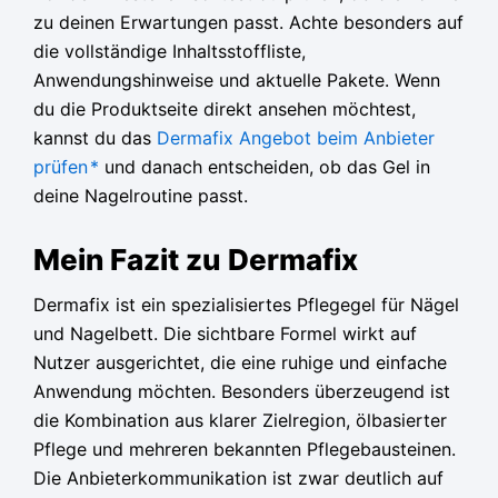
zu deinen Erwartungen passt. Achte besonders auf
die vollständige Inhaltsstoffliste,
Anwendungshinweise und aktuelle Pakete. Wenn
du die Produktseite direkt ansehen möchtest,
kannst du das
Dermafix Angebot beim Anbieter
prüfen
*
und danach entscheiden, ob das Gel in
deine Nagelroutine passt.
Mein Fazit zu Dermafix
Dermafix ist ein spezialisiertes Pflegegel für Nägel
und Nagelbett. Die sichtbare Formel wirkt auf
Nutzer ausgerichtet, die eine ruhige und einfache
Anwendung möchten. Besonders überzeugend ist
die Kombination aus klarer Zielregion, ölbasierter
Pflege und mehreren bekannten Pflegebausteinen.
Die Anbieterkommunikation ist zwar deutlich auf