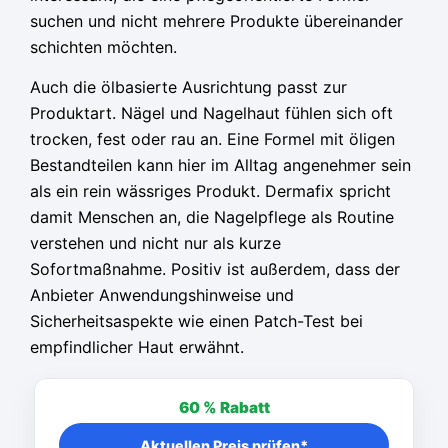
suchen und nicht mehrere Produkte übereinander
schichten möchten.
Auch die ölbasierte Ausrichtung passt zur
Produktart. Nägel und Nagelhaut fühlen sich oft
trocken, fest oder rau an. Eine Formel mit öligen
Bestandteilen kann hier im Alltag angenehmer sein
als ein rein wässriges Produkt. Dermafix spricht
damit Menschen an, die Nagelpflege als Routine
verstehen und nicht nur als kurze
Sofortmaßnahme. Positiv ist außerdem, dass der
Anbieter Anwendungshinweise und
Sicherheitsaspekte wie einen Patch-Test bei
empfindlicher Haut erwähnt.
60 %
Rabatt
Aktuellen Preis prüfen*