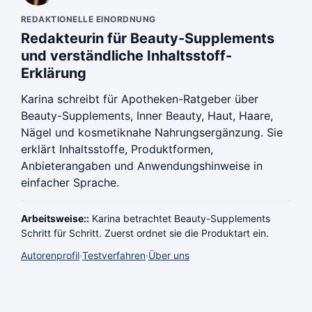
REDAKTIONELLE EINORDNUNG
Redakteurin für Beauty-Supplements
und verständliche Inhaltsstoff-
Erklärung
Karina schreibt für Apotheken-Ratgeber über
Beauty-Supplements, Inner Beauty, Haut, Haare,
Nägel und kosmetiknahe Nahrungsergänzung. Sie
erklärt Inhaltsstoffe, Produktformen,
Anbieterangaben und Anwendungshinweise in
einfacher Sprache.
Arbeitsweise::
Karina betrachtet Beauty-Supplements
Schritt für Schritt. Zuerst ordnet sie die Produktart ein.
Autorenprofil
·
Testverfahren
·
Über uns