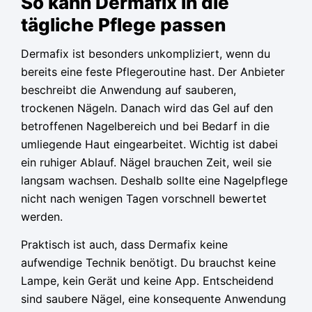
So kann Dermafix in die
tägliche Pflege passen
Dermafix ist besonders unkompliziert, wenn du
bereits eine feste Pflegeroutine hast. Der Anbieter
beschreibt die Anwendung auf sauberen,
trockenen Nägeln. Danach wird das Gel auf den
betroffenen Nagelbereich und bei Bedarf in die
umliegende Haut eingearbeitet. Wichtig ist dabei
ein ruhiger Ablauf. Nägel brauchen Zeit, weil sie
langsam wachsen. Deshalb sollte eine Nagelpflege
nicht nach wenigen Tagen vorschnell bewertet
werden.
Praktisch ist auch, dass Dermafix keine
aufwendige Technik benötigt. Du brauchst keine
Lampe, kein Gerät und keine App. Entscheidend
sind saubere Nägel, eine konsequente Anwendung