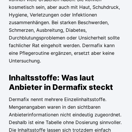
kosmetisch sein, aber auch mit Haut, Schuhdruck,
Hygiene, Verletzungen oder Infektionen
zusammenhängen. Bei starken Beschwerden,
Schmerzen, Ausbreitung, Diabetes,
Durchblutungsproblemen oder Unsicherheit sollte
fachlicher Rat eingeholt werden. Dermafix kann
eine Pflegeroutine ergänzen, ersetzt aber keine
Untersuchung.
Inhaltsstoffe: Was laut
Anbieter in Dermafix steckt
Dermafix nennt mehrere Einzelinhaltsstoffe.
Mengenangaben waren in den sichtbaren
Anbieterinformationen nicht eindeutig zugeordnet.
Deshalb ist eine Tabelle ohne Dosierung sinnvoller.
Die Inhaltsstoffe lassen sich trotzdem einfach