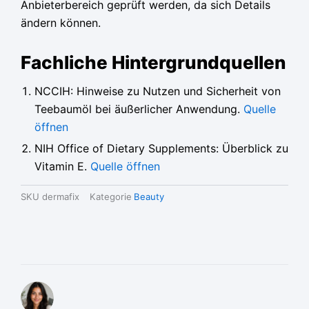
Anbieterbereich geprüft werden, da sich Details
ändern können.
Fachliche Hintergrundquellen
NCCIH: Hinweise zu Nutzen und Sicherheit von
Teebaumöl bei äußerlicher Anwendung.
Quelle
öffnen
NIH Office of Dietary Supplements: Überblick zu
Vitamin E.
Quelle öffnen
SKU
dermafix
Kategorie
Beauty