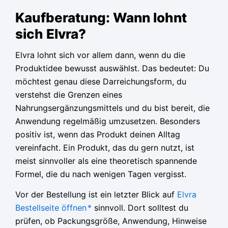
Kaufberatung: Wann lohnt
sich Elvra?
Elvra lohnt sich vor allem dann, wenn du die
Produktidee bewusst auswählst. Das bedeutet: Du
möchtest genau diese Darreichungsform, du
verstehst die Grenzen eines
Nahrungsergänzungsmittels und du bist bereit, die
Anwendung regelmäßig umzusetzen. Besonders
positiv ist, wenn das Produkt deinen Alltag
vereinfacht. Ein Produkt, das du gern nutzt, ist
meist sinnvoller als eine theoretisch spannende
Formel, die du nach wenigen Tagen vergisst.
Vor der Bestellung ist ein letzter Blick auf
Elvra
Bestellseite öffnen
*
sinnvoll. Dort solltest du
prüfen, ob Packungsgröße, Anwendung, Hinweise