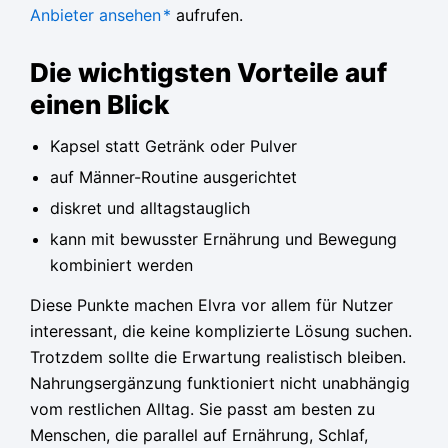
Anbieter ansehen
*
aufrufen.
Die wichtigsten Vorteile auf
einen Blick
Kapsel statt Getränk oder Pulver
auf Männer-Routine ausgerichtet
diskret und alltagstauglich
kann mit bewusster Ernährung und Bewegung
kombiniert werden
Diese Punkte machen Elvra vor allem für Nutzer
interessant, die keine komplizierte Lösung suchen.
Trotzdem sollte die Erwartung realistisch bleiben.
Nahrungsergänzung funktioniert nicht unabhängig
vom restlichen Alltag. Sie passt am besten zu
Menschen, die parallel auf Ernährung, Schlaf,