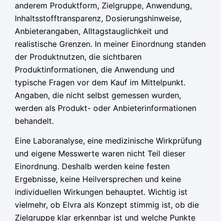
anderem Produktform, Zielgruppe, Anwendung,
Inhaltsstofftransparenz, Dosierungshinweise,
Anbieterangaben, Alltagstauglichkeit und
realistische Grenzen. In meiner Einordnung standen
der Produktnutzen, die sichtbaren
Produktinformationen, die Anwendung und
typische Fragen vor dem Kauf im Mittelpunkt.
Angaben, die nicht selbst gemessen wurden,
werden als Produkt- oder Anbieterinformationen
behandelt.
Eine Laboranalyse, eine medizinische Wirkprüfung
und eigene Messwerte waren nicht Teil dieser
Einordnung. Deshalb werden keine festen
Ergebnisse, keine Heilversprechen und keine
individuellen Wirkungen behauptet. Wichtig ist
vielmehr, ob Elvra als Konzept stimmig ist, ob die
Zielgruppe klar erkennbar ist und welche Punkte