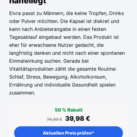
naheliegt
Elvra passt zu Männern, die keine Tropfen, Drinks
oder Pulver möchten. Die Kapsel ist diskret und
kann nach Anbieterangabe in einen festen
Tagesablauf eingebaut werden. Das Produkt ist
eher für erwachsene Nutzer gedacht, die
langfristig denken und nicht nach einer spontanen
Einmalwirkung suchen. Gerade bei
Vitalitätsprodukten zählt die gesamte Routine:
Schlaf, Stress, Bewegung, Alkoholkonsum,
Ernährung und individuelle Gesundheit spielen
zusammen.
50 %
Rabatt
39,98
€
79,95
€
Aktuellen Preis prüfen*