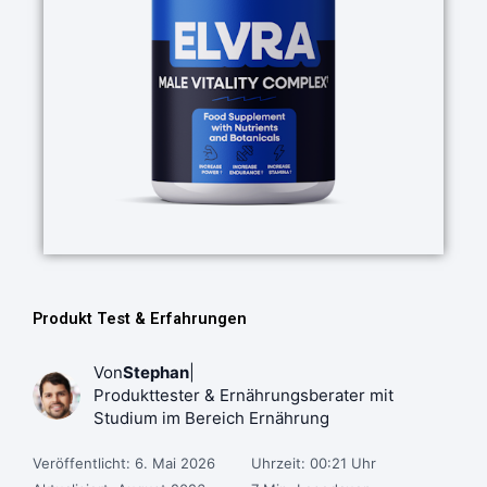
Produkt Test & Erfahrungen
Von
Stephan
|
Produkttester & Ernährungsberater mit
Studium im Bereich Ernährung
Veröffentlicht: 6. Mai 2026
Uhrzeit: 00:21 Uhr