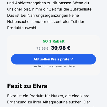
und Anbieterangaben zu dir passen. Wenn du
unsicher bist, nimm dir Zeit für die Zutatenliste.
Das ist bei Nahrungsergänzungen keine
Nebensache, sondern ein zentraler Teil der
Produktauswahl.
50 %
Rabatt
39,98
€
79,95
€
Aktuellen Preis prüfen*
Link führt zum externen Anbieter
Fazit zu Elvra
Elvra ist ein Produkt für Nutzer, die eine klare
Ergänzung zu ihrer Alltagsroutine suchen. Der