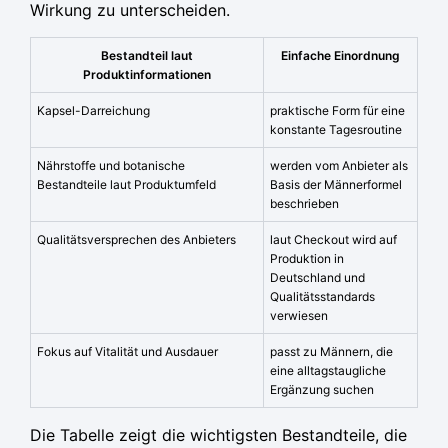
Wirkung zu unterscheiden.
Bestandteil laut
Einfache Einordnung
Produktinformationen
Kapsel-Darreichung
praktische Form für eine
konstante Tagesroutine
Nährstoffe und botanische
werden vom Anbieter als
Bestandteile laut Produktumfeld
Basis der Männerformel
beschrieben
Qualitätsversprechen des Anbieters
laut Checkout wird auf
Produktion in
Deutschland und
Qualitätsstandards
verwiesen
Fokus auf Vitalität und Ausdauer
passt zu Männern, die
eine alltagstaugliche
Ergänzung suchen
Die Tabelle zeigt die wichtigsten Bestandteile, die