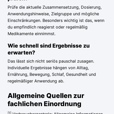
Prüfe die aktuelle Zusammensetzung, Dosierung,
Anwendungshinweise, Zielgruppe und mögliche
Einschränkungen. Besonders wichtig ist das, wenn
du empfindlich reagierst oder regelmäßig
Medikamente einnimmst.
Wie schnell sind Ergebnisse zu
erwarten?
Das lässt sich nicht seriös pauschal zusagen.
Individuelle Ergebnisse hängen von Alltag,
Ernährung, Bewegung, Schlaf, Gesundheit und
regelmäßiger Anwendung ab.
Allgemeine Quellen zur
fachlichen Einordnung
[1]