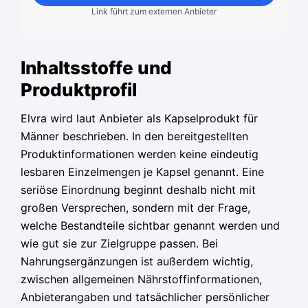
Link führt zum externen Anbieter
Inhaltsstoffe und
Produktprofil
Elvra wird laut Anbieter als Kapselprodukt für
Männer beschrieben. In den bereitgestellten
Produktinformationen werden keine eindeutig
lesbaren Einzelmengen je Kapsel genannt. Eine
seriöse Einordnung beginnt deshalb nicht mit
großen Versprechen, sondern mit der Frage,
welche Bestandteile sichtbar genannt werden und
wie gut sie zur Zielgruppe passen. Bei
Nahrungsergänzungen ist außerdem wichtig,
zwischen allgemeinen Nährstoffinformationen,
Anbieterangaben und tatsächlicher persönlicher