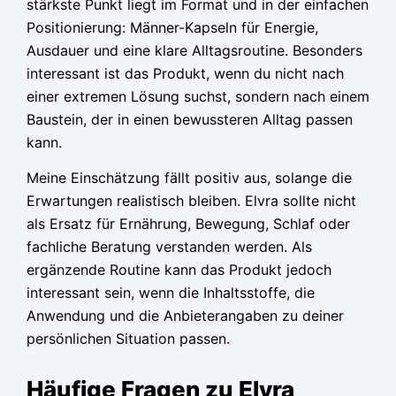
stärkste Punkt liegt im Format und in der einfachen
Positionierung: Männer-Kapseln für Energie,
Ausdauer und eine klare Alltagsroutine. Besonders
interessant ist das Produkt, wenn du nicht nach
einer extremen Lösung suchst, sondern nach einem
Baustein, der in einen bewussteren Alltag passen
kann.
Meine Einschätzung fällt positiv aus, solange die
Erwartungen realistisch bleiben. Elvra sollte nicht
als Ersatz für Ernährung, Bewegung, Schlaf oder
fachliche Beratung verstanden werden. Als
ergänzende Routine kann das Produkt jedoch
interessant sein, wenn die Inhaltsstoffe, die
Anwendung und die Anbieterangaben zu deiner
persönlichen Situation passen.
Häufige Fragen zu Elvra