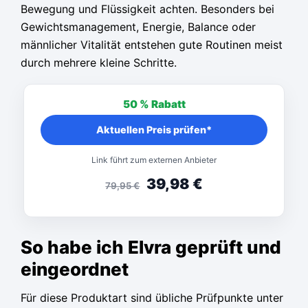
Bewegung und Flüssigkeit achten. Besonders bei
Gewichtsmanagement, Energie, Balance oder
männlicher Vitalität entstehen gute Routinen meist
durch mehrere kleine Schritte.
50 %
Rabatt
Aktuellen Preis prüfen*
Link führt zum externen Anbieter
39,98
€
79,95
€
So habe ich Elvra geprüft und
eingeordnet
Für diese Produktart sind übliche Prüfpunkte unter