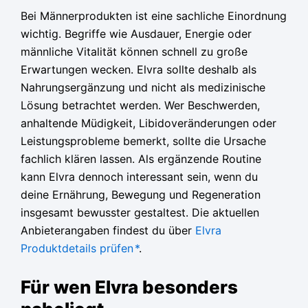
Bei Männerprodukten ist eine sachliche Einordnung
wichtig. Begriffe wie Ausdauer, Energie oder
männliche Vitalität können schnell zu große
Erwartungen wecken. Elvra sollte deshalb als
Nahrungsergänzung und nicht als medizinische
Lösung betrachtet werden. Wer Beschwerden,
anhaltende Müdigkeit, Libidoveränderungen oder
Leistungsprobleme bemerkt, sollte die Ursache
fachlich klären lassen. Als ergänzende Routine
kann Elvra dennoch interessant sein, wenn du
deine Ernährung, Bewegung und Regeneration
insgesamt bewusster gestaltest. Die aktuellen
Anbieterangaben findest du über
Elvra
Produktdetails prüfen
*
.
Für wen Elvra besonders