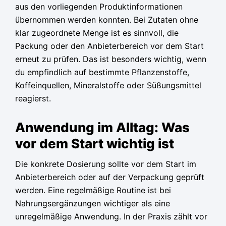
aus den vorliegenden Produktinformationen
übernommen werden konnten. Bei Zutaten ohne
klar zugeordnete Menge ist es sinnvoll, die
Packung oder den Anbieterbereich vor dem Start
erneut zu prüfen. Das ist besonders wichtig, wenn
du empfindlich auf bestimmte Pflanzenstoffe,
Koffeinquellen, Mineralstoffe oder Süßungsmittel
reagierst.
Anwendung im Alltag: Was
vor dem Start wichtig ist
Die konkrete Dosierung sollte vor dem Start im
Anbieterbereich oder auf der Verpackung geprüft
werden. Eine regelmäßige Routine ist bei
Nahrungsergänzungen wichtiger als eine
unregelmäßige Anwendung. In der Praxis zählt vor