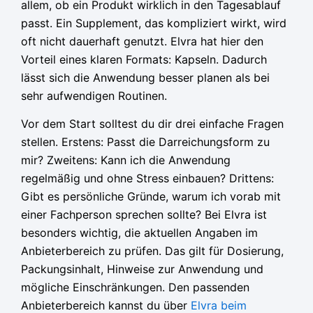
allem, ob ein Produkt wirklich in den Tagesablauf
passt. Ein Supplement, das kompliziert wirkt, wird
oft nicht dauerhaft genutzt. Elvra hat hier den
Vorteil eines klaren Formats: Kapseln. Dadurch
lässt sich die Anwendung besser planen als bei
sehr aufwendigen Routinen.
Vor dem Start solltest du dir drei einfache Fragen
stellen. Erstens: Passt die Darreichungsform zu
mir? Zweitens: Kann ich die Anwendung
regelmäßig und ohne Stress einbauen? Drittens:
Gibt es persönliche Gründe, warum ich vorab mit
einer Fachperson sprechen sollte? Bei Elvra ist
besonders wichtig, die aktuellen Angaben im
Anbieterbereich zu prüfen. Das gilt für Dosierung,
Packungsinhalt, Hinweise zur Anwendung und
mögliche Einschränkungen. Den passenden
Anbieterbereich kannst du über
Elvra beim