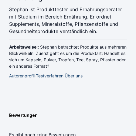
Stephan ist Produkttester und Ernährungsberater
mit Studium im Bereich Ernährung. Er ordnet
Supplements, Mineralstoffe, Pflanzenstoffe und
Gesundheitsprodukte verständlich ein.
Arbeitsweise::
Stephan betrachtet Produkte aus mehreren
Blickwinkeln. Zuerst geht es um die Produktart: Handelt es
sich um Kapseln, Pulver, Tropfen, Tee, Spray, Pflaster oder
ein anderes Format?
Autorenprofil
·
Testverfahren
·
Über uns
Bewertungen
Es gibt noch keine Bewertungen.