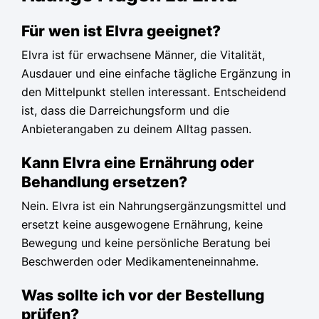
Für wen ist Elvra geeignet?
Elvra ist für erwachsene Männer, die Vitalität,
Ausdauer und eine einfache tägliche Ergänzung in
den Mittelpunkt stellen interessant. Entscheidend
ist, dass die Darreichungsform und die
Anbieterangaben zu deinem Alltag passen.
Kann Elvra eine Ernährung oder
Behandlung ersetzen?
Nein. Elvra ist ein Nahrungsergänzungsmittel und
ersetzt keine ausgewogene Ernährung, keine
Bewegung und keine persönliche Beratung bei
Beschwerden oder Medikamenteneinnahme.
Was sollte ich vor der Bestellung
prüfen?