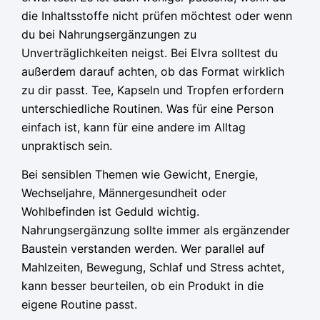
die Inhaltsstoffe nicht prüfen möchtest oder wenn
du bei Nahrungsergänzungen zu
Unverträglichkeiten neigst. Bei Elvra solltest du
außerdem darauf achten, ob das Format wirklich
zu dir passt. Tee, Kapseln und Tropfen erfordern
unterschiedliche Routinen. Was für eine Person
einfach ist, kann für eine andere im Alltag
unpraktisch sein.
Bei sensiblen Themen wie Gewicht, Energie,
Wechseljahre, Männergesundheit oder
Wohlbefinden ist Geduld wichtig.
Nahrungsergänzung sollte immer als ergänzender
Baustein verstanden werden. Wer parallel auf
Mahlzeiten, Bewegung, Schlaf und Stress achtet,
kann besser beurteilen, ob ein Produkt in die
eigene Routine passt.