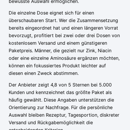
bewusste Auswahl ermöglichen.
Die einzelne Dose eignet sich für einen
überschaubaren Start. Wer die Zusammensetzung
bereits eingeordnet hat und einen längeren Vorrat
bevorzugt, profitiert bei zwei oder drei Dosen von
kostenlosem Versand und einem günstigeren
Paketpreis. Männer, die gezielt nur Zink, Niacin
oder eine einzelne Aminosäure ergänzen möchten,
können ein fokussiertes Produkt leichter auf
diesen einen Zweck abstimmen.
Der Anbieter zeigt 4,8 von 5 Sternen bei 5.000
Kunden und kennzeichnet das größte Paket als
häufig gewählt. Diese Angaben unterstützen die
Orientierung zur Nachfrage. Für die persönliche
Auswahl bleiben Rezeptur, Tagesportion, diskreter
Versand und Rückgabemöglichkeit die