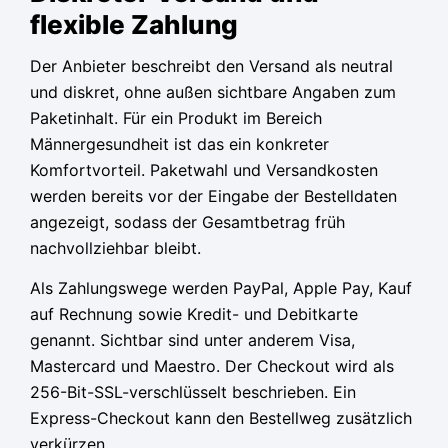
flexible Zahlung
Der Anbieter beschreibt den Versand als neutral
und diskret, ohne außen sichtbare Angaben zum
Paketinhalt. Für ein Produkt im Bereich
Männergesundheit ist das ein konkreter
Komfortvorteil. Paketwahl und Versandkosten
werden bereits vor der Eingabe der Bestelldaten
angezeigt, sodass der Gesamtbetrag früh
nachvollziehbar bleibt.
Als Zahlungswege werden PayPal, Apple Pay, Kauf
auf Rechnung sowie Kredit- und Debitkarte
genannt. Sichtbar sind unter anderem Visa,
Mastercard und Maestro. Der Checkout wird als
256-Bit-SSL-verschlüsselt beschrieben. Ein
Express-Checkout kann den Bestellweg zusätzlich
verkürzen.