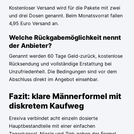
Kostenloser Versand wird für die Pakete mit zwei
und drei Dosen genannt. Beim Monatsvorrat fallen
4,95 Euro Versand an.
Welche Rückgabemöglichkeit nennt
der Anbieter?
Genannt werden 60 Tage Geld-zurück, kostenlose
Rücksendung und vollständige Erstattung bei
Unzufriedenheit. Die Bedingungen sind vor dem
Abschluss direkt im Angebot einsehbar.
Fazit: klare Männerformel mit
diskretem Kaufweg
Erexiva verbindet acht einzeln dosierte
Hauptbestandteile mit einer einfachen
Tageskapsel. Niacin und Zink geben der Formel