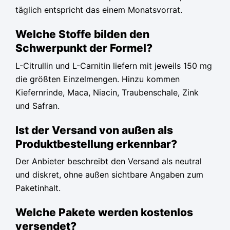
täglich entspricht das einem Monatsvorrat.
Welche Stoffe bilden den
Schwerpunkt der Formel?
L-Citrullin und L-Carnitin liefern mit jeweils 150 mg
die größten Einzelmengen. Hinzu kommen
Kiefernrinde, Maca, Niacin, Traubenschale, Zink
und Safran.
Ist der Versand von außen als
Produktbestellung erkennbar?
Der Anbieter beschreibt den Versand als neutral
und diskret, ohne außen sichtbare Angaben zum
Paketinhalt.
Welche Pakete werden kostenlos
versendet?