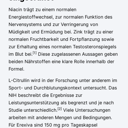
Niacin trägt zu einem normalen
Energiestoffwechsel, zur normalen Funktion des
Nervensystems und zur Verringerung von
Müdigkeit und Ermüdung bei. Zink trägt zu einer
normalen Fruchtbarkeit und Fortpflanzung sowie
zur Erhaltung eines normalen Testosteronspiegels
[1]
im Blut bei.
Diese zugelassenen Aussagen geben
beiden Nährstoffen eine klare Rolle innerhalb der
Formel.
L-Citrullin wird in der Forschung unter anderem im
Sport- und Durchblutungskontext untersucht. Das
NIH beschreibt die Ergebnisse zur
Leistungsunterstützung als begrenzt und je nach
[2]
Studie unterschiedlich.
Viele Untersuchungen
arbeiten mit anderen Mengen und Bedingungen.
Für Erexiva sind 150 mg pro Tageskapsel