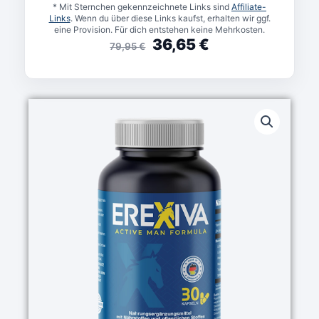
* Mit Sternchen gekennzeichnete Links sind
Affiliate-
Links
. Wenn du über diese Links kaufst, erhalten wir ggf.
eine Provision. Für dich entstehen keine Mehrkosten.
36,65
€
79,95
€