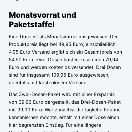
Monatsvorrat und
Paketstaffel
Eine Dose ist als Monatsvorrat ausgewiesen. Der
Produktpreis liegt bei 49,95 Euro; einschließlich
4,95 Euro Versand ergibt sich ein Gesamtpreis von
54,90 Euro. Zwei Dosen kosten zusammen 79,94
Euro und werden kostenlos versendet. Drei Dosen
sind für insgesamt 109,95 Euro ausgewiesen,
ebenfalls mit kostenlosem Versand.
Das Zwei-Dosen-Paket wird mit einer Ersparnis
von 39,96 Euro dargestellt, das Drei-Dosen-Paket
mit 99,90 Euro. Wer zunächst die tägliche Routine
kennenlernen möchte, erhält mit einer Dose einen
klar begrenzten Einstieg. Für eine längere