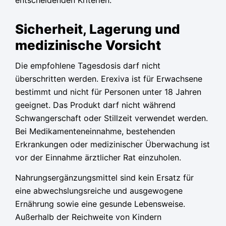
entscheidenden Kriterien.
Sicherheit, Lagerung und
medizinische Vorsicht
Die empfohlene Tagesdosis darf nicht
überschritten werden. Erexiva ist für Erwachsene
bestimmt und nicht für Personen unter 18 Jahren
geeignet. Das Produkt darf nicht während
Schwangerschaft oder Stillzeit verwendet werden.
Bei Medikamenteneinnahme, bestehenden
Erkrankungen oder medizinischer Überwachung ist
vor der Einnahme ärztlicher Rat einzuholen.
Nahrungsergänzungsmittel sind kein Ersatz für
eine abwechslungsreiche und ausgewogene
Ernährung sowie eine gesunde Lebensweise.
Außerhalb der Reichweite von Kindern