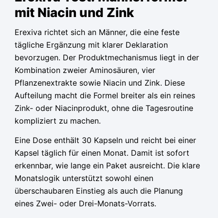
mit Niacin und Zink
Erexiva richtet sich an Männer, die eine feste
tägliche Ergänzung mit klarer Deklaration
bevorzugen. Der Produktmechanismus liegt in der
Kombination zweier Aminosäuren, vier
Pflanzenextrakte sowie Niacin und Zink. Diese
Aufteilung macht die Formel breiter als ein reines
Zink- oder Niacinprodukt, ohne die Tagesroutine
kompliziert zu machen.
Eine Dose enthält 30 Kapseln und reicht bei einer
Kapsel täglich für einen Monat. Damit ist sofort
erkennbar, wie lange ein Paket ausreicht. Die klare
Monatslogik unterstützt sowohl einen
überschaubaren Einstieg als auch die Planung
eines Zwei- oder Drei-Monats-Vorrats.