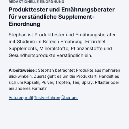
REDAKTIONELLE EINORDNUNG
Produkttester und Ernährungsberater
für verständliche Supplement-
Einordnung
Stephan ist Produkttester und Ernährungsberater
mit Studium im Bereich Ernährung. Er ordnet
Supplements, Mineralstoffe, Pflanzenstoffe und
Gesundheitsprodukte verständlich ein.
Arbeitsweise::
Stephan betrachtet Produkte aus mehreren
Blickwinkeln. Zuerst geht es um die Produktart: Handelt es
sich um Kapseln, Pulver, Tropfen, Tee, Spray, Pflaster oder
ein anderes Format?
Autorenprofil
·
Testverfahren
·
Über uns