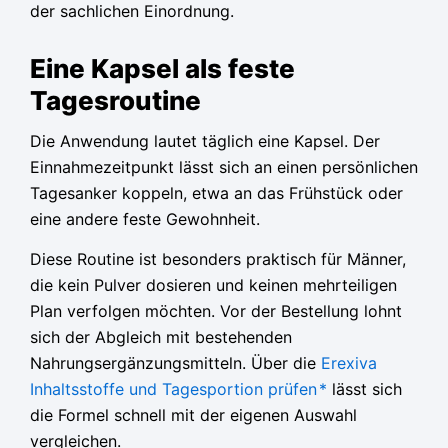
der sachlichen Einordnung.
Eine Kapsel als feste
Tagesroutine
Die Anwendung lautet täglich eine Kapsel. Der
Einnahmezeitpunkt lässt sich an einen persönlichen
Tagesanker koppeln, etwa an das Frühstück oder
eine andere feste Gewohnheit.
Diese Routine ist besonders praktisch für Männer,
die kein Pulver dosieren und keinen mehrteiligen
Plan verfolgen möchten. Vor der Bestellung lohnt
sich der Abgleich mit bestehenden
Nahrungsergänzungsmitteln. Über die
Erexiva
Inhaltsstoffe und Tagesportion prüfen
*
lässt sich
die Formel schnell mit der eigenen Auswahl
vergleichen.