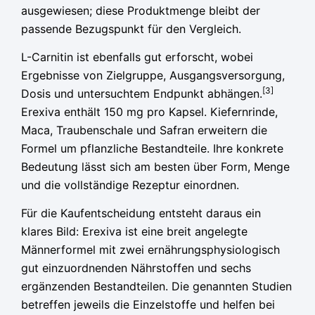
ausgewiesen; diese Produktmenge bleibt der
passende Bezugspunkt für den Vergleich.
L-Carnitin ist ebenfalls gut erforscht, wobei
Ergebnisse von Zielgruppe, Ausgangsversorgung,
[3]
Dosis und untersuchtem Endpunkt abhängen.
Erexiva enthält 150 mg pro Kapsel. Kiefernrinde,
Maca, Traubenschale und Safran erweitern die
Formel um pflanzliche Bestandteile. Ihre konkrete
Bedeutung lässt sich am besten über Form, Menge
und die vollständige Rezeptur einordnen.
Für die Kaufentscheidung entsteht daraus ein
klares Bild: Erexiva ist eine breit angelegte
Männerformel mit zwei ernährungsphysiologisch
gut einzuordnenden Nährstoffen und sechs
ergänzenden Bestandteilen. Die genannten Studien
betreffen jeweils die Einzelstoffe und helfen bei