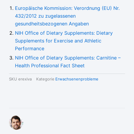
Europäische Kommission: Verordnung (EU) Nr.
432/2012 zu zugelassenen
gesundheitsbezogenen Angaben
NIH Office of Dietary Supplements: Dietary
Supplements for Exercise and Athletic
Performance
NIH Office of Dietary Supplements: Carnitine –
Health Professional Fact Sheet
SKU
erexiva
Kategorie
Erwachsenenprobleme