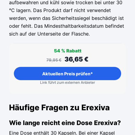
aufbewahren und kühl sowie trocken bei unter 30
°C lagern. Das Produkt darf nicht verwendet
werden, wenn das Sicherheitssiegel beschädigt ist
oder fehlt. Das Mindesthaltbarkeitsdatum befindet
sich auf der Unterseite der Flasche.
54 %
Rabatt
36,65
€
79,95
€
Aktuellen Preis prüfen*
Link führt zum externen Anbieter
Häufige Fragen zu Erexiva
Wie lange reicht eine Dose Erexiva?
Eine Dose enthält 30 Kapseln. Bei einer Kapsel