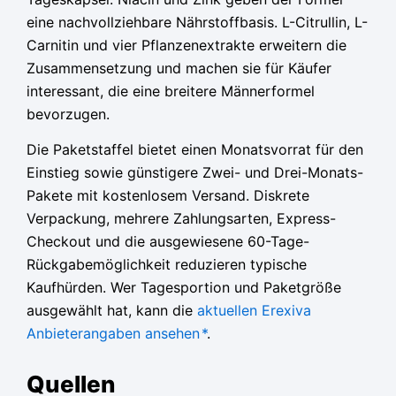
eine nachvollziehbare Nährstoffbasis. L-Citrullin, L-
Carnitin und vier Pflanzenextrakte erweitern die
Zusammensetzung und machen sie für Käufer
interessant, die eine breitere Männerformel
bevorzugen.
Die Paketstaffel bietet einen Monatsvorrat für den
Einstieg sowie günstigere Zwei- und Drei-Monats-
Pakete mit kostenlosem Versand. Diskrete
Verpackung, mehrere Zahlungsarten, Express-
Checkout und die ausgewiesene 60-Tage-
Rückgabemöglichkeit reduzieren typische
Kaufhürden. Wer Tagesportion und Paketgröße
ausgewählt hat, kann die
aktuellen Erexiva
Anbieterangaben ansehen
*
.
Quellen