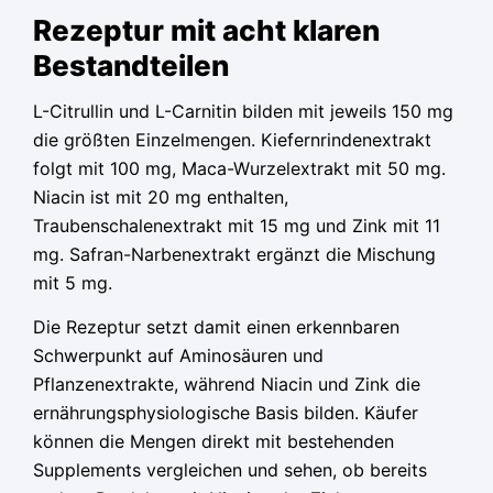
Rezeptur mit acht klaren
Bestandteilen
L-Citrullin und L-Carnitin bilden mit jeweils 150 mg
die größten Einzelmengen. Kiefernrindenextrakt
folgt mit 100 mg, Maca-Wurzelextrakt mit 50 mg.
Niacin ist mit 20 mg enthalten,
Traubenschalenextrakt mit 15 mg und Zink mit 11
mg. Safran-Narbenextrakt ergänzt die Mischung
mit 5 mg.
Die Rezeptur setzt damit einen erkennbaren
Schwerpunkt auf Aminosäuren und
Pflanzenextrakte, während Niacin und Zink die
ernährungsphysiologische Basis bilden. Käufer
können die Mengen direkt mit bestehenden
Supplements vergleichen und sehen, ob bereits