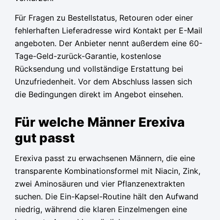
Für Fragen zu Bestellstatus, Retouren oder einer
fehlerhaften Lieferadresse wird Kontakt per E-Mail
angeboten. Der Anbieter nennt außerdem eine 60-
Tage-Geld-zurück-Garantie, kostenlose
Rücksendung und vollständige Erstattung bei
Unzufriedenheit. Vor dem Abschluss lassen sich
die Bedingungen direkt im Angebot einsehen.
Für welche Männer Erexiva
gut passt
Erexiva passt zu erwachsenen Männern, die eine
transparente Kombinationsformel mit Niacin, Zink,
zwei Aminosäuren und vier Pflanzenextrakten
suchen. Die Ein-Kapsel-Routine hält den Aufwand
niedrig, während die klaren Einzelmengen eine