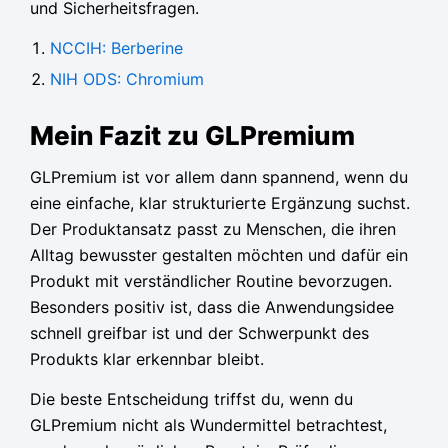
und Sicherheitsfragen.
NCCIH: Berberine
NIH ODS: Chromium
Mein Fazit zu GLPremium
GLPremium ist vor allem dann spannend, wenn du
eine einfache, klar strukturierte Ergänzung suchst.
Der Produktansatz passt zu Menschen, die ihren
Alltag bewusster gestalten möchten und dafür ein
Produkt mit verständlicher Routine bevorzugen.
Besonders positiv ist, dass die Anwendungsidee
schnell greifbar ist und der Schwerpunkt des
Produkts klar erkennbar bleibt.
Die beste Entscheidung triffst du, wenn du
GLPremium nicht als Wundermittel betrachtest,