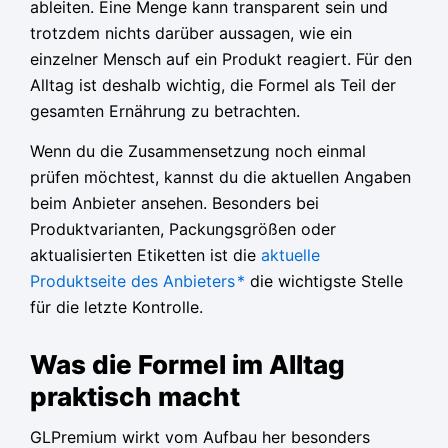
ableiten. Eine Menge kann transparent sein und
trotzdem nichts darüber aussagen, wie ein
einzelner Mensch auf ein Produkt reagiert. Für den
Alltag ist deshalb wichtig, die Formel als Teil der
gesamten Ernährung zu betrachten.
Wenn du die Zusammensetzung noch einmal
prüfen möchtest, kannst du die aktuellen Angaben
beim Anbieter ansehen. Besonders bei
Produktvarianten, Packungsgrößen oder
aktualisierten Etiketten ist die
aktuelle
Produktseite des Anbieters
*
die wichtigste Stelle
für die letzte Kontrolle.
Was die Formel im Alltag
praktisch macht
GLPremium wirkt vom Aufbau her besonders