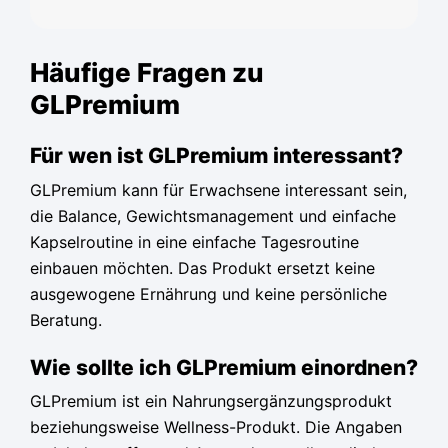
Häufige Fragen zu
GLPremium
Für wen ist GLPremium interessant?
GLPremium kann für Erwachsene interessant sein,
die Balance, Gewichtsmanagement und einfache
Kapselroutine in eine einfache Tagesroutine
einbauen möchten. Das Produkt ersetzt keine
ausgewogene Ernährung und keine persönliche
Beratung.
Wie sollte ich GLPremium einordnen?
GLPremium ist ein Nahrungsergänzungsprodukt
beziehungsweise Wellness-Produkt. Die Angaben