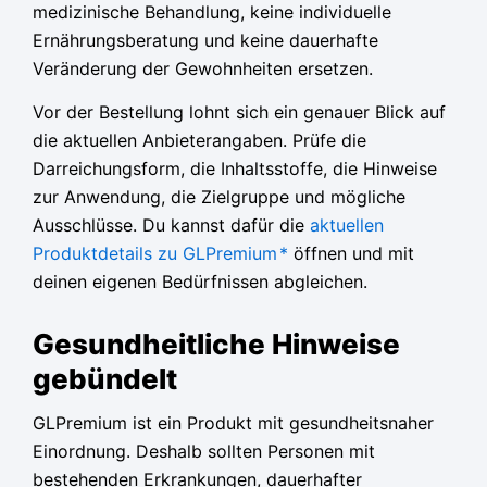
medizinische Behandlung, keine individuelle
Ernährungsberatung und keine dauerhafte
Veränderung der Gewohnheiten ersetzen.
Vor der Bestellung lohnt sich ein genauer Blick auf
die aktuellen Anbieterangaben. Prüfe die
Darreichungsform, die Inhaltsstoffe, die Hinweise
zur Anwendung, die Zielgruppe und mögliche
Ausschlüsse. Du kannst dafür die
aktuellen
Produktdetails zu GLPremium
*
öffnen und mit
deinen eigenen Bedürfnissen abgleichen.
Gesundheitliche Hinweise
gebündelt
GLPremium ist ein Produkt mit gesundheitsnaher
Einordnung. Deshalb sollten Personen mit
bestehenden Erkrankungen, dauerhafter