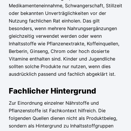
Medikamenteneinnahme, Schwangerschaft, Stillzeit
oder bekannten Unverträglichkeiten vor der
Nutzung fachlichen Rat einholen. Das gilt
besonders, wenn mehrere Nahrungsergänzungen
gleichzeitig verwendet werden oder wenn
Inhaltsstoffe wie Pflanzenextrakte, Koffeinquellen,
Berberin, Ginseng, Chrom oder hoch dosierte
Vitamine enthalten sind. Kinder und Jugendliche
sollten solche Produkte nur nutzen, wenn dies
ausdrücklich passend und fachlich abgeklärt ist.
Fachlicher Hintergrund
Zur Einordnung einzelner Nährstoffe und
Pflanzenstoffe ist Fachkontext hilfreich. Die
folgenden Quellen dienen nicht als Produktbeleg,
sondern als Hintergrund zu Inhaltsstoffgruppen