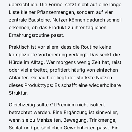
übersichtlich. Die Formel setzt nicht auf eine lange
Liste kleiner Pflanzenmengen, sondern auf vier
zentrale Bausteine. Nutzer können dadurch schnell
erkennen, ob das Produkt zu ihrer täglichen
Ernährungsroutine passt.
Praktisch ist vor allem, dass die Routine keine
komplizierte Vorbereitung verlangt. Das senkt die
Hürde im Alltag. Wer morgens wenig Zeit hat, reist
oder viel arbeitet, profitiert häufig von einfachen
Abläufen. Genau hier liegt der stärkste Nutzen
dieses Produkttyps: Es schafft eine wiederholbare
Struktur.
Gleichzeitig sollte GLPremium nicht isoliert
betrachtet werden. Eine Ergänzung ist sinnvoller,
wenn sie zu Mahlzeiten, Bewegung, Trinkmenge,
Schlaf und persönlichen Gewohnheiten passt. Ein