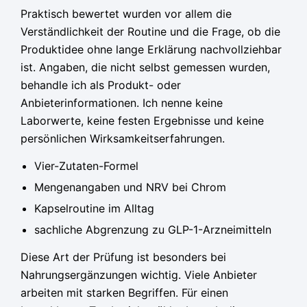
Praktisch bewertet wurden vor allem die
Verständlichkeit der Routine und die Frage, ob die
Produktidee ohne lange Erklärung nachvollziehbar
ist. Angaben, die nicht selbst gemessen wurden,
behandle ich als Produkt- oder
Anbieterinformationen. Ich nenne keine
Laborwerte, keine festen Ergebnisse und keine
persönlichen Wirksamkeitserfahrungen.
Vier-Zutaten-Formel
Mengenangaben und NRV bei Chrom
Kapselroutine im Alltag
sachliche Abgrenzung zu GLP-1-Arzneimitteln
Diese Art der Prüfung ist besonders bei
Nahrungsergänzungen wichtig. Viele Anbieter
arbeiten mit starken Begriffen. Für einen