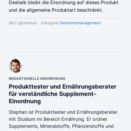
Deshalb bleibt die Einordnung auf dieses Produkt
und die allgemeine Produktart beschränkt.
SKU
glpremium
Kategorie
Gewichtsmanagement
REDAKTIONELLE EINORDNUNG
Produkttester und Ernährungsberater
für verständliche Supplement-
Einordnung
Stephan ist Produkttester und Ernährungsberater
mit Studium im Bereich Ernährung. Er ordnet
Supplements, Mineralstoffe, Pflanzenstoffe und