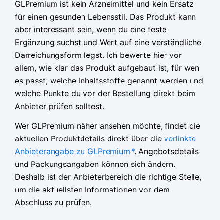
GLPremium ist kein Arzneimittel und kein Ersatz
für einen gesunden Lebensstil. Das Produkt kann
aber interessant sein, wenn du eine feste
Ergänzung suchst und Wert auf eine verständliche
Darreichungsform legst. Ich bewerte hier vor
allem, wie klar das Produkt aufgebaut ist, für wen
es passt, welche Inhaltsstoffe genannt werden und
welche Punkte du vor der Bestellung direkt beim
Anbieter prüfen solltest.
Wer GLPremium näher ansehen möchte, findet die
aktuellen Produktdetails direkt über die
verlinkte
Anbieterangabe zu GLPremium
*
. Angebotsdetails
und Packungsangaben können sich ändern.
Deshalb ist der Anbieterbereich die richtige Stelle,
um die aktuellsten Informationen vor dem
Abschluss zu prüfen.