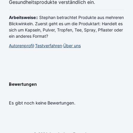
Gesundheitsprodukte verständlich ein.
Arbeitsweise::
Stephan betrachtet Produkte aus mehreren
Blickwinkeln. Zuerst geht es um die Produktart: Handelt es
sich um Kapseln, Pulver, Tropfen, Tee, Spray, Pflaster oder
ein anderes Format?
Autorenprofil
·
Testverfahren
·
Über uns
Bewertungen
Es gibt noch keine Bewertungen.