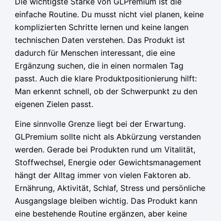
Die wichtigste Stärke von GLPremium ist die
einfache Routine. Du musst nicht viel planen, keine
komplizierten Schritte lernen und keine langen
technischen Daten verstehen. Das Produkt ist
dadurch für Menschen interessant, die eine
Ergänzung suchen, die in einen normalen Tag
passt. Auch die klare Produktpositionierung hilft:
Man erkennt schnell, ob der Schwerpunkt zu den
eigenen Zielen passt.
Eine sinnvolle Grenze liegt bei der Erwartung.
GLPremium sollte nicht als Abkürzung verstanden
werden. Gerade bei Produkten rund um Vitalität,
Stoffwechsel, Energie oder Gewichtsmanagement
hängt der Alltag immer von vielen Faktoren ab.
Ernährung, Aktivität, Schlaf, Stress und persönliche
Ausgangslage bleiben wichtig. Das Produkt kann
eine bestehende Routine ergänzen, aber keine