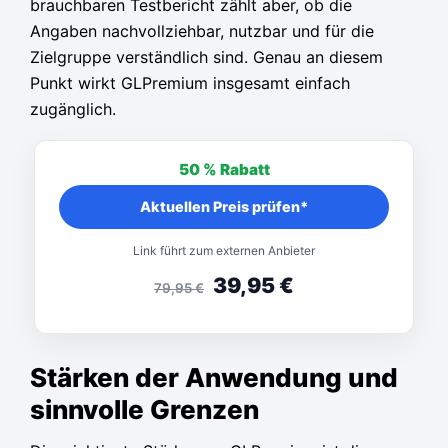
brauchbaren Testbericht zählt aber, ob die
Angaben nachvollziehbar, nutzbar und für die
Zielgruppe verständlich sind. Genau an diesem
Punkt wirkt GLPremium insgesamt einfach
zugänglich.
50 %
Rabatt
Aktuellen Preis prüfen*
Link führt zum externen Anbieter
39,95
€
79,95
€
Stärken der Anwendung und
sinnvolle Grenzen