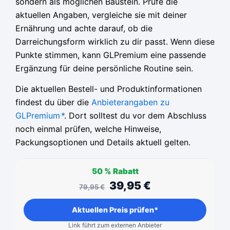
sondern als möglichen Baustein. Prüfe die
aktuellen Angaben, vergleiche sie mit deiner
Ernährung und achte darauf, ob die
Darreichungsform wirklich zu dir passt. Wenn diese
Punkte stimmen, kann GLPremium eine passende
Ergänzung für deine persönliche Routine sein.
Die aktuellen Bestell- und Produktinformationen
findest du über die
Anbieterangaben zu
GLPremium
*
. Dort solltest du vor dem Abschluss
noch einmal prüfen, welche Hinweise,
Packungsoptionen und Details aktuell gelten.
50 %
Rabatt
39,95
€
79,95
€
Aktuellen Preis prüfen*
Link führt zum externen Anbieter