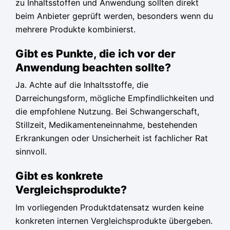
zu Inhaltsstoffen und Anwendung sollten direkt
beim Anbieter geprüft werden, besonders wenn du
mehrere Produkte kombinierst.
Gibt es Punkte, die ich vor der
Anwendung beachten sollte?
Ja. Achte auf die Inhaltsstoffe, die
Darreichungsform, mögliche Empfindlichkeiten und
die empfohlene Nutzung. Bei Schwangerschaft,
Stillzeit, Medikamenteneinnahme, bestehenden
Erkrankungen oder Unsicherheit ist fachlicher Rat
sinnvoll.
Gibt es konkrete
Vergleichsprodukte?
Im vorliegenden Produktdatensatz wurden keine
konkreten internen Vergleichsprodukte übergeben.