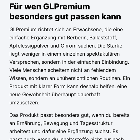
Für wen GLPremium
besonders gut passen kann
GLPremium richtet sich an Erwachsene, die eine
einfache Ergänzung mit Berberin, Ballaststoff,
Apfelessigpulver und Chrom suchen. Die Stärke
liegt weniger in einem einzelnen spektakulären
Versprechen, sondern in der einfachen Einbindung.
Viele Menschen scheitern nicht an fehlendem
Wissen, sondern an unübersichtlichen Routinen. Ein
Produkt mit klarer Form kann deshalb helfen, eine
neue Gewohnheit überhaupt dauerhaft
umzusetzen.
Das Produkt passt besonders gut, wenn du bereits
an Ernährung, Bewegung und Tagesstruktur
arbeitest und dafür eine Ergänzung suchst. Es
passt auch, wenn du Inhaltsstoffe nicht nur nach