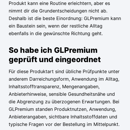
Produkt kann eine Routine erleichtern, aber es
nimmt dir die Grundentscheidungen nicht ab.
Deshalb ist die beste Einordnung: GLPremium kann
ein Baustein sein, wenn der restliche Alltag
ebenfalls in die gewünschte Richtung geht.
So habe ich GLPremium
geprüft und eingeordnet
Für diese Produktart sind übliche Prüfpunkte unter
anderem Darreichungsform, Anwendung im Alltag,
Inhaltsstofftransparenz, Mengenangaben,
Anbieterhinweise, sensible Gesundheitsnähe und
die Abgrenzung zu überzogenen Erwartungen. Bei
GLPremium standen Produktnutzen, Anwendung,
Anbieterangaben, sichtbare Inhaltsstoffdaten und
typische Fragen vor der Bestellung im Mittelpunkt.