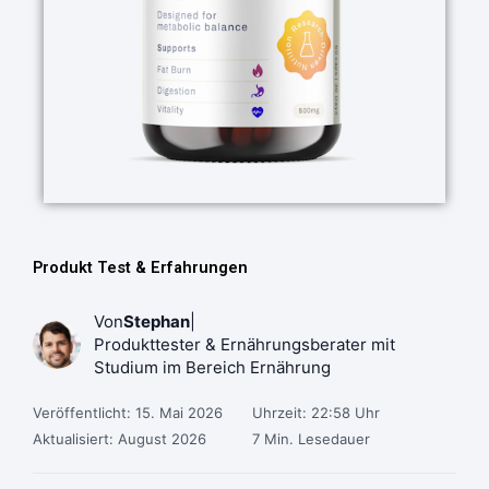
Produkt Test & Erfahrungen
Von
Stephan
|
Produkttester & Ernährungsberater mit
Studium im Bereich Ernährung
Veröffentlicht: 15. Mai 2026
Uhrzeit: 22:58 Uhr
Aktualisiert: August 2026
7 Min. Lesedauer