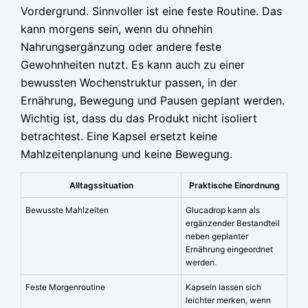
Vordergrund. Sinnvoller ist eine feste Routine. Das
kann morgens sein, wenn du ohnehin
Nahrungsergänzung oder andere feste
Gewohnheiten nutzt. Es kann auch zu einer
bewussten Wochenstruktur passen, in der
Ernährung, Bewegung und Pausen geplant werden.
Wichtig ist, dass du das Produkt nicht isoliert
betrachtest. Eine Kapsel ersetzt keine
Mahlzeitenplanung und keine Bewegung.
Alltagssituation
Praktische Einordnung
Bewusste Mahlzeiten
Glucadrop kann als
ergänzender Bestandteil
neben geplanter
Ernährung eingeordnet
werden.
Feste Morgenroutine
Kapseln lassen sich
leichter merken, wenn