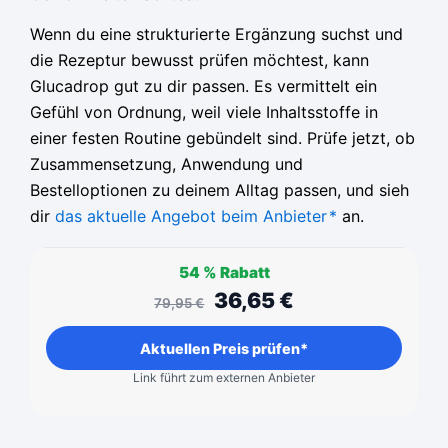
Wenn du eine strukturierte Ergänzung suchst und
die Rezeptur bewusst prüfen möchtest, kann
Glucadrop gut zu dir passen. Es vermittelt ein
Gefühl von Ordnung, weil viele Inhaltsstoffe in
einer festen Routine gebündelt sind. Prüfe jetzt, ob
Zusammensetzung, Anwendung und
Bestelloptionen zu deinem Alltag passen, und sieh
dir
das aktuelle Angebot beim Anbieter
*
an.
54 %
Rabatt
36,65
€
79,95
€
Aktuellen Preis prüfen*
Link führt zum externen Anbieter