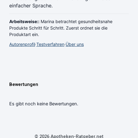
einfacher Sprache.
Arbeitsweise::
Marina betrachtet gesundheitsnahe
Produkte Schritt für Schritt. Zuerst ordnet sie die
Produktart ein.
Autorenprofil
·
Testverfahren
·
Über uns
Bewertungen
Es gibt noch keine Bewertungen.
© 2026 Apotheken-Ratgeber.net