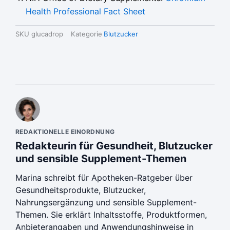
Health Professional Fact Sheet
SKU
glucadrop
Kategorie
Blutzucker
REDAKTIONELLE EINORDNUNG
Redakteurin für Gesundheit, Blutzucker
und sensible Supplement-Themen
Marina schreibt für Apotheken-Ratgeber über
Gesundheitsprodukte, Blutzucker,
Nahrungsergänzung und sensible Supplement-
Themen. Sie erklärt Inhaltsstoffe, Produktformen,
Anbieterangaben und Anwendungshinweise in