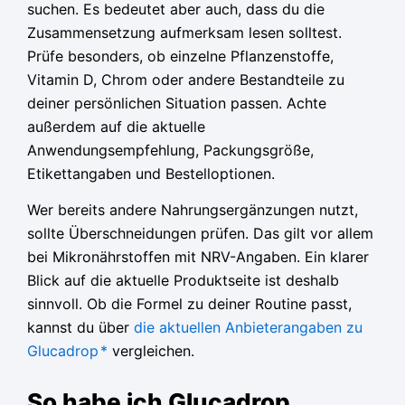
suchen. Es bedeutet aber auch, dass du die
Zusammensetzung aufmerksam lesen solltest.
Prüfe besonders, ob einzelne Pflanzenstoffe,
Vitamin D, Chrom oder andere Bestandteile zu
deiner persönlichen Situation passen. Achte
außerdem auf die aktuelle
Anwendungsempfehlung, Packungsgröße,
Etikettangaben und Bestelloptionen.
Wer bereits andere Nahrungsergänzungen nutzt,
sollte Überschneidungen prüfen. Das gilt vor allem
bei Mikronährstoffen mit NRV-Angaben. Ein klarer
Blick auf die aktuelle Produktseite ist deshalb
sinnvoll. Ob die Formel zu deiner Routine passt,
kannst du über
die aktuellen Anbieterangaben zu
Glucadrop
*
vergleichen.
So habe ich Glucadrop