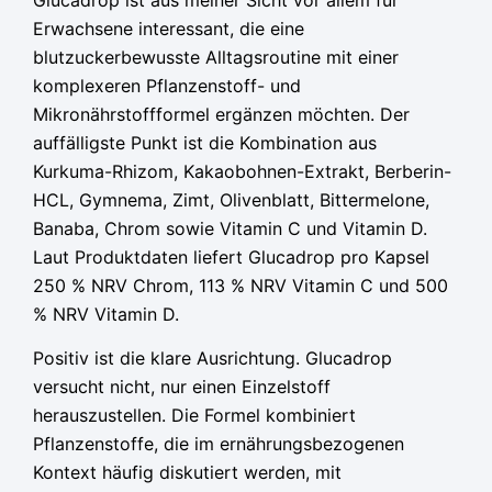
Erwachsene interessant, die eine
blutzuckerbewusste Alltagsroutine mit einer
komplexeren Pflanzenstoff- und
Mikronährstoffformel ergänzen möchten. Der
auffälligste Punkt ist die Kombination aus
Kurkuma-Rhizom, Kakaobohnen-Extrakt, Berberin-
HCL, Gymnema, Zimt, Olivenblatt, Bittermelone,
Banaba, Chrom sowie Vitamin C und Vitamin D.
Laut Produktdaten liefert Glucadrop pro Kapsel
250 % NRV Chrom, 113 % NRV Vitamin C und 500
% NRV Vitamin D.
Positiv ist die klare Ausrichtung. Glucadrop
versucht nicht, nur einen Einzelstoff
herauszustellen. Die Formel kombiniert
Pflanzenstoffe, die im ernährungsbezogenen
Kontext häufig diskutiert werden, mit