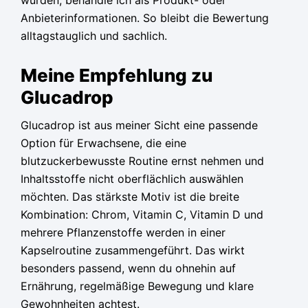
wurden, behandle ich als Produkt- oder
Anbieterinformationen. So bleibt die Bewertung
alltagstauglich und sachlich.
Meine Empfehlung zu
Glucadrop
Glucadrop ist aus meiner Sicht eine passende
Option für Erwachsene, die eine
blutzuckerbewusste Routine ernst nehmen und
Inhaltsstoffe nicht oberflächlich auswählen
möchten. Das stärkste Motiv ist die breite
Kombination: Chrom, Vitamin C, Vitamin D und
mehrere Pflanzenstoffe werden in einer
Kapselroutine zusammengeführt. Das wirkt
besonders passend, wenn du ohnehin auf
Ernährung, regelmäßige Bewegung und klare
Gewohnheiten achtest.