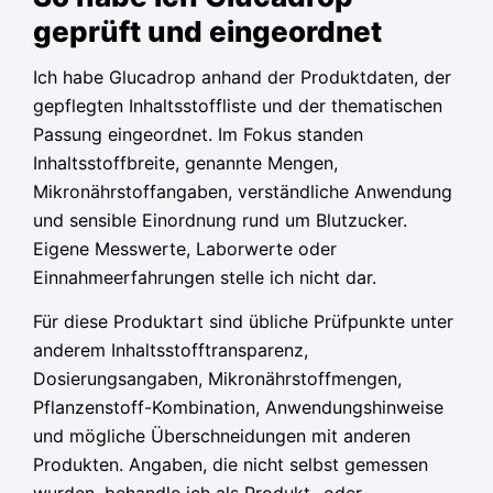
geprüft und eingeordnet
Ich habe Glucadrop anhand der Produktdaten, der
gepflegten Inhaltsstoffliste und der thematischen
Passung eingeordnet. Im Fokus standen
Inhaltsstoffbreite, genannte Mengen,
Mikronährstoffangaben, verständliche Anwendung
und sensible Einordnung rund um Blutzucker.
Eigene Messwerte, Laborwerte oder
Einnahmeerfahrungen stelle ich nicht dar.
Für diese Produktart sind übliche Prüfpunkte unter
anderem Inhaltsstofftransparenz,
Dosierungsangaben, Mikronährstoffmengen,
Pflanzenstoff-Kombination, Anwendungshinweise
und mögliche Überschneidungen mit anderen
Produkten. Angaben, die nicht selbst gemessen