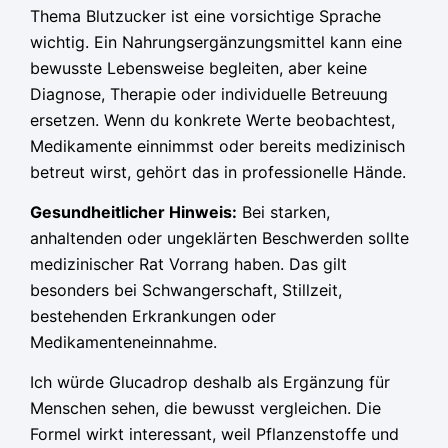
Thema Blutzucker ist eine vorsichtige Sprache
wichtig. Ein Nahrungsergänzungsmittel kann eine
bewusste Lebensweise begleiten, aber keine
Diagnose, Therapie oder individuelle Betreuung
ersetzen. Wenn du konkrete Werte beobachtest,
Medikamente einnimmst oder bereits medizinisch
betreut wirst, gehört das in professionelle Hände.
Gesundheitlicher Hinweis:
Bei starken,
anhaltenden oder ungeklärten Beschwerden sollte
medizinischer Rat Vorrang haben. Das gilt
besonders bei Schwangerschaft, Stillzeit,
bestehenden Erkrankungen oder
Medikamenteneinnahme.
Ich würde Glucadrop deshalb als Ergänzung für
Menschen sehen, die bewusst vergleichen. Die
Formel wirkt interessant, weil Pflanzenstoffe und