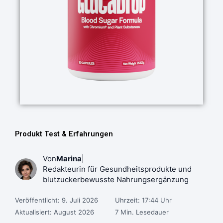
Produkt Test & Erfahrungen
Von
Marina
|
Redakteurin für Gesundheitsprodukte und
blutzuckerbewusste Nahrungsergänzung
Veröffentlicht: 9. Juli 2026
Uhrzeit: 17:44 Uhr
Aktualisiert: August 2026
7 Min. Lesedauer