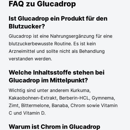
FAQ zu Glucadrop
Ist Glucadrop ein Produkt für den
Blutzucker?
Glucadrop ist eine Nahrungsergänzung für eine
blutzuckerbewusste Routine. Es ist kein
Arzneimittel und sollte nicht als Behandlung
verstanden werden.
Welche Inhaltsstoffe stehen bei
Glucadrop im Mittelpunkt?
Wichtig sind unter anderem Kurkuma,
Kakaobohnen-Extrakt, Berberin-HCL, Gymnema,
Zimt, Bittermelone, Banaba, Chrom sowie Vitamin
C und Vitamin D.
Warum ist Chrom in Glucadrop