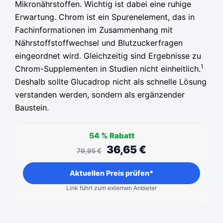
Mikronährstoffen. Wichtig ist dabei eine ruhige
Erwartung. Chrom ist ein Spurenelement, das in
Fachinformationen im Zusammenhang mit
Nährstoffstoffwechsel und Blutzuckerfragen
eingeordnet wird. Gleichzeitig sind Ergebnisse zu
1
Chrom-Supplementen in Studien nicht einheitlich.
Deshalb sollte Glucadrop nicht als schnelle Lösung
verstanden werden, sondern als ergänzender
Baustein.
54 %
Rabatt
36,65
€
79,95
€
Aktuellen Preis prüfen*
Link führt zum externen Anbieter