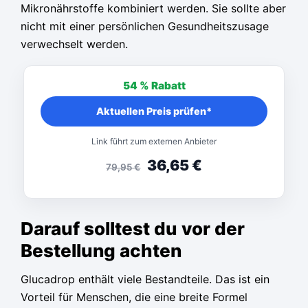
Mikronährstoffe kombiniert werden. Sie sollte aber
nicht mit einer persönlichen Gesundheitszusage
verwechselt werden.
54 %
Rabatt
Aktuellen Preis prüfen*
Link führt zum externen Anbieter
36,65
€
79,95
€
Darauf solltest du vor der
Bestellung achten
Glucadrop enthält viele Bestandteile. Das ist ein
Vorteil für Menschen, die eine breite Formel