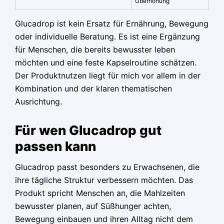
Überhöhung
Glucadrop ist kein Ersatz für Ernährung, Bewegung
oder individuelle Beratung. Es ist eine Ergänzung
für Menschen, die bereits bewusster leben
möchten und eine feste Kapselroutine schätzen.
Der Produktnutzen liegt für mich vor allem in der
Kombination und der klaren thematischen
Ausrichtung.
Für wen Glucadrop gut
passen kann
Glucadrop passt besonders zu Erwachsenen, die
ihre tägliche Struktur verbessern möchten. Das
Produkt spricht Menschen an, die Mahlzeiten
bewusster planen, auf Süßhunger achten,
Bewegung einbauen und ihren Alltag nicht dem