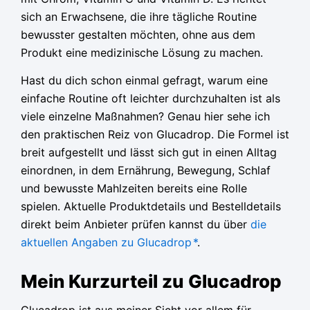
sich an Erwachsene, die ihre tägliche Routine
bewusster gestalten möchten, ohne aus dem
Produkt eine medizinische Lösung zu machen.
Hast du dich schon einmal gefragt, warum eine
einfache Routine oft leichter durchzuhalten ist als
viele einzelne Maßnahmen? Genau hier sehe ich
den praktischen Reiz von Glucadrop. Die Formel ist
breit aufgestellt und lässt sich gut in einen Alltag
einordnen, in dem Ernährung, Bewegung, Schlaf
und bewusste Mahlzeiten bereits eine Rolle
spielen. Aktuelle Produktdetails und Bestelldetails
direkt beim Anbieter prüfen kannst du über
die
aktuellen Angaben zu Glucadrop
*
.
Mein Kurzurteil zu Glucadrop
Glucadrop ist aus meiner Sicht vor allem für