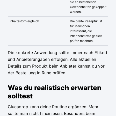
sie an bestehende
Gewohnheiten gekoppelt
werden.
Inhaltsstoffvergleich
Die breite Rezeptur ist
für Menschen
interessant, die
Pflanzenstoffe gezielt
prüfen möchten.
Die konkrete Anwendung sollte immer nach Etikett
und Anbieterangaben erfolgen. Alle aktuellen
Details zum Produkt beim Anbieter kannst du vor
der Bestellung in Ruhe prüfen.
Was du realistisch erwarten
solltest
Glucadrop kann deine Routine ergänzen. Mehr
sollte man nicht hineinlesen. Besonders beim