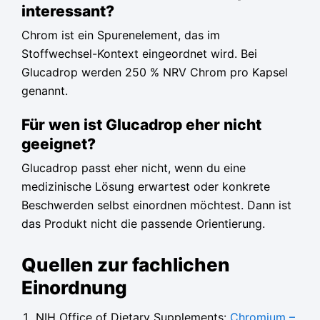
interessant?
Chrom ist ein Spurenelement, das im
Stoffwechsel-Kontext eingeordnet wird. Bei
Glucadrop werden 250 % NRV Chrom pro Kapsel
genannt.
Für wen ist Glucadrop eher nicht
geeignet?
Glucadrop passt eher nicht, wenn du eine
medizinische Lösung erwartest oder konkrete
Beschwerden selbst einordnen möchtest. Dann ist
das Produkt nicht die passende Orientierung.
Quellen zur fachlichen
Einordnung
NIH Office of Dietary Supplements:
Chromium –