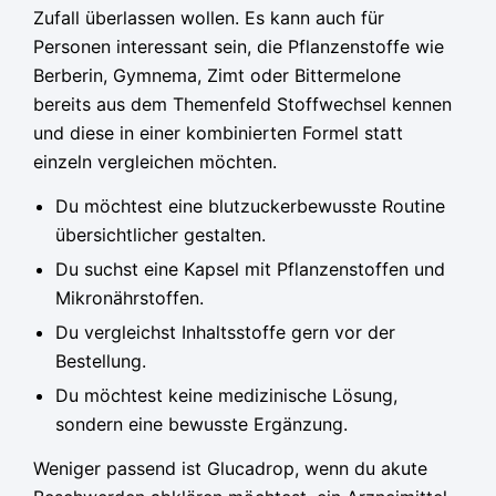
Zufall überlassen wollen. Es kann auch für
Personen interessant sein, die Pflanzenstoffe wie
Berberin, Gymnema, Zimt oder Bittermelone
bereits aus dem Themenfeld Stoffwechsel kennen
und diese in einer kombinierten Formel statt
einzeln vergleichen möchten.
Du möchtest eine blutzuckerbewusste Routine
übersichtlicher gestalten.
Du suchst eine Kapsel mit Pflanzenstoffen und
Mikronährstoffen.
Du vergleichst Inhaltsstoffe gern vor der
Bestellung.
Du möchtest keine medizinische Lösung,
sondern eine bewusste Ergänzung.
Weniger passend ist Glucadrop, wenn du akute