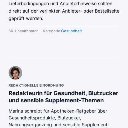
Lieferbedingungen und Anbieterhinweise sollten
direkt auf der verlinkten Anbieter- oder Bestellseite
geprüft werden.
SKU
healthpatch
Kategorie
Gesundheit
REDAKTIONELLE EINORDNUNG
Redakteurin für Gesundheit, Blutzucker
und sensible Supplement-Themen
Marina schreibt für Apotheken-Ratgeber über
Gesundheitsprodukte, Blutzucker,
Nahrungsergänzung und sensible Supplement-