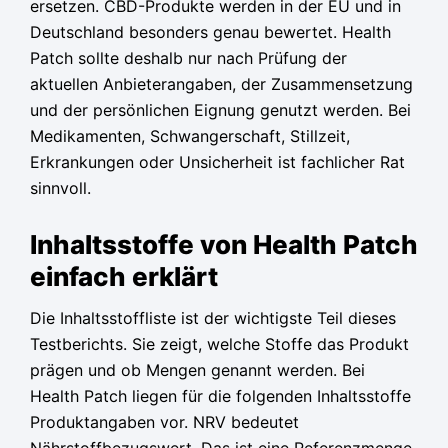
ersetzen. CBD-Produkte werden in der EU und in
Deutschland besonders genau bewertet. Health
Patch sollte deshalb nur nach Prüfung der
aktuellen Anbieterangaben, der Zusammensetzung
und der persönlichen Eignung genutzt werden. Bei
Medikamenten, Schwangerschaft, Stillzeit,
Erkrankungen oder Unsicherheit ist fachlicher Rat
sinnvoll.
Inhaltsstoffe von Health Patch
einfach erklärt
Die Inhaltsstoffliste ist der wichtigste Teil dieses
Testberichts. Sie zeigt, welche Stoffe das Produkt
prägen und ob Mengen genannt werden. Bei
Health Patch liegen für die folgenden Inhaltsstoffe
Produktangaben vor. NRV bedeutet