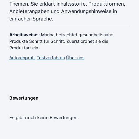
Themen. Sie erklärt Inhaltsstoffe, Produktformen,
Anbieterangaben und Anwendungshinweise in
einfacher Sprache.
Arbeitsweise::
Marina betrachtet gesundheitsnahe
Produkte Schritt für Schritt. Zuerst ordnet sie die
Produktart ein.
Autorenprofil
·
Testverfahren
·
Über uns
Bewertungen
Es gibt noch keine Bewertungen.