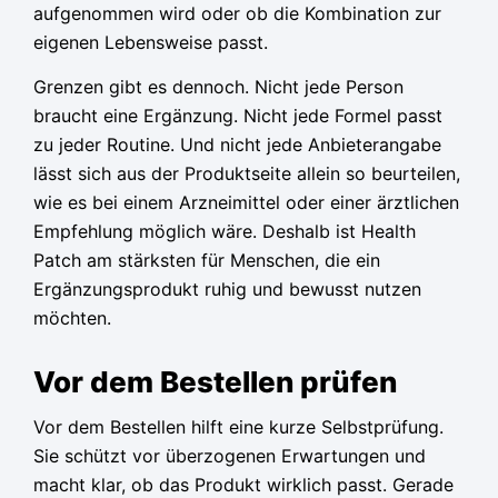
aufgenommen wird oder ob die Kombination zur
eigenen Lebensweise passt.
Grenzen gibt es dennoch. Nicht jede Person
braucht eine Ergänzung. Nicht jede Formel passt
zu jeder Routine. Und nicht jede Anbieterangabe
lässt sich aus der Produktseite allein so beurteilen,
wie es bei einem Arzneimittel oder einer ärztlichen
Empfehlung möglich wäre. Deshalb ist Health
Patch am stärksten für Menschen, die ein
Ergänzungsprodukt ruhig und bewusst nutzen
möchten.
Vor dem Bestellen prüfen
Vor dem Bestellen hilft eine kurze Selbstprüfung.
Sie schützt vor überzogenen Erwartungen und
macht klar, ob das Produkt wirklich passt. Gerade