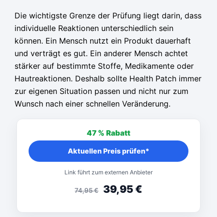
Die wichtigste Grenze der Prüfung liegt darin, dass
individuelle Reaktionen unterschiedlich sein
können. Ein Mensch nutzt ein Produkt dauerhaft
und verträgt es gut. Ein anderer Mensch achtet
stärker auf bestimmte Stoffe, Medikamente oder
Hautreaktionen. Deshalb sollte Health Patch immer
zur eigenen Situation passen und nicht nur zum
Wunsch nach einer schnellen Veränderung.
47 %
Rabatt
Aktuellen Preis prüfen*
Link führt zum externen Anbieter
39,95
€
74,95
€