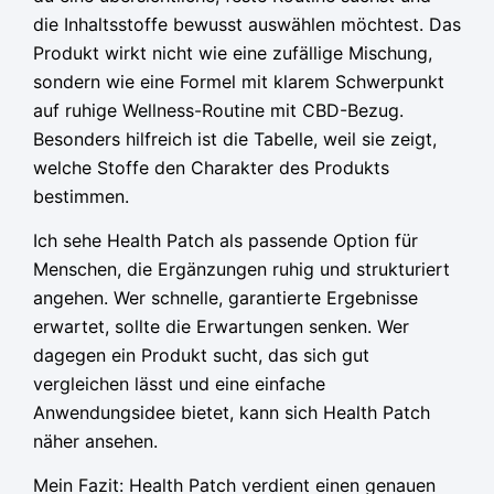
die Inhaltsstoffe bewusst auswählen möchtest. Das
Produkt wirkt nicht wie eine zufällige Mischung,
sondern wie eine Formel mit klarem Schwerpunkt
auf ruhige Wellness-Routine mit CBD-Bezug.
Besonders hilfreich ist die Tabelle, weil sie zeigt,
welche Stoffe den Charakter des Produkts
bestimmen.
Ich sehe Health Patch als passende Option für
Menschen, die Ergänzungen ruhig und strukturiert
angehen. Wer schnelle, garantierte Ergebnisse
erwartet, sollte die Erwartungen senken. Wer
dagegen ein Produkt sucht, das sich gut
vergleichen lässt und eine einfache
Anwendungsidee bietet, kann sich Health Patch
näher ansehen.
Mein Fazit: Health Patch verdient einen genauen