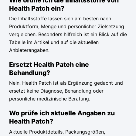
Wie ordne ich die Inhaltsstoffe von
Health Patch ein?
Die Inhaltsstoffe lassen sich am besten nach
Produktform, Menge und persönlicher Zielsetzung
vergleichen. Besonders hilfreich ist ein Blick auf die
Tabelle im Artikel und auf die aktuellen
Anbieterangaben.
Ersetzt Health Patch eine
Behandlung?
Nein. Health Patch ist als Ergänzung gedacht und
ersetzt keine Diagnose, Behandlung oder
persönliche medizinische Beratung.
Wo prüfe ich aktuelle Angaben zu
Health Patch?
Aktuelle Produktdetails, Packungsgrößen,