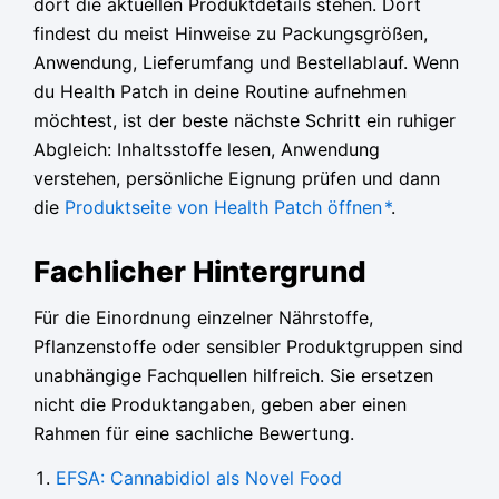
dort die aktuellen Produktdetails stehen. Dort
findest du meist Hinweise zu Packungsgrößen,
Anwendung, Lieferumfang und Bestellablauf. Wenn
du Health Patch in deine Routine aufnehmen
möchtest, ist der beste nächste Schritt ein ruhiger
Abgleich: Inhaltsstoffe lesen, Anwendung
verstehen, persönliche Eignung prüfen und dann
die
Produktseite von Health Patch öffnen
*
.
Fachlicher Hintergrund
Für die Einordnung einzelner Nährstoffe,
Pflanzenstoffe oder sensibler Produktgruppen sind
unabhängige Fachquellen hilfreich. Sie ersetzen
nicht die Produktangaben, geben aber einen
Rahmen für eine sachliche Bewertung.
EFSA: Cannabidiol als Novel Food