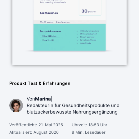
Produkt Test & Erfahrungen
Von
Marina
|
Redakteurin für Gesundheitsprodukte und
blutzuckerbewusste Nahrungsergänzung
Veröffentlicht: 21. Mai 2026
Uhrzeit: 18:53 Uhr
Aktualisiert: August 2026
8 Min. Lesedauer