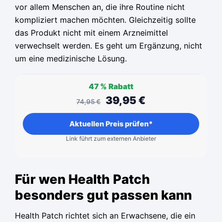
vor allem Menschen an, die ihre Routine nicht
kompliziert machen möchten. Gleichzeitig sollte
das Produkt nicht mit einem Arzneimittel
verwechselt werden. Es geht um Ergänzung, nicht
um eine medizinische Lösung.
47 %
Rabatt
39,95
€
74,95
€
Aktuellen Preis prüfen*
Link führt zum externen Anbieter
Für wen Health Patch
besonders gut passen kann
Health Patch richtet sich an Erwachsene, die ein