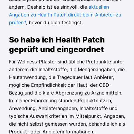
ändern. Deshalb ist es sinnvoll, die
aktuellen
Angaben zu Health Patch direkt beim Anbieter zu
prüfen
*
, bevor du dich festlegst.
So habe ich Health Patch
geprüft und eingeordnet
Für Wellness-Pflaster sind übliche Prüfpunkte unter
anderem die Inhaltsstoffe, die Mengenangaben, die
Hautanwendung, die Tragedauer laut Anbieter,
mögliche Empfindlichkeit der Haut, der CBD-
Bezug und die klare Abgrenzung zu Arzneimitteln.
In meiner Einordnung standen Produktnutzen,
Anwendung, Anbieterangaben, Inhaltsstoffe und
typische Auswahlkriterien im Mittelpunkt. Angaben,
die nicht selbst gemessen wurden, behandle ich als
Produkt- oder Anbieterinformationen.