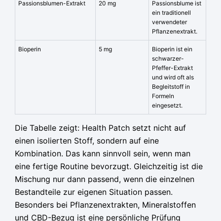
Passionsblumen-Extrakt
20 mg
Passionsblume ist
ein traditionell
verwendeter
Pflanzenextrakt.
Bioperin
5 mg
Bioperin ist ein
schwarzer-
Pfeffer-Extrakt
und wird oft als
Begleitstoff in
Formeln
eingesetzt.
Die Tabelle zeigt: Health Patch setzt nicht auf
einen isolierten Stoff, sondern auf eine
Kombination. Das kann sinnvoll sein, wenn man
eine fertige Routine bevorzugt. Gleichzeitig ist die
Mischung nur dann passend, wenn die einzelnen
Bestandteile zur eigenen Situation passen.
Besonders bei Pflanzenextrakten, Mineralstoffen
und CBD-Bezug ist eine persönliche Prüfung