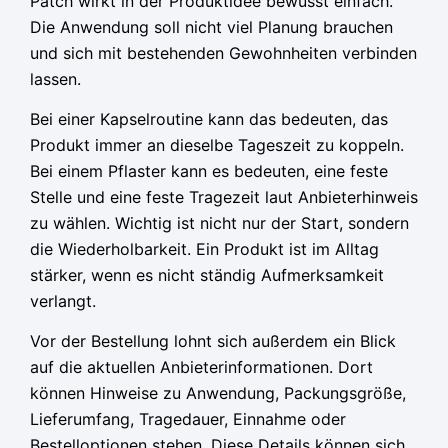
Patch wirkt in der Produktidee bewusst einfach.
Die Anwendung soll nicht viel Planung brauchen
und sich mit bestehenden Gewohnheiten verbinden
lassen.
Bei einer Kapselroutine kann das bedeuten, das
Produkt immer an dieselbe Tageszeit zu koppeln.
Bei einem Pflaster kann es bedeuten, eine feste
Stelle und eine feste Tragezeit laut Anbieterhinweis
zu wählen. Wichtig ist nicht nur der Start, sondern
die Wiederholbarkeit. Ein Produkt ist im Alltag
stärker, wenn es nicht ständig Aufmerksamkeit
verlangt.
Vor der Bestellung lohnt sich außerdem ein Blick
auf die aktuellen Anbieterinformationen. Dort
können Hinweise zu Anwendung, Packungsgröße,
Lieferumfang, Tragedauer, Einnahme oder
Bestelloptionen stehen. Diese Details können sich