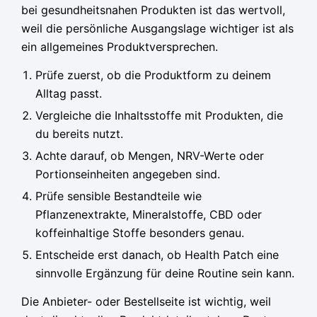
bei gesundheitsnahen Produkten ist das wertvoll,
weil die persönliche Ausgangslage wichtiger ist als
ein allgemeines Produktversprechen.
Prüfe zuerst, ob die Produktform zu deinem
Alltag passt.
Vergleiche die Inhaltsstoffe mit Produkten, die
du bereits nutzt.
Achte darauf, ob Mengen, NRV-Werte oder
Portionseinheiten angegeben sind.
Prüfe sensible Bestandteile wie
Pflanzenextrakte, Mineralstoffe, CBD oder
koffeinhaltige Stoffe besonders genau.
Entscheide erst danach, ob Health Patch eine
sinnvolle Ergänzung für deine Routine sein kann.
Die Anbieter- oder Bestellseite ist wichtig, weil