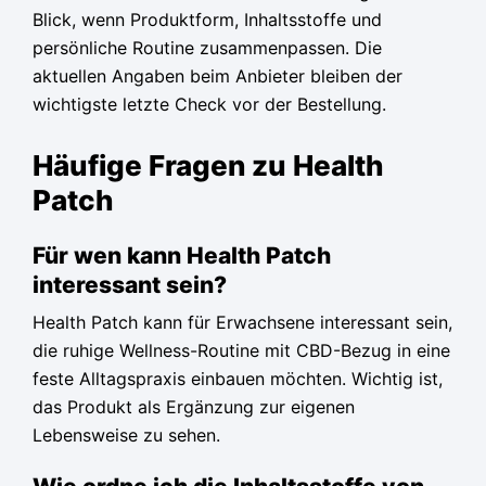
Blick, wenn Produktform, Inhaltsstoffe und
persönliche Routine zusammenpassen. Die
aktuellen Angaben beim Anbieter bleiben der
wichtigste letzte Check vor der Bestellung.
Häufige Fragen zu Health
Patch
Für wen kann Health Patch
interessant sein?
Health Patch kann für Erwachsene interessant sein,
die ruhige Wellness-Routine mit CBD-Bezug in eine
feste Alltagspraxis einbauen möchten. Wichtig ist,
das Produkt als Ergänzung zur eigenen
Lebensweise zu sehen.