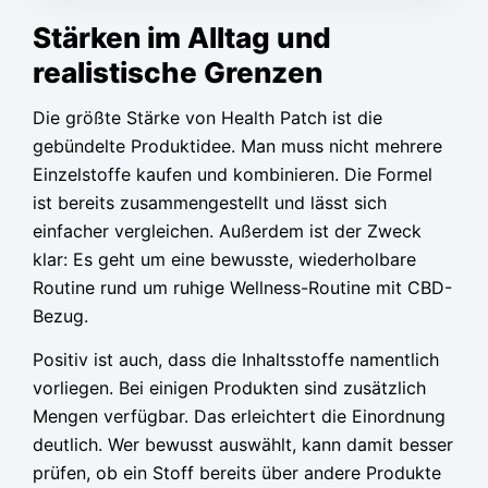
Stärken im Alltag und
realistische Grenzen
Die größte Stärke von Health Patch ist die
gebündelte Produktidee. Man muss nicht mehrere
Einzelstoffe kaufen und kombinieren. Die Formel
ist bereits zusammengestellt und lässt sich
einfacher vergleichen. Außerdem ist der Zweck
klar: Es geht um eine bewusste, wiederholbare
Routine rund um ruhige Wellness-Routine mit CBD-
Bezug.
Positiv ist auch, dass die Inhaltsstoffe namentlich
vorliegen. Bei einigen Produkten sind zusätzlich
Mengen verfügbar. Das erleichtert die Einordnung
deutlich. Wer bewusst auswählt, kann damit besser
prüfen, ob ein Stoff bereits über andere Produkte