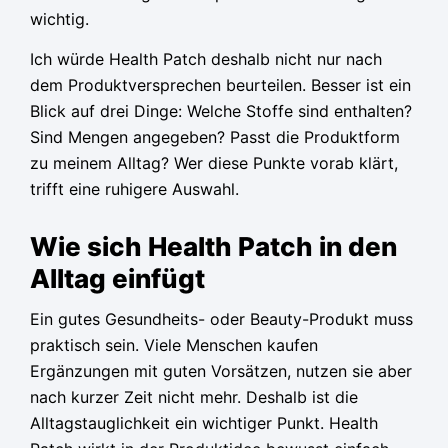
wichtig.
Ich würde Health Patch deshalb nicht nur nach
dem Produktversprechen beurteilen. Besser ist ein
Blick auf drei Dinge: Welche Stoffe sind enthalten?
Sind Mengen angegeben? Passt die Produktform
zu meinem Alltag? Wer diese Punkte vorab klärt,
trifft eine ruhigere Auswahl.
Wie sich Health Patch in den
Alltag einfügt
Ein gutes Gesundheits- oder Beauty-Produkt muss
praktisch sein. Viele Menschen kaufen
Ergänzungen mit guten Vorsätzen, nutzen sie aber
nach kurzer Zeit nicht mehr. Deshalb ist die
Alltagstauglichkeit ein wichtiger Punkt. Health