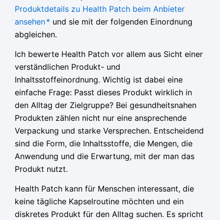
Produktdetails zu Health Patch beim Anbieter
ansehen
*
und sie mit der folgenden Einordnung
abgleichen.
Ich bewerte Health Patch vor allem aus Sicht einer
verständlichen Produkt- und
Inhaltsstoffeinordnung. Wichtig ist dabei eine
einfache Frage: Passt dieses Produkt wirklich in
den Alltag der Zielgruppe? Bei gesundheitsnahen
Produkten zählen nicht nur eine ansprechende
Verpackung und starke Versprechen. Entscheidend
sind die Form, die Inhaltsstoffe, die Mengen, die
Anwendung und die Erwartung, mit der man das
Produkt nutzt.
Health Patch kann für Menschen interessant, die
keine tägliche Kapselroutine möchten und ein
diskretes Produkt für den Alltag suchen. Es spricht