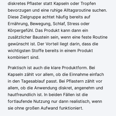
diskretes Pflaster statt Kapseln oder Tropfen
bevorzugen und eine ruhige Alltagsroutine suchen.
Diese Zielgruppe achtet häufig bereits auf
Ernährung, Bewegung, Schlaf, Stress oder
Körpergefühl. Das Produkt kann dann ein
zusätzlicher Baustein sein, wenn eine feste Routine
gewünscht ist. Der Vorteil liegt darin, dass die
wichtigsten Stoffe bereits in einem Produkt
kombiniert sind.
Praktisch ist auch die klare Produktform. Bei
Kapseln zählt vor allem, ob die Einnahme einfach
in den Tagesablauf passt. Bei Pflastern zählt vor
allem, ob die Anwendung diskret, angenehm und
hautfreundlich ist. In beiden Fällen ist die
fortlaufende Nutzung nur dann realistisch, wenn
sie ohne großen Aufwand funktioniert.