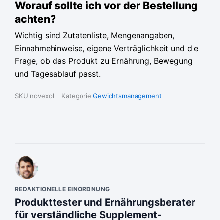
Worauf sollte ich vor der Bestellung
achten?
Wichtig sind Zutatenliste, Mengenangaben,
Einnahmehinweise, eigene Verträglichkeit und die
Frage, ob das Produkt zu Ernährung, Bewegung
und Tagesablauf passt.
SKU
novexol
Kategorie
Gewichtsmanagement
REDAKTIONELLE EINORDNUNG
Produkttester und Ernährungsberater
für verständliche Supplement-