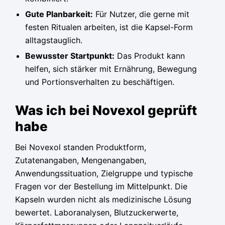
Gute Planbarkeit:
Für Nutzer, die gerne mit
festen Ritualen arbeiten, ist die Kapsel-Form
alltagstauglich.
Bewusster Startpunkt:
Das Produkt kann
helfen, sich stärker mit Ernährung, Bewegung
und Portionsverhalten zu beschäftigen.
Was ich bei Novexol geprüft
habe
Bei Novexol standen Produktform,
Zutatenangaben, Mengenangaben,
Anwendungssituation, Zielgruppe und typische
Fragen vor der Bestellung im Mittelpunkt. Die
Kapseln wurden nicht als medizinische Lösung
bewertet. Laboranalysen, Blutzuckerwerte,