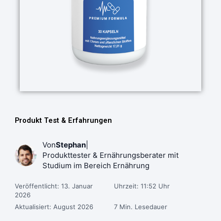
Produkt Test & Erfahrungen
Von
Stephan
|
Produkttester & Ernährungsberater mit
Studium im Bereich Ernährung
Veröffentlicht: 13. Januar
Uhrzeit: 11:52 Uhr
2026
Aktualisiert: August 2026
7 Min. Lesedauer