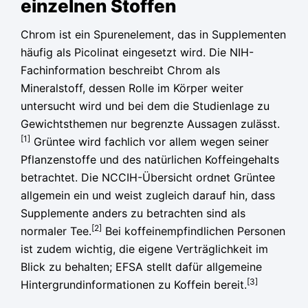
einzelnen Stoffen
Chrom ist ein Spurenelement, das in Supplementen
häufig als Picolinat eingesetzt wird. Die NIH-
Fachinformation beschreibt Chrom als
Mineralstoff, dessen Rolle im Körper weiter
untersucht wird und bei dem die Studienlage zu
Gewichtsthemen nur begrenzte Aussagen zulässt.
[1]
Grüntee wird fachlich vor allem wegen seiner
Pflanzenstoffe und des natürlichen Koffeingehalts
betrachtet. Die NCCIH-Übersicht ordnet Grüntee
allgemein ein und weist zugleich darauf hin, dass
Supplemente anders zu betrachten sind als
[2]
normaler Tee.
Bei koffeinempfindlichen Personen
ist zudem wichtig, die eigene Verträglichkeit im
Blick zu behalten; EFSA stellt dafür allgemeine
[3]
Hintergrundinformationen zu Koffein bereit.