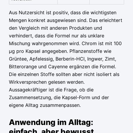
Aus Nutzersicht ist positiv, dass die wichtigsten
Mengen konkret ausgewiesen sind. Das erleichtert
den Vergleich mit anderen Produkten und
verhindert, dass die Formel nur als unklare
Mischung wahrgenommen wird. Chrom ist mit 100
µg pro Kapsel angegeben. Pflanzenstoffe wie
Grüntee, Apfelessig, Berberin-HCl, Ingwer, Zimt,
Bitterorange und Cayenne ergänzen die Formel.
Die einzelnen Stoffe sollten aber nicht isoliert als
Wirkversprechen gelesen werden.
Aussagekräftiger ist die Frage, ob die
Zusammensetzung, die Kapsel-Form und der
eigene Alltag zusammenpassen.
Anwendung im Alltag:
einfach, aber bewusst