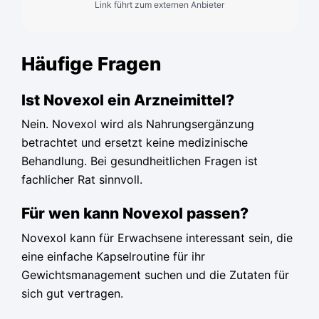
Link führt zum externen Anbieter
Häufige Fragen
Ist Novexol ein Arzneimittel?
Nein. Novexol wird als Nahrungsergänzung
betrachtet und ersetzt keine medizinische
Behandlung. Bei gesundheitlichen Fragen ist
fachlicher Rat sinnvoll.
Für wen kann Novexol passen?
Novexol kann für Erwachsene interessant sein, die
eine einfache Kapselroutine für ihr
Gewichtsmanagement suchen und die Zutaten für
sich gut vertragen.