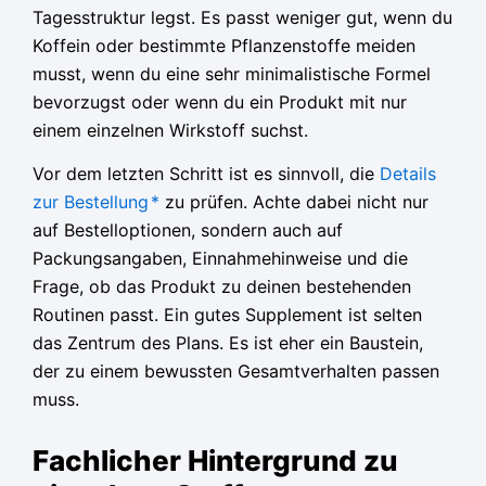
Tagesstruktur legst. Es passt weniger gut, wenn du
Koffein oder bestimmte Pflanzenstoffe meiden
musst, wenn du eine sehr minimalistische Formel
bevorzugst oder wenn du ein Produkt mit nur
einem einzelnen Wirkstoff suchst.
Vor dem letzten Schritt ist es sinnvoll, die
Details
zur Bestellung
*
zu prüfen. Achte dabei nicht nur
auf Bestelloptionen, sondern auch auf
Packungsangaben, Einnahmehinweise und die
Frage, ob das Produkt zu deinen bestehenden
Routinen passt. Ein gutes Supplement ist selten
das Zentrum des Plans. Es ist eher ein Baustein,
der zu einem bewussten Gesamtverhalten passen
muss.
Fachlicher Hintergrund zu