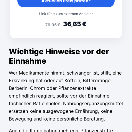
Aktuellen Preis prüfen*
Link führt zum externen Anbieter
36,65
€
79,95
€
Wichtige Hinweise vor der
Einnahme
Wer Medikamente nimmt, schwanger ist, stillt, eine
Erkrankung hat oder auf Koffein, Bitterorange,
Berberin, Chrom oder Pflanzenextrakte
empfindlich reagiert, sollte vor der Einnahme
fachlichen Rat einholen. Nahrungsergänzungsmittel
ersetzen keine ausgewogene Ernährung, keine
Bewegung und keine persönliche Beratung.
Auch die Kombination mehrerer Pflanzenstoffe