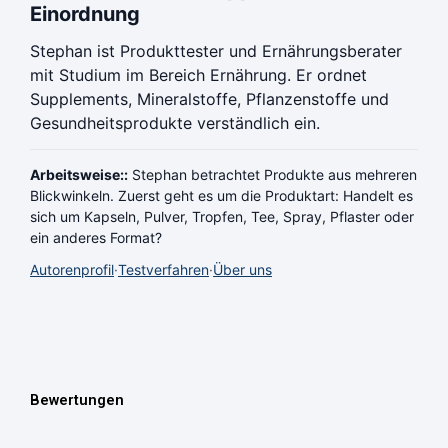
Einordnung
Stephan ist Produkttester und Ernährungsberater
mit Studium im Bereich Ernährung. Er ordnet
Supplements, Mineralstoffe, Pflanzenstoffe und
Gesundheitsprodukte verständlich ein.
Arbeitsweise::
Stephan betrachtet Produkte aus mehreren
Blickwinkeln. Zuerst geht es um die Produktart: Handelt es
sich um Kapseln, Pulver, Tropfen, Tee, Spray, Pflaster oder
ein anderes Format?
Autorenprofil
·
Testverfahren
·
Über uns
Bewertungen