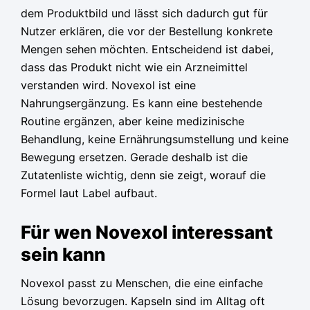
dem Produktbild und lässt sich dadurch gut für
Nutzer erklären, die vor der Bestellung konkrete
Mengen sehen möchten. Entscheidend ist dabei,
dass das Produkt nicht wie ein Arzneimittel
verstanden wird. Novexol ist eine
Nahrungsergänzung. Es kann eine bestehende
Routine ergänzen, aber keine medizinische
Behandlung, keine Ernährungsumstellung und keine
Bewegung ersetzen. Gerade deshalb ist die
Zutatenliste wichtig, denn sie zeigt, worauf die
Formel laut Label aufbaut.
Für wen Novexol interessant
sein kann
Novexol passt zu Menschen, die eine einfache
Lösung bevorzugen. Kapseln sind im Alltag oft