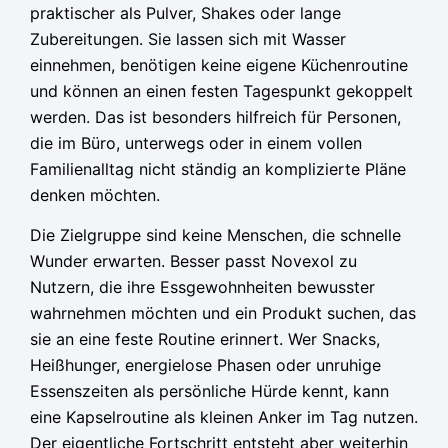
praktischer als Pulver, Shakes oder lange
Zubereitungen. Sie lassen sich mit Wasser
einnehmen, benötigen keine eigene Küchenroutine
und können an einen festen Tagespunkt gekoppelt
werden. Das ist besonders hilfreich für Personen,
die im Büro, unterwegs oder in einem vollen
Familienalltag nicht ständig an komplizierte Pläne
denken möchten.
Die Zielgruppe sind keine Menschen, die schnelle
Wunder erwarten. Besser passt Novexol zu
Nutzern, die ihre Essgewohnheiten bewusster
wahrnehmen möchten und ein Produkt suchen, das
sie an eine feste Routine erinnert. Wer Snacks,
Heißhunger, energielose Phasen oder unruhige
Essenszeiten als persönliche Hürde kennt, kann
eine Kapselroutine als kleinen Anker im Tag nutzen.
Der eigentliche Fortschritt entsteht aber weiterhin