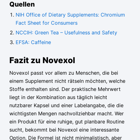
Quellen
NIH Office of Dietary Supplements: Chromium
Fact Sheet for Consumers
NCCIH: Green Tea – Usefulness and Safety
EFSA: Caffeine
Fazit zu Novexol
Novexol passt vor allem zu Menschen, die bei
einem Supplement nicht rätseln möchten, welche
Stoffe enthalten sind. Der praktische Mehrwert
liegt in der Kombination aus täglich leicht
nutzbarer Kapsel und einer Labelangabe, die die
wichtigsten Mengen nachvollziehbar macht. Wer
ein Produkt für eine ruhige, gut planbare Routine
sucht, bekommt bei Novexol eine interessante
Option. Die Formel ist nicht minimalistisch, aber