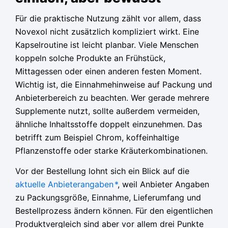
Für die praktische Nutzung zählt vor allem, dass
Novexol nicht zusätzlich kompliziert wirkt. Eine
Kapselroutine ist leicht planbar. Viele Menschen
koppeln solche Produkte an Frühstück,
Mittagessen oder einen anderen festen Moment.
Wichtig ist, die Einnahmehinweise auf Packung und
Anbieterbereich zu beachten. Wer gerade mehrere
Supplemente nutzt, sollte außerdem vermeiden,
ähnliche Inhaltsstoffe doppelt einzunehmen. Das
betrifft zum Beispiel Chrom, koffeinhaltige
Pflanzenstoffe oder starke Kräuterkombinationen.
Vor der Bestellung lohnt sich ein Blick auf die
aktuelle Anbieterangaben
*
, weil Anbieter Angaben
zu Packungsgröße, Einnahme, Lieferumfang und
Bestellprozess ändern können. Für den eigentlichen
Produktvergleich sind aber vor allem drei Punkte