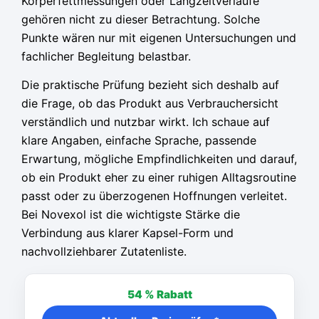
Körperfettmessungen oder Langzeitverläufe
gehören nicht zu dieser Betrachtung. Solche
Punkte wären nur mit eigenen Untersuchungen und
fachlicher Begleitung belastbar.
Die praktische Prüfung bezieht sich deshalb auf
die Frage, ob das Produkt aus Verbrauchersicht
verständlich und nutzbar wirkt. Ich schaue auf
klare Angaben, einfache Sprache, passende
Erwartung, mögliche Empfindlichkeiten und darauf,
ob ein Produkt eher zu einer ruhigen Alltagsroutine
passt oder zu überzogenen Hoffnungen verleitet.
Bei Novexol ist die wichtigste Stärke die
Verbindung aus klarer Kapsel-Form und
nachvollziehbarer Zutatenliste.
54 %
Rabatt