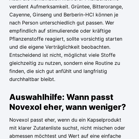
verdient Aufmerksamkeit. Grüntee, Bitterorange,
Cayenne, Ginseng und Berberin-HCl können je
nach Person unterschiedlich gut passen. Wer
empfindlich auf stimulierende oder kräftige
Pflanzenstoffe reagiert, sollte vorsichtig starten
und die eigene Verträglichkeit beobachten.
Entscheidend ist nicht, möglichst viele Stoffe
gleichzeitig zu nutzen, sondern eine Routine zu
finden, die sich gut anfühlt und langfristig
durchhaltbar bleibt.
Auswahlhilfe: Wann passt
Novexol eher, wann weniger?
Novexol passt eher, wenn du ein Kapselprodukt
mit klarer Zutatenliste suchst, nicht mischen oder
abmessen möchtest und Wert auf eine einfache