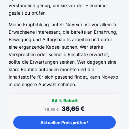
verständlich genug, um sie vor der Einnahme
gezielt zu prüfen.
Meine Empfehlung lautet: Novexol ist vor allem für
Erwachsene interessant, die bereits an Ernährung,
Bewegung und Alltagshabits arbeiten und dafür
eine ergänzende Kapsel suchen. Wer starke
Versprechen oder schnelle Resultate erwartet,
sollte die Erwartungen senken. Wer dagegen eine
klare Routine aufbauen möchte und die
Inhaltsstoffe für sich passend findet, kann Novexol
in die engere Auswahl nehmen.
54 %
Rabatt
36,65
€
79,95
€
Aktuellen Preis prüfen*