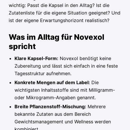
wichtig: Passt die Kapsel in den Alltag? Ist die
Zutatenliste für die eigene Situation geeignet? Und
ist der eigene Erwartungshorizont realistisch?
Was im Alltag für Novexol
spricht
Klare Kapsel-Form:
Novexol benötigt keine
Zubereitung und lässt sich einfach in eine feste
Tagesstruktur aufnehmen.
Konkrete Mengen auf dem Label:
Die
wichtigsten Inhaltsstoffe sind mit Milligramm-
oder Mikrogramm-Angaben genannt.
Breite Pflanzenstoff-Mischung:
Mehrere
bekannte Zutaten aus dem Bereich
Gewichtsmanagement und Wellness werden
kombiniert.