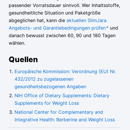
passender Vorratsdauer sinnvoll. Wer Inhaltsstoffe,
gesundheitliche Situation und Paketgröße
abgeglichen hat, kann die
aktuellen SlimJara
Angebots- und Garantiebedingungen prüfen
*
und
danach bewusst zwischen 60, 90 und 180 Tagen
wählen.
Quellen
Europäische Kommission: Verordnung (EU) Nr.
432/2012 zu zugelassenen
gesundheitsbezogenen Angaben
NIH Office of Dietary Supplements: Dietary
Supplements for Weight Loss
National Center for Complementary and
Integrative Health: Berberine and Weight Loss