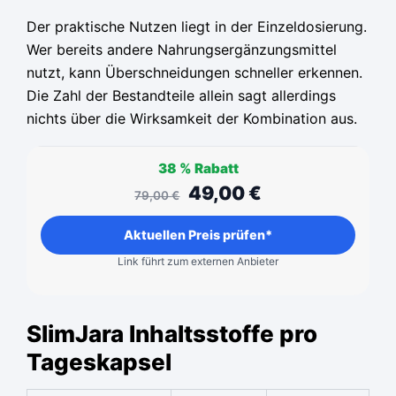
Der praktische Nutzen liegt in der Einzeldosierung.
Wer bereits andere Nahrungsergänzungsmittel
nutzt, kann Überschneidungen schneller erkennen.
Die Zahl der Bestandteile allein sagt allerdings
nichts über die Wirksamkeit der Kombination aus.
38 %
Rabatt
49,00
€
79,00
€
Aktuellen Preis prüfen*
Link führt zum externen Anbieter
SlimJara Inhaltsstoffe pro
Tageskapsel