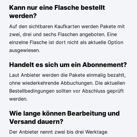
Kann nur eine Flasche bestellt
werden?
Auf den sichtbaren Kaufkarten werden Pakete mit
zwei, drei und sechs Flaschen angeboten. Eine
einzelne Flasche ist dort nicht als aktuelle Option
ausgewiesen.
Handelt es sich um ein Abonnement?
Laut Anbieter werden die Pakete einmalig bezahlt,
ohne wiederkehrende Abbuchungen. Die aktuellen
Bestellbedingungen sollten vor Abschluss geprüft
werden.
Wie lange können Bearbeitung und
Versand dauern?
Der Anbieter nennt zwei bis drei Werktage