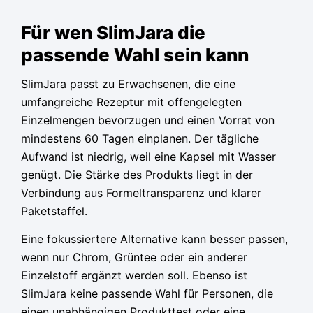
Für wen SlimJara die
passende Wahl sein kann
SlimJara passt zu Erwachsenen, die eine
umfangreiche Rezeptur mit offengelegten
Einzelmengen bevorzugen und einen Vorrat von
mindestens 60 Tagen einplanen. Der tägliche
Aufwand ist niedrig, weil eine Kapsel mit Wasser
genügt. Die Stärke des Produkts liegt in der
Verbindung aus Formeltransparenz und klarer
Paketstaffel.
Eine fokussiertere Alternative kann besser passen,
wenn nur Chrom, Grüntee oder ein anderer
Einzelstoff ergänzt werden soll. Ebenso ist
SlimJara keine passende Wahl für Personen, die
einen unabhängigen Produkttest oder eine