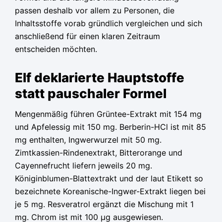
passen deshalb vor allem zu Personen, die
Inhaltsstoffe vorab gründlich vergleichen und sich
anschließend für einen klaren Zeitraum
entscheiden möchten.
Elf deklarierte Hauptstoffe
statt pauschaler Formel
Mengenmäßig führen Grüntee-Extrakt mit 154 mg
und Apfelessig mit 150 mg. Berberin-HCl ist mit 85
mg enthalten, Ingwerwurzel mit 50 mg.
Zimtkassien-Rindenextrakt, Bitterorange und
Cayennefrucht liefern jeweils 20 mg.
Königinblumen-Blattextrakt und der laut Etikett so
bezeichnete Koreanische-Ingwer-Extrakt liegen bei
je 5 mg. Resveratrol ergänzt die Mischung mit 1
mg. Chrom ist mit 100 µg ausgewiesen.