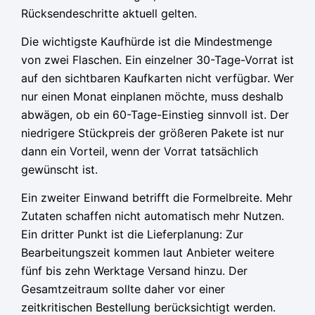
Rücksendeschritte aktuell gelten.
Die wichtigste Kaufhürde ist die Mindestmenge
von zwei Flaschen. Ein einzelner 30-Tage-Vorrat ist
auf den sichtbaren Kaufkarten nicht verfügbar. Wer
nur einen Monat einplanen möchte, muss deshalb
abwägen, ob ein 60-Tage-Einstieg sinnvoll ist. Der
niedrigere Stückpreis der größeren Pakete ist nur
dann ein Vorteil, wenn der Vorrat tatsächlich
gewünscht ist.
Ein zweiter Einwand betrifft die Formelbreite. Mehr
Zutaten schaffen nicht automatisch mehr Nutzen.
Ein dritter Punkt ist die Lieferplanung: Zur
Bearbeitungszeit kommen laut Anbieter weitere
fünf bis zehn Werktage Versand hinzu. Der
Gesamtzeitraum sollte daher vor einer
zeitkritischen Bestellung berücksichtigt werden.