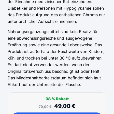
der Einnahme medizinischer Rat einzuholen.
Diabetiker und Personen mit Hypoglykämie sollen
das Produkt aufgrund des enthaltenen Chroms nur
unter ärztlicher Aufsicht einnehmen.
Nahrungsergänzungsmittel sind kein Ersatz für
eine abwechslungsreiche und ausgewogene
Ernährung sowie eine gesunde Lebensweise. Das
Produkt ist außerhalb der Reichweite von Kindern,
kühl und trocken bei unter 30 °C aufzubewahren.
Es darf nicht verwendet werden, wenn der
Originalitätsverschluss beschädigt ist oder fehlt.
Das Mindesthaltbarkeitsdatum befindet sich laut
Etikett auf der Unterseite der Flasche.
38 %
Rabatt
49,00
€
79,00
€