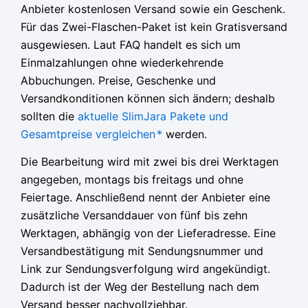
Anbieter kostenlosen Versand sowie ein Geschenk.
Für das Zwei-Flaschen-Paket ist kein Gratisversand
ausgewiesen. Laut FAQ handelt es sich um
Einmalzahlungen ohne wiederkehrende
Abbuchungen. Preise, Geschenke und
Versandkonditionen können sich ändern; deshalb
sollten die
aktuelle SlimJara Pakete und
Gesamtpreise vergleichen
*
werden.
Die Bearbeitung wird mit zwei bis drei Werktagen
angegeben, montags bis freitags und ohne
Feiertage. Anschließend nennt der Anbieter eine
zusätzliche Versanddauer von fünf bis zehn
Werktagen, abhängig von der Lieferadresse. Eine
Versandbestätigung mit Sendungsnummer und
Link zur Sendungsverfolgung wird angekündigt.
Dadurch ist der Weg der Bestellung nach dem
Versand besser nachvollziehbar.