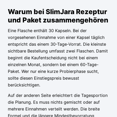
Warum bei SlimJara Rezeptur
und Paket zusammengehören
Eine Flasche enthält 30 Kapseln. Bei der
vorgesehenen Einnahme von einer Kapsel täglich
entspricht das einem 30-Tage-Vorrat. Die kleinste
sichtbare Bestellung umfasst zwei Flaschen. Damit
beginnt die Kaufentscheidung nicht bei einem
einzelnen Monat, sondern bei einem 60-Tage-
Paket. Wer nur eine kurze Probierphase sucht,
sollte diesen Einstiegspreis bewusst
berücksichtigen.
Auf der anderen Seite erleichtert die Tagesportion
die Planung. Es muss nichts gemischt oder auf
mehrere Einnahmen verteilt werden. Die breite
Formel und die längere Mindestbevorratung