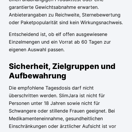
garantierte Gewichtsabnahme erwarten.
Anbieterangaben zu Reichweite, Sternebewertung
oder Paketpopularität sind kein Wirkungsnachweis.
Entscheidend ist, ob elf offen ausgewiesene
Einzelmengen und ein Vorrat ab 60 Tagen zur
eigenen Auswahl passen.
Sicherheit, Zielgruppen und
Aufbewahrung
Die empfohlene Tagesdosis darf nicht
überschritten werden. SlimJara ist nicht für
Personen unter 18 Jahren sowie nicht für
Schwangere oder stillende Frauen geeignet. Bei
Medikamenteneinnahme, gesundheitlichen
Einschränkungen oder ärztlicher Aufsicht ist vor