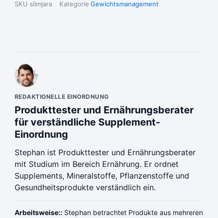
SKU
slimjara
Kategorie
Gewichtsmanagement
REDAKTIONELLE EINORDNUNG
Produkttester und Ernährungsberater
für verständliche Supplement-
Einordnung
Stephan ist Produkttester und Ernährungsberater
mit Studium im Bereich Ernährung. Er ordnet
Supplements, Mineralstoffe, Pflanzenstoffe und
Gesundheitsprodukte verständlich ein.
Arbeitsweise::
Stephan betrachtet Produkte aus mehreren