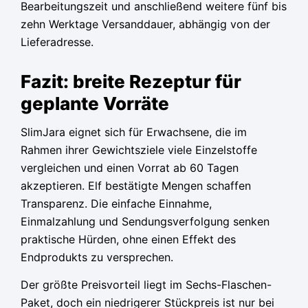
Bearbeitungszeit und anschließend weitere fünf bis
zehn Werktage Versanddauer, abhängig von der
Lieferadresse.
Fazit: breite Rezeptur für
geplante Vorräte
SlimJara eignet sich für Erwachsene, die im
Rahmen ihrer Gewichtsziele viele Einzelstoffe
vergleichen und einen Vorrat ab 60 Tagen
akzeptieren. Elf bestätigte Mengen schaffen
Transparenz. Die einfache Einnahme,
Einmalzahlung und Sendungsverfolgung senken
praktische Hürden, ohne einen Effekt des
Endprodukts zu versprechen.
Der größte Preisvorteil liegt im Sechs-Flaschen-
Paket, doch ein niedrigerer Stückpreis ist nur bei