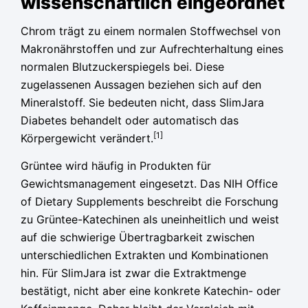
wissenschaftlich eingeordnet
Chrom trägt zu einem normalen Stoffwechsel von
Makronährstoffen und zur Aufrechterhaltung eines
normalen Blutzuckerspiegels bei. Diese
zugelassenen Aussagen beziehen sich auf den
Mineralstoff. Sie bedeuten nicht, dass SlimJara
Diabetes behandelt oder automatisch das
[1]
Körpergewicht verändert.
Grüntee wird häufig in Produkten für
Gewichtsmanagement eingesetzt. Das NIH Office
of Dietary Supplements beschreibt die Forschung
zu Grüntee-Katechinen als uneinheitlich und weist
auf die schwierige Übertragbarkeit zwischen
unterschiedlichen Extrakten und Kombinationen
hin. Für SlimJara ist zwar die Extraktmenge
bestätigt, nicht aber eine konkrete Katechin- oder