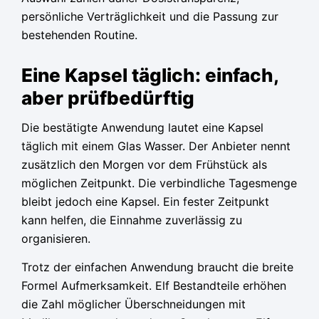
persönliche Verträglichkeit und die Passung zur
bestehenden Routine.
Eine Kapsel täglich: einfach,
aber prüfbedürftig
Die bestätigte Anwendung lautet eine Kapsel
täglich mit einem Glas Wasser. Der Anbieter nennt
zusätzlich den Morgen vor dem Frühstück als
möglichen Zeitpunkt. Die verbindliche Tagesmenge
bleibt jedoch eine Kapsel. Ein fester Zeitpunkt
kann helfen, die Einnahme zuverlässig zu
organisieren.
Trotz der einfachen Anwendung braucht die breite
Formel Aufmerksamkeit. Elf Bestandteile erhöhen
die Zahl möglicher Überschneidungen mit