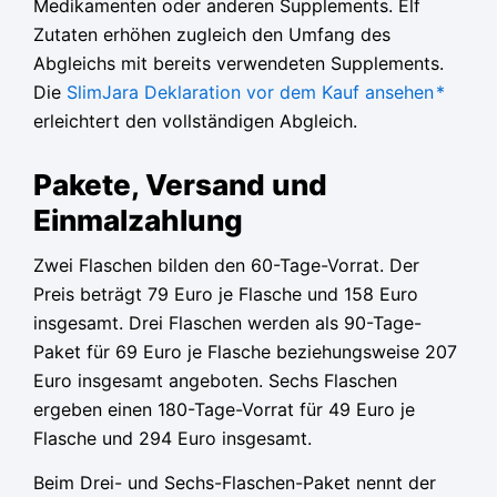
Medikamenten oder anderen Supplements. Elf
Zutaten erhöhen zugleich den Umfang des
Abgleichs mit bereits verwendeten Supplements.
Die
SlimJara Deklaration vor dem Kauf ansehen
*
erleichtert den vollständigen Abgleich.
Pakete, Versand und
Einmalzahlung
Zwei Flaschen bilden den 60-Tage-Vorrat. Der
Preis beträgt 79 Euro je Flasche und 158 Euro
insgesamt. Drei Flaschen werden als 90-Tage-
Paket für 69 Euro je Flasche beziehungsweise 207
Euro insgesamt angeboten. Sechs Flaschen
ergeben einen 180-Tage-Vorrat für 49 Euro je
Flasche und 294 Euro insgesamt.
Beim Drei- und Sechs-Flaschen-Paket nennt der