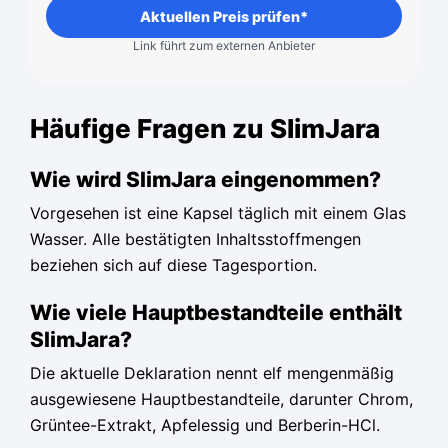
Aktuellen Preis prüfen*
Link führt zum externen Anbieter
Häufige Fragen zu SlimJara
Wie wird SlimJara eingenommen?
Vorgesehen ist eine Kapsel täglich mit einem Glas
Wasser. Alle bestätigten Inhaltsstoffmengen
beziehen sich auf diese Tagesportion.
Wie viele Hauptbestandteile enthält
SlimJara?
Die aktuelle Deklaration nennt elf mengenmäßig
ausgewiesene Hauptbestandteile, darunter Chrom,
Grüntee-Extrakt, Apfelessig und Berberin-HCl.