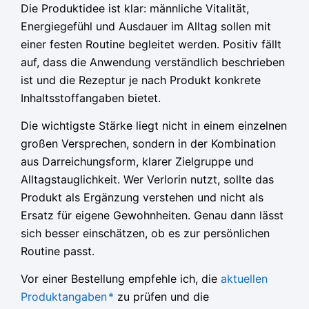
Die Produktidee ist klar: männliche Vitalität,
Energiegefühl und Ausdauer im Alltag sollen mit
einer festen Routine begleitet werden. Positiv fällt
auf, dass die Anwendung verständlich beschrieben
ist und die Rezeptur je nach Produkt konkrete
Inhaltsstoffangaben bietet.
Die wichtigste Stärke liegt nicht in einem einzelnen
großen Versprechen, sondern in der Kombination
aus Darreichungsform, klarer Zielgruppe und
Alltagstauglichkeit. Wer Verlorin nutzt, sollte das
Produkt als Ergänzung verstehen und nicht als
Ersatz für eigene Gewohnheiten. Genau dann lässt
sich besser einschätzen, ob es zur persönlichen
Routine passt.
Vor einer Bestellung empfehle ich, die
aktuellen
Produktangaben
*
zu prüfen und die