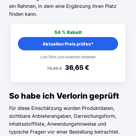
ein Rahmen, in dem eine Ergänzung ihren Platz
finden kann.
54 %
Rabatt
Aktuellen Preis prüfen*
Link führt zum externen Anbieter
36,65
€
79,95
€
So habe ich Verlorin geprüft
Für diese Einschätzung wurden Produktdaten,
sichtbare Anbieterangaben, Darreichungsform,
Inhaltsstoffliste, Anwendungshinweise und
typische Fragen vor einer Bestellung betrachtet.