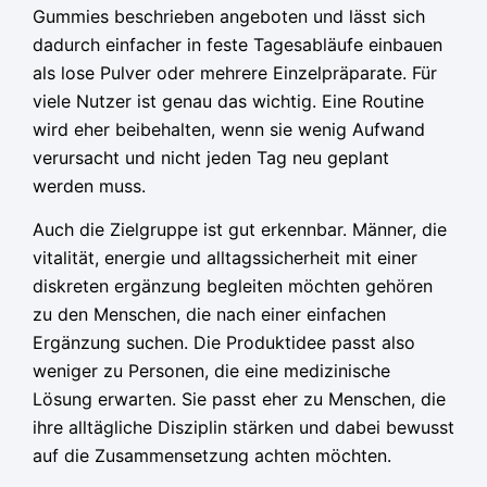
Gummies beschrieben angeboten und lässt sich
dadurch einfacher in feste Tagesabläufe einbauen
als lose Pulver oder mehrere Einzelpräparate. Für
viele Nutzer ist genau das wichtig. Eine Routine
wird eher beibehalten, wenn sie wenig Aufwand
verursacht und nicht jeden Tag neu geplant
werden muss.
Auch die Zielgruppe ist gut erkennbar. Männer, die
vitalität, energie und alltagssicherheit mit einer
diskreten ergänzung begleiten möchten gehören
zu den Menschen, die nach einer einfachen
Ergänzung suchen. Die Produktidee passt also
weniger zu Personen, die eine medizinische
Lösung erwarten. Sie passt eher zu Menschen, die
ihre alltägliche Disziplin stärken und dabei bewusst
auf die Zusammensetzung achten möchten.