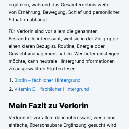
ergänzen, während das Gesamtergebnis weiter
von Ernährung, Bewegung, Schlaf und persönlicher
Situation abhängt.
Für Verlorin sind vor allem die genannten
Bestandteile interessant, weil sie in der Zielgruppe
einen klaren Bezug zu Routine, Energie oder
Gewichtsmanagement haben. Wer tiefer einsteigen
möchte, kann neutrale Hintergrundinformationen
zu ausgewählten Stoffen lesen:
Biotin – fachlicher Hintergrund
Vitamin E – fachlicher Hintergrund
Mein Fazit zu Verlorin
Verlorin ist vor allem dann interessant, wenn eine
einfache, überschaubare Ergänzung gesucht wird.