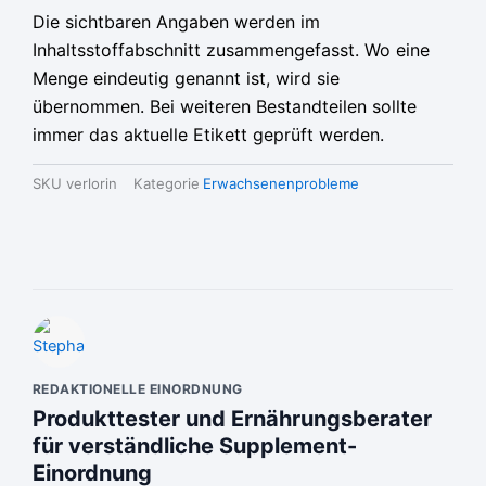
Die sichtbaren Angaben werden im
Inhaltsstoffabschnitt zusammengefasst. Wo eine
Menge eindeutig genannt ist, wird sie
übernommen. Bei weiteren Bestandteilen sollte
immer das aktuelle Etikett geprüft werden.
SKU
verlorin
Kategorie
Erwachsenenprobleme
REDAKTIONELLE EINORDNUNG
Produkttester und Ernährungsberater
für verständliche Supplement-
Einordnung