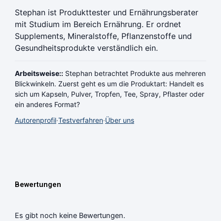
Stephan ist Produkttester und Ernährungsberater
mit Studium im Bereich Ernährung. Er ordnet
Supplements, Mineralstoffe, Pflanzenstoffe und
Gesundheitsprodukte verständlich ein.
Arbeitsweise::
Stephan betrachtet Produkte aus mehreren
Blickwinkeln. Zuerst geht es um die Produktart: Handelt es
sich um Kapseln, Pulver, Tropfen, Tee, Spray, Pflaster oder
ein anderes Format?
Autorenprofil
·
Testverfahren
·
Über uns
Bewertungen
Es gibt noch keine Bewertungen.