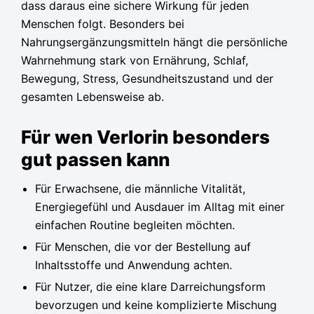
dass daraus eine sichere Wirkung für jeden
Menschen folgt. Besonders bei
Nahrungsergänzungsmitteln hängt die persönliche
Wahrnehmung stark von Ernährung, Schlaf,
Bewegung, Stress, Gesundheitszustand und der
gesamten Lebensweise ab.
Für wen Verlorin besonders
gut passen kann
Für Erwachsene, die männliche Vitalität,
Energiegefühl und Ausdauer im Alltag mit einer
einfachen Routine begleiten möchten.
Für Menschen, die vor der Bestellung auf
Inhaltsstoffe und Anwendung achten.
Für Nutzer, die eine klare Darreichungsform
bevorzugen und keine komplizierte Mischung