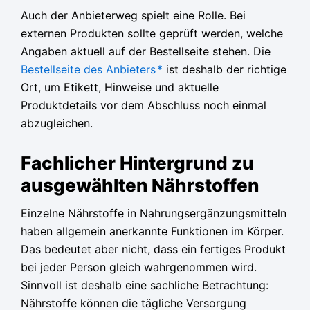
Auch der Anbieterweg spielt eine Rolle. Bei
externen Produkten sollte geprüft werden, welche
Angaben aktuell auf der Bestellseite stehen. Die
Bestellseite des Anbieters
*
ist deshalb der richtige
Ort, um Etikett, Hinweise und aktuelle
Produktdetails vor dem Abschluss noch einmal
abzugleichen.
Fachlicher Hintergrund zu
ausgewählten Nährstoffen
Einzelne Nährstoffe in Nahrungsergänzungsmitteln
haben allgemein anerkannte Funktionen im Körper.
Das bedeutet aber nicht, dass ein fertiges Produkt
bei jeder Person gleich wahrgenommen wird.
Sinnvoll ist deshalb eine sachliche Betrachtung:
Nährstoffe können die tägliche Versorgung