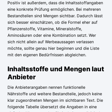
Positiv ist außerdem, dass die Inhaltsstoffangaben
eine konkrete Prüfung ermöglichen. Bei mehreren
Bestandteilen sind Mengen sichtbar. Dadurch lässt
sich besser einschätzen, ob die Formel eher auf
Pflanzenstoffe, Vitamine, Mineralstoffe,
Aminosäuren oder eine Kombination setzt. Wer
sich nicht allein auf Werbeaussagen verlassen
möchte, sollte genau hier beginnen und die Liste
mit den eigenen Bedürfnissen abgleichen.
Inhaltsstoffe und Mengen laut
Anbieter
Die Anbieterangaben nennen funktionelle
Nährstoffe und weitere Bestandteile, jedoch keine
klar zugeordneten Mengen im sichtbaren Text. Die
folgende Tabelle übersetzt die Angaben in eine