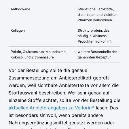
Anthocyane
pflanzliche Farbstoffe,
die in roten und violetten
Pflanzen vorkommen
Kollagen
Strukturprotein, das
häufig in Wellness-
Produkten vorkommt
Pektin, Glukosesirup, Maltodextrin,
weitere Bestandteile der
Kokosöl und Zitronensäure
genannten Rezeptur
Vor der Bestellung sollte die genaue
Zusammensetzung am Anbieteretikett geprüft
werden, weil sichtbare Anbietertexte vor allem die
Stoffauswahl beschreiben. Wer sehr genau auf
einzelne Stoffe achtet, sollte vor der Bestellung die
aktuellen Anbieterangaben zu Verlorin
*
lesen. Das
ist besonders sinnvoll, wenn bereits andere
Nahrungsergänzungsmittel genutzt werden oder