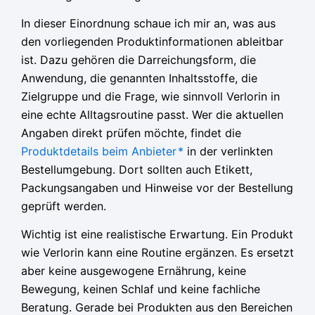
In dieser Einordnung schaue ich mir an, was aus
den vorliegenden Produktinformationen ableitbar
ist. Dazu gehören die Darreichungsform, die
Anwendung, die genannten Inhaltsstoffe, die
Zielgruppe und die Frage, wie sinnvoll Verlorin in
eine echte Alltagsroutine passt. Wer die aktuellen
Angaben direkt prüfen möchte, findet die
Produktdetails beim Anbieter
*
in der verlinkten
Bestellumgebung. Dort sollten auch Etikett,
Packungsangaben und Hinweise vor der Bestellung
geprüft werden.
Wichtig ist eine realistische Erwartung. Ein Produkt
wie Verlorin kann eine Routine ergänzen. Es ersetzt
aber keine ausgewogene Ernährung, keine
Bewegung, keinen Schlaf und keine fachliche
Beratung. Gerade bei Produkten aus den Bereichen