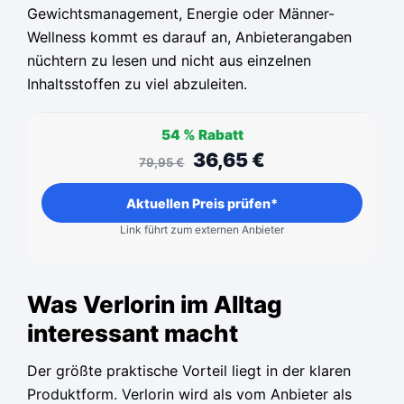
Gewichtsmanagement, Energie oder Männer-
Wellness kommt es darauf an, Anbieterangaben
nüchtern zu lesen und nicht aus einzelnen
Inhaltsstoffen zu viel abzuleiten.
54 %
Rabatt
36,65
€
79,95
€
Aktuellen Preis prüfen*
Link führt zum externen Anbieter
Was Verlorin im Alltag
interessant macht
Der größte praktische Vorteil liegt in der klaren
Produktform. Verlorin wird als vom Anbieter als