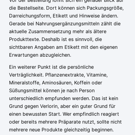
Vor der Bestellung lohnt sich ein genauer Blick auf
die Bestellseite. Dort können sich Packungsgröße,
Darreichungsform, Etikett und Hinweise ändern.
Gerade bei Nahrungsergänzungsmitteln zählt die
aktuelle Zusammensetzung mehr als ältere
Produkttexte. Deshalb ist es sinnvoll, die
sichtbaren Angaben am Etikett mit den eigenen
Erwartungen abzugleichen.
Ein weiterer Punkt ist die persönliche
Verträglichkeit. Pflanzenextrakte, Vitamine,
Mineralstoffe, Aminosäuren, Koffein oder
Süßungsmittel können je nach Person
unterschiedlich empfunden werden. Das ist kein
Grund gegen Verlorin, aber ein guter Grund für
einen bewussten Start. Wer empfindlich reagiert
oder bereits mehrere Präparate nutzt, sollte nicht
mehrere neue Produkte gleichzeitig beginnen.