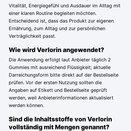
Vitalität, Energiegefühl und Ausdauer im Alltag mit
einer klaren Routine begleiten möchten.
Entscheidend ist, dass das Produkt zur eigenen
Ernährung, zum Alltag und zur persönlichen
Verträglichkeit passt.
Wie wird Verlorin angewendet?
Die Anwendung erfolgt laut Anbieter täglich 2
Gummies mit ausreichend Flüssigkeit; aktuelle
Darreichungsform bitte direkt auf der Bestellseite
prüfen. Vor der ersten Nutzung sollten die
Angaben auf Etikett und Bestellseite geprüft
werden, weil Anbieterinformationen aktualisiert
werden können.
Sind die Inhaltsstoffe von Verlorin
vollständig mit Mengen genannt?