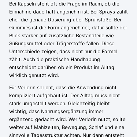
Bei Kapseln steht oft die Frage im Raum, ob die
Einnahme dauerhaft angenehm ist. Bei Sprays zählt
eher die genaue Dosierung über Sprühstöße. Bei
Gummies ist die Form angenehmer, dafür sollte der
Blick stärker auf zusätzliche Bestandteile wie
Süßungsmittel oder Trägerstoffe fallen. Diese
Unterschiede zeigen, dass nicht nur die Formel
zählt. Auch die praktische Handhabung
entscheidet darüber, ob ein Produkt im Alltag
wirklich genutzt wird.
Für Verlorin spricht, dass die Anwendung nicht
kompliziert aufgebaut ist. Der Alltag muss nicht
stark umgestellt werden. Gleichzeitig bleibt
wichtig, dass Nahrungsergänzung immer
ergänzend gedacht wird. Wer Verlorin nutzt, sollte
weiter auf Mahlzeiten, Bewegung, Schlaf und eine
sinnvolle Tagesstruktur achten. Nur dann entsteht