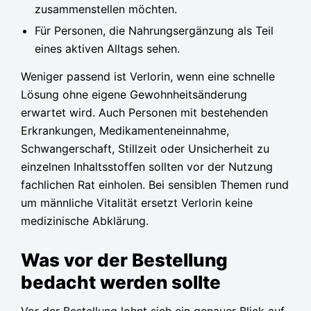
zusammenstellen möchten.
Für Personen, die Nahrungsergänzung als Teil
eines aktiven Alltags sehen.
Weniger passend ist Verlorin, wenn eine schnelle
Lösung ohne eigene Gewohnheitsänderung
erwartet wird. Auch Personen mit bestehenden
Erkrankungen, Medikamenteneinnahme,
Schwangerschaft, Stillzeit oder Unsicherheit zu
einzelnen Inhaltsstoffen sollten vor der Nutzung
fachlichen Rat einholen. Bei sensiblen Themen rund
um männliche Vitalität ersetzt Verlorin keine
medizinische Abklärung.
Was vor der Bestellung
bedacht werden sollte