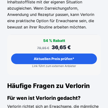
Inhaltsstoffliste mit der eigenen Situation
abzugleichen. Wenn Darreichungsform,
Anwendung und Rezeptur passen, kann Verlorin
eine praktische Option für Erwachsene sein, die
bewusst an ihrer Routine arbeiten möchten.
54 %
Rabatt
36,65
€
79,95
€
Aktuellen Preis prüfen*
Link führt zum externen Anbieter
Häufige Fragen zu Verlorin
Für wen ist Verlorin gedacht?
Verlorin richtet sich an Erwachsene, die männliche