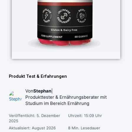
Produkt Test & Erfahrungen
Von
Stephan
|
Produkttester & Ernährungsberater mit
Studium im Bereich Ernährung
Veröffentlicht: 5. Dezember
Uhrzeit: 15:09 Uhr
2025
Aktualisiert: August 2026
8 Min. Lesedauer