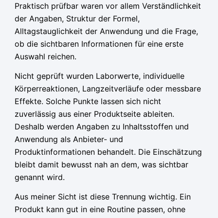
Praktisch prüfbar waren vor allem Verständlichkeit
der Angaben, Struktur der Formel,
Alltagstauglichkeit der Anwendung und die Frage,
ob die sichtbaren Informationen für eine erste
Auswahl reichen.
Nicht geprüft wurden Laborwerte, individuelle
Körperreaktionen, Langzeitverläufe oder messbare
Effekte. Solche Punkte lassen sich nicht
zuverlässig aus einer Produktseite ableiten.
Deshalb werden Angaben zu Inhaltsstoffen und
Anwendung als Anbieter- und
Produktinformationen behandelt. Die Einschätzung
bleibt damit bewusst nah an dem, was sichtbar
genannt wird.
Aus meiner Sicht ist diese Trennung wichtig. Ein
Produkt kann gut in eine Routine passen, ohne