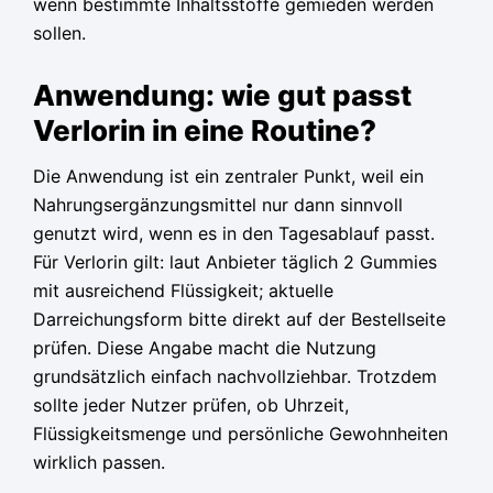
wenn bestimmte Inhaltsstoffe gemieden werden
sollen.
Anwendung: wie gut passt
Verlorin in eine Routine?
Die Anwendung ist ein zentraler Punkt, weil ein
Nahrungsergänzungsmittel nur dann sinnvoll
genutzt wird, wenn es in den Tagesablauf passt.
Für Verlorin gilt: laut Anbieter täglich 2 Gummies
mit ausreichend Flüssigkeit; aktuelle
Darreichungsform bitte direkt auf der Bestellseite
prüfen. Diese Angabe macht die Nutzung
grundsätzlich einfach nachvollziehbar. Trotzdem
sollte jeder Nutzer prüfen, ob Uhrzeit,
Flüssigkeitsmenge und persönliche Gewohnheiten
wirklich passen.