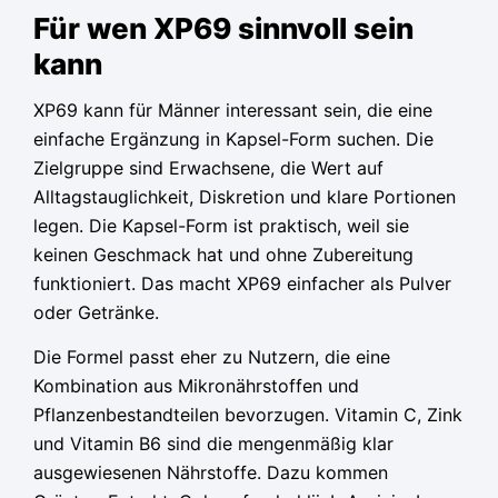
Für wen XP69 sinnvoll sein
kann
XP69 kann für Männer interessant sein, die eine
einfache Ergänzung in Kapsel-Form suchen. Die
Zielgruppe sind Erwachsene, die Wert auf
Alltagstauglichkeit, Diskretion und klare Portionen
legen. Die Kapsel-Form ist praktisch, weil sie
keinen Geschmack hat und ohne Zubereitung
funktioniert. Das macht XP69 einfacher als Pulver
oder Getränke.
Die Formel passt eher zu Nutzern, die eine
Kombination aus Mikronährstoffen und
Pflanzenbestandteilen bevorzugen. Vitamin C, Zink
und Vitamin B6 sind die mengenmäßig klar
ausgewiesenen Nährstoffe. Dazu kommen