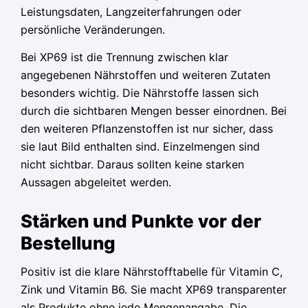
Leistungsdaten, Langzeiterfahrungen oder
persönliche Veränderungen.
Bei XP69 ist die Trennung zwischen klar
angegebenen Nährstoffen und weiteren Zutaten
besonders wichtig. Die Nährstoffe lassen sich
durch die sichtbaren Mengen besser einordnen. Bei
den weiteren Pflanzenstoffen ist nur sicher, dass
sie laut Bild enthalten sind. Einzelmengen sind
nicht sichtbar. Daraus sollten keine starken
Aussagen abgeleitet werden.
Stärken und Punkte vor der
Bestellung
Positiv ist die klare Nährstofftabelle für Vitamin C,
Zink und Vitamin B6. Sie macht XP69 transparenter
als Produkte ohne jede Mengenangabe. Die