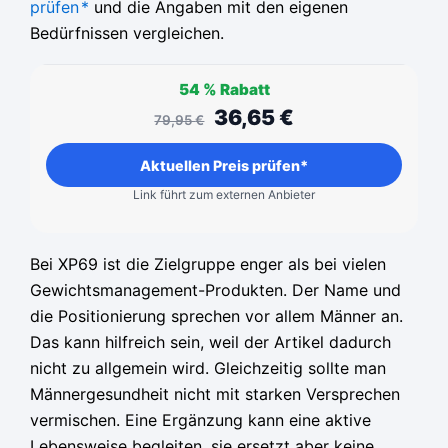
prüfen
*
und die Angaben mit den eigenen
Bedürfnissen vergleichen.
54 %
Rabatt
36,65
€
79,95
€
Aktuellen Preis prüfen*
Link führt zum externen Anbieter
Bei XP69 ist die Zielgruppe enger als bei vielen
Gewichtsmanagement-Produkten. Der Name und
die Positionierung sprechen vor allem Männer an.
Das kann hilfreich sein, weil der Artikel dadurch
nicht zu allgemein wird. Gleichzeitig sollte man
Männergesundheit nicht mit starken Versprechen
vermischen. Eine Ergänzung kann eine aktive
Lebensweise begleiten, sie ersetzt aber keine