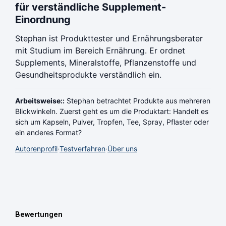
für verständliche Supplement-
Einordnung
Stephan ist Produkttester und Ernährungsberater
mit Studium im Bereich Ernährung. Er ordnet
Supplements, Mineralstoffe, Pflanzenstoffe und
Gesundheitsprodukte verständlich ein.
Arbeitsweise::
Stephan betrachtet Produkte aus mehreren
Blickwinkeln. Zuerst geht es um die Produktart: Handelt es
sich um Kapseln, Pulver, Tropfen, Tee, Spray, Pflaster oder
ein anderes Format?
Autorenprofil
·
Testverfahren
·
Über uns
Bewertungen