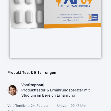
Produkt Test & Erfahrungen
Von
Stephan
|
Produkttester & Ernährungsberater mit
Studium im Bereich Ernährung
Veröffentlicht: 24. Februar
Uhrzeit: 00:47 Uhr
2026