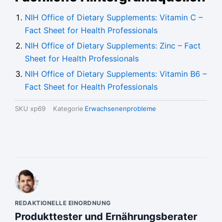
NIH Office of Dietary Supplements: Vitamin C –
Fact Sheet for Health Professionals
NIH Office of Dietary Supplements: Zinc – Fact
Sheet for Health Professionals
NIH Office of Dietary Supplements: Vitamin B6 –
Fact Sheet for Health Professionals
SKU
xp69
Kategorie
Erwachsenenprobleme
REDAKTIONELLE EINORDNUNG
Produkttester und Ernährungsberater