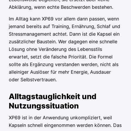
Abklärung, wenn echte Beschwerden bestehen.
Im Alltag kann XP69 vor allem dann passen, wenn
jemand bereits auf Training, Ernährung, Schlaf und
Stressmanagement achtet. Dann ist die Kapsel ein
zusätzlicher Baustein. Wer dagegen eine schnelle
Lösung ohne Veränderung des Lebensstils
erwartet, setzt die falsche Priorität. Die Formel
sollte als Ergänzung verstanden werden, nicht als
alleiniger Auslöser für mehr Energie, Ausdauer
oder Selbstvertrauen.
Alltagstauglichkeit und
Nutzungssituation
XP69 ist in der Anwendung unkompliziert, weil
Kapseln schnell eingenommen werden können. Das