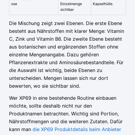
ose
Einzelmenge
Kapselhülle.
sichtbar
Die Mischung zeigt zwei Ebenen. Die erste Ebene
besteht aus Nährstoffen mit klarer Menge: Vitamin
C, Zink und Vitamin B6. Die zweite Ebene besteht
aus botanischen und ergänzenden Stoffen ohne
einzelne Mengenangabe. Dazu gehören
Pflanzenextrakte und Aminosäurebestandteile. Für
die Auswahl ist wichtig, beide Ebenen zu
unterscheiden. Mengen lassen sich nur dort
bewerten, wo sie sichtbar sind.
Wer XP69 in eine bestehende Routine einbauen
möchte, sollte deshalb nicht nur den
Produktnamen betrachten. Wichtig sind Portion,
Nährstoffmengen und die weiteren Zutaten. Dafür
kann man
die XP69 Produktdetails beim Anbieter