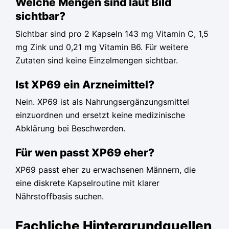
Welche Mengen sind laut Bild
sichtbar?
Sichtbar sind pro 2 Kapseln 143 mg Vitamin C, 1,5
mg Zink und 0,21 mg Vitamin B6. Für weitere
Zutaten sind keine Einzelmengen sichtbar.
Ist XP69 ein Arzneimittel?
Nein. XP69 ist als Nahrungsergänzungsmittel
einzuordnen und ersetzt keine medizinische
Abklärung bei Beschwerden.
Für wen passt XP69 eher?
XP69 passt eher zu erwachsenen Männern, die
eine diskrete Kapselroutine mit klarer
Nährstoffbasis suchen.
Fachliche Hintergrundquellen