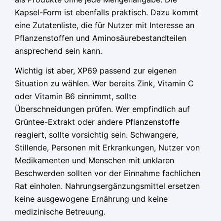
Kapsel-Form ist ebenfalls praktisch. Dazu kommt
eine Zutatenliste, die für Nutzer mit Interesse an
Pflanzenstoffen und Aminosäurebestandteilen
ansprechend sein kann.
Wichtig ist aber, XP69 passend zur eigenen
Situation zu wählen. Wer bereits Zink, Vitamin C
oder Vitamin B6 einnimmt, sollte
Überschneidungen prüfen. Wer empfindlich auf
Grüntee-Extrakt oder andere Pflanzenstoffe
reagiert, sollte vorsichtig sein. Schwangere,
Stillende, Personen mit Erkrankungen, Nutzer von
Medikamenten und Menschen mit unklaren
Beschwerden sollten vor der Einnahme fachlichen
Rat einholen. Nahrungsergänzungsmittel ersetzen
keine ausgewogene Ernährung und keine
medizinische Betreuung.