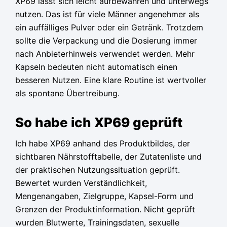
XP69 lässt sich leicht aufbewahren und unterwegs
nutzen. Das ist für viele Männer angenehmer als
ein auffälliges Pulver oder ein Getränk. Trotzdem
sollte die Verpackung und die Dosierung immer
nach Anbieterhinweis verwendet werden. Mehr
Kapseln bedeuten nicht automatisch einen
besseren Nutzen. Eine klare Routine ist wertvoller
als spontane Übertreibung.
So habe ich XP69 geprüft
Ich habe XP69 anhand des Produktbildes, der
sichtbaren Nährstofftabelle, der Zutatenliste und
der praktischen Nutzungssituation geprüft.
Bewertet wurden Verständlichkeit,
Mengenangaben, Zielgruppe, Kapsel-Form und
Grenzen der Produktinformation. Nicht geprüft
wurden Blutwerte, Trainingsdaten, sexuelle