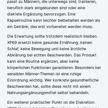
passt zu Männern, die unterwegs sind, trainieren,
beruflich stark eingebunden sind oder eine
diskrete Ergänzung bevorzugen. Eine
Kapselroutine kann leichter beibehalten werden als
ein Getränk, das erst vorbereitet werden muss.
Die Erwartung sollte trotzdem realistisch bleiben.
XP69 ersetzt keine gesunde Ernährung, keinen
Schlaf, keine Bewegung und keine ärztliche
Abklärung bei echten Beschwerden. Das Produkt
kann eine Routine ergänzen, aber keine
körperlichen Funktionen garantieren. Besonders bei
sensiblen Männer-Themen ist eine ruhige
Einordnung wichtig. Wer konkrete gesundheitliche
Beschwerden hat, sollte diese nicht mit einem
Nahrungsergänzungsmittel selbst behandeln.
Ein weiterer praktischer Punkt ist die Diskretion.