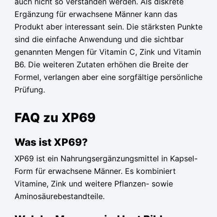
auch nicht so verstanden werden. Als diskrete
Ergänzung für erwachsene Männer kann das
Produkt aber interessant sein. Die stärksten Punkte
sind die einfache Anwendung und die sichtbar
genannten Mengen für Vitamin C, Zink und Vitamin
B6. Die weiteren Zutaten erhöhen die Breite der
Formel, verlangen aber eine sorgfältige persönliche
Prüfung.
FAQ zu XP69
Was ist XP69?
XP69 ist ein Nahrungsergänzungsmittel in Kapsel-
Form für erwachsene Männer. Es kombiniert
Vitamine, Zink und weitere Pflanzen- sowie
Aminosäurebestandteile.