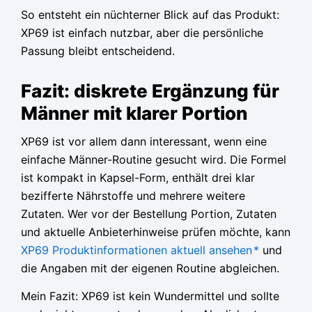
So entsteht ein nüchterner Blick auf das Produkt:
XP69 ist einfach nutzbar, aber die persönliche
Passung bleibt entscheidend.
Fazit: diskrete Ergänzung für
Männer mit klarer Portion
XP69 ist vor allem dann interessant, wenn eine
einfache Männer-Routine gesucht wird. Die Formel
ist kompakt in Kapsel-Form, enthält drei klar
bezifferte Nährstoffe und mehrere weitere
Zutaten. Wer vor der Bestellung Portion, Zutaten
und aktuelle Anbieterhinweise prüfen möchte, kann
XP69 Produktinformationen aktuell ansehen
*
und
die Angaben mit der eigenen Routine abgleichen.
Mein Fazit: XP69 ist kein Wundermittel und sollte