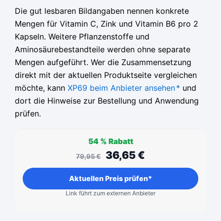
Die gut lesbaren Bildangaben nennen konkrete
Mengen für Vitamin C, Zink und Vitamin B6 pro 2
Kapseln. Weitere Pflanzenstoffe und
Aminosäurebestandteile werden ohne separate
Mengen aufgeführt. Wer die Zusammensetzung
direkt mit der aktuellen Produktseite vergleichen
möchte, kann
XP69 beim Anbieter ansehen
*
und
dort die Hinweise zur Bestellung und Anwendung
prüfen.
54 %
Rabatt
36,65
€
79,95
€
Aktuellen Preis prüfen*
Link führt zum externen Anbieter